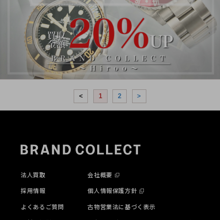
<
1
2
>
法人買取
会社概要
採用情報
個人情報保護方針
よくあるご質問
古物営業法に基づく表示