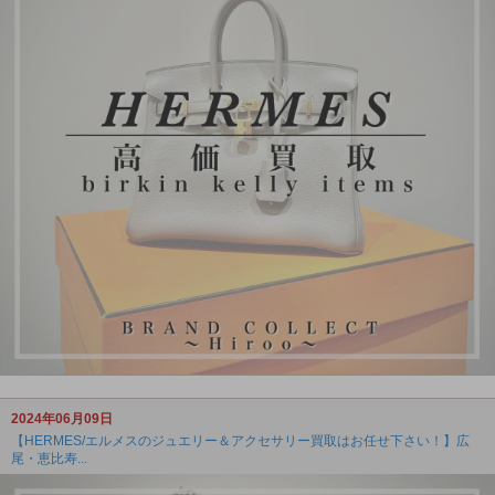
2024年06月09日
【HERMES/エルメスのジュエリー＆アクセサリー買取はお任せ下さい！】広
尾・恵比寿...