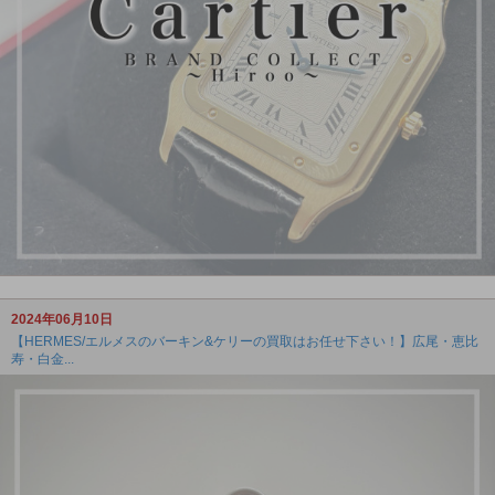
2024年06月10日
【HERMES/エルメスのバーキン&ケリーの買取はお任せ下さい！】広尾・恵比
寿・白金...