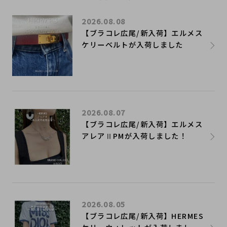
2026.08.08
【ブラコレ広尾/新入荷】エルメス
ケリーベルトが入荷しました
2026.08.07
【ブラコレ広尾/新入荷】エルメス
アレアⅡPMが入荷しました！
2026.08.05
【ブラコレ広尾/新入荷】HERMES