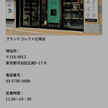
ブランドコレクト広尾店
現住所：
〒150-0012 
東京都渋谷区広尾5-17-9
電話番号：
03-5795-0088
営業時間：
11:00～19：00