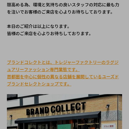
限高める為、環境と気持ちの良いスタッフの対応に最も力
を注いでお客様のご来店を心よりお待ちしております。
本日のご紹介は以上になります。
皆様のご来店を心よりお待ちしております。
ブランドコレクトとは、トレジャーファクトリーのラグジ
ュアリーファッション専門業態です。
首都圏を中心に個性の異なる店舗を展開しているユーズド
ブランドセレクトショップです。