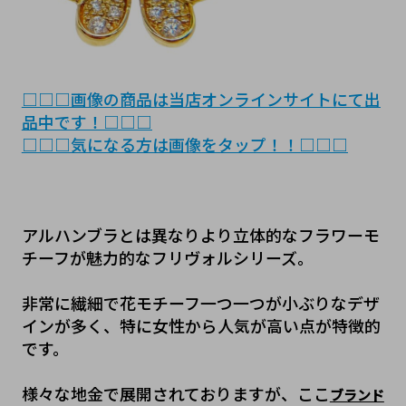
□□□画像の商品は当店オンラインサイトにて出
品中です！□□□
□□□気になる方は画像をタップ！！□□□
アルハンブラとは異なりより立体的なフラワーモ
チーフが魅力的なフリヴォルシリーズ。
非常に繊細で花モチーフ一つ一つが小ぶりなデザ
インが多く、特に女性から人気が高い点が特徴的
です。
様々な地金で展開されておりますが、ここ
ブランド