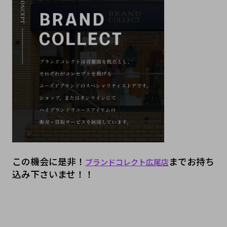
この機会に是非！
までお持ち
ブランドコレクト広尾店
込み下さいませ！！