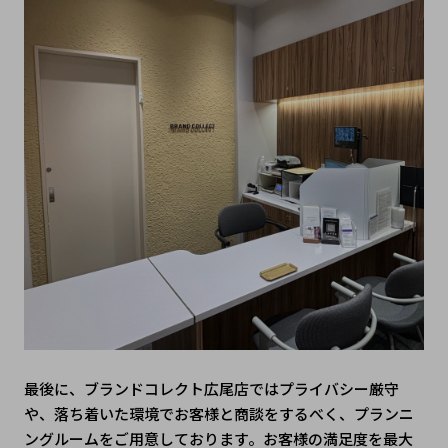
最後に、ブランドコレクト広尾店ではプライバシー厳守
や、落ち着いた環境でお客様と商談をするべく、プランニ
ングルームをご用意しております。お客様の満足度を最大