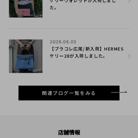
ケリーウォレットが入荷しまし
た。
2026.08.03
【ブラコレ広尾/新入荷】HERMES
ケリー28が入荷しました。
関連ブログ一覧をみる
店舗情報