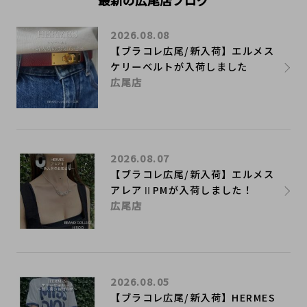
最新の広尾店ブログ
2026.08.08
【ブラコレ広尾/新入荷】エルメス
ケリーベルトが入荷しました
広尾店
2026.08.07
【ブラコレ広尾/新入荷】エルメス
アレアⅡPMが入荷しました！
広尾店
2026.08.05
【ブラコレ広尾/新入荷】HERMES