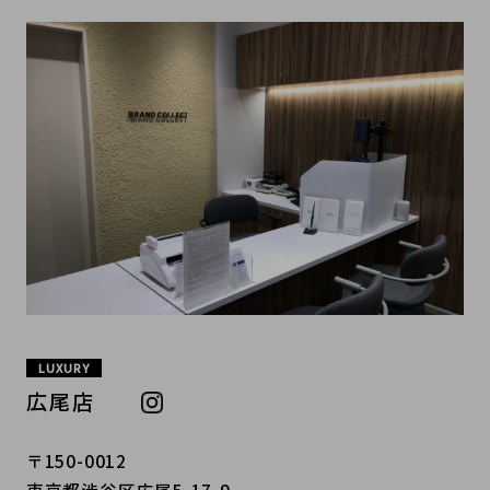
LUXURY
広尾店
〒150-0012
東京都渋谷区広尾5-17-9