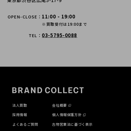
11:00 - 19:00
OPEN-CLOSE
※買取受付は19:00まで
03-5795-0088
TEL
法人買取
会社概要
採用情報
個人情報保護方針
よくあるご質問
古物営業法に基づく表示