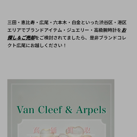
三田・恵比寿・広尾・六本木・白金といった渋谷区・港区
エリアでブランドアイテム・ジュエリー・高級腕時計を
お
探し＆ご売却
をご検討されてましたら、是非ブランドコレ
クト広尾にお越しください！