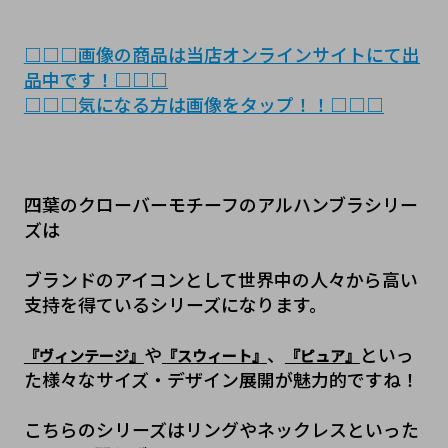
□□□画像の商品は当店オンラインサイトにて出
品中です！□□□
□□□気になる方は画像をタップ！！□□□
四葉のクローバーモチーフのアルハンブラシリー
ズは
ブランドのアイコンとして世界中の人々から高い
支持を得ているシリーズになります。
や
、
といっ
『ヴィンテージ』
『スウィート』
『ピュア』
た様々なサイズ・デザイン展開が魅力的ですね！
こちらのシリーズはリングやネックレスといった