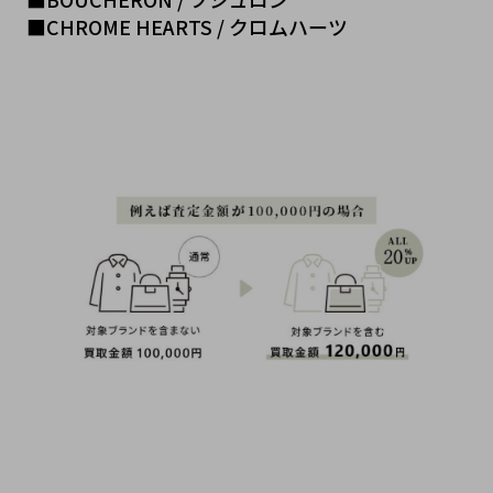
■CHROME HEARTS / クロムハーツ