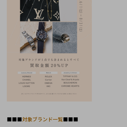
■■■
対象ブランド一覧
■■■