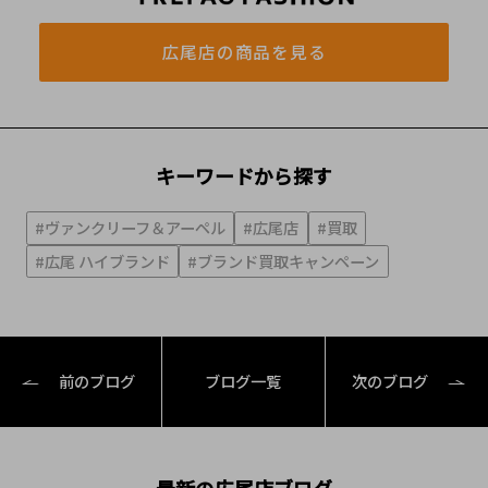
広尾店の商品を見る
キーワードから探す
#ヴァンクリーフ＆アーペル
#広尾店
#買取
#広尾 ハイブランド
#ブランド買取キャンペーン
前のブログ
ブログ一覧
次のブログ