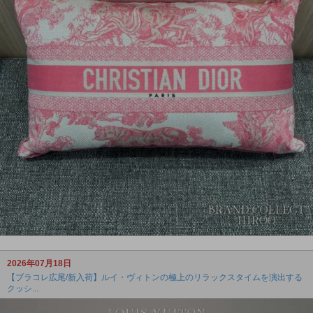
2026年07月18日
【ブラコレ広尾/新入荷】ルイ・ヴィトンの極上のリラックスタイムを演出する
クッシ...