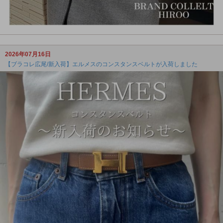
2026年07月16日
【ブラコレ広尾/新入荷】エルメスのコンスタンスベルトが入荷しました