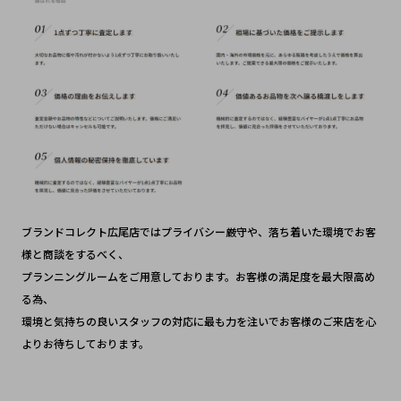
ブランドコレクト広尾店ではプライバシー厳守や、落ち着いた環境でお客
様と商談をするべく、
プランニングルームをご用意しております。お客様の満足度を最大限高め
る為、
環境と気持ちの良いスタッフの対応に最も力を注いでお客様のご来店を心
よりお待ちしております。