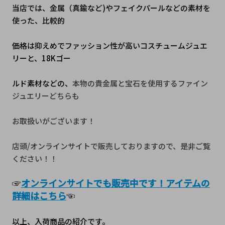
当店では、金属（真鍮など)やフェイクパールなどの素材を
使った、比較的
価格は抑えめでファッション性が高いコスチュームジュエ
リーと、18Kゴー
ルド素材などの、
本物の貴金属と宝石を使用するファイン
ジュエリーどちらも
お﻿取扱いがございます！
店頭/オンラインサイトで販売しておりますので、是非ご覧
ください！！
☞
オンラインサイトでも販売中です！アイテムの
詳細はこちら
☜
以上、入荷商品の紹介です。