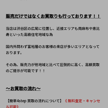
販売だけではなくお買取りも行っております！！
当店は渋谷区の広尾に位置し、近接エリアも南麻布や恵比
寿といった高級住宅地域な為
国内外問わず富裕層のお客様の来店が多いエリアとなって
おります。
その為、販売力が他地域と比べて圧倒的に高く、高額買取
のご提示が可能です！！
～お買取の流れ～
【簡単4step 買取の流れについて】
《 無料査定・キャンセ
ル可能》