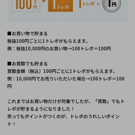
■お買い物で貯まる
税抜100円ごとに1トレポがもらえます。
例：税抜10,000円のお買い物→100トレポ＝100円
■お買取でも貯まる 
買取金額（税込）100円ごとに1トレポがもらえます。
例：10,000円でお売りいただいた場合→100トレポ＝100
円
これまではお買い物だけが対象でしたが、「買取」でもト
レポが貯まるようになりました！
売ってもポイントがつくのが、トレポのうれしいポイン
ト！