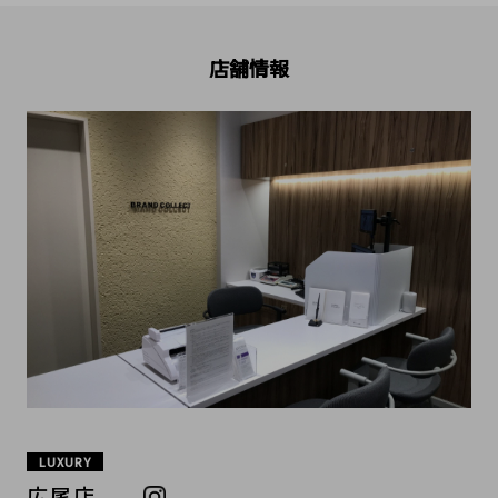
店舗情報
LUXURY
広尾店