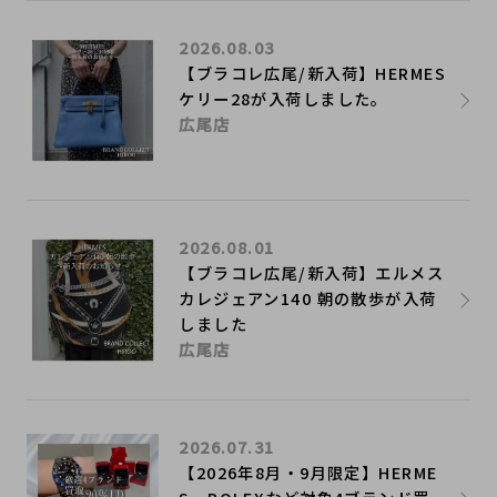
2026.08.03
【ブラコレ広尾/新入荷】HERMES
ケリー28が入荷しました。
広尾店
2026.08.01
【ブラコレ広尾/新入荷】エルメス
カレジェアン140 朝の散歩が入荷
しました
広尾店
2026.07.31
【2026年8月・9月限定】HERME