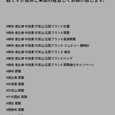
#麻布 恵比寿 中目黒 代官山 広尾ブランド古着
#麻布 恵比寿 中目黒 代官山 広尾ブランド買取
#麻布 恵比寿 中目黒 代官山 広尾ブランド高価買取
#麻布 恵比寿 中目黒 代官山 広尾ブランド ジュエリー 腕時計
#麻布 恵比寿 中目黒 代官山 広尾ブランド 販売
#麻布 恵比寿 中目黒 代官山 広尾ブランドバッグ 
#麻布 恵比寿 中目黒 代官山 広尾ブランド買取強化キャンペーン
#麻布 買取
#恵比寿 買取
#中目黒 買取
#代官山 買取
#千代田区 買取 
#港区 買取
#西麻布 買取