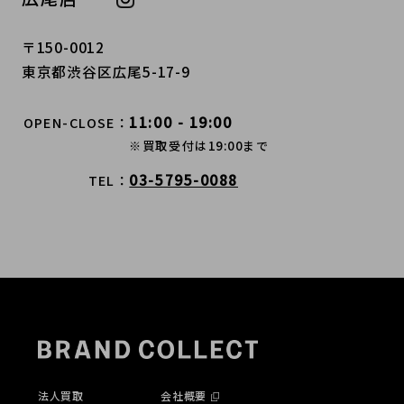
〒150-0012
東京都渋谷区広尾5-17-9
11:00 - 19:00
OPEN-CLOSE
※買取受付は19:00まで
03-5795-0088
TEL
法人買取
会社概要