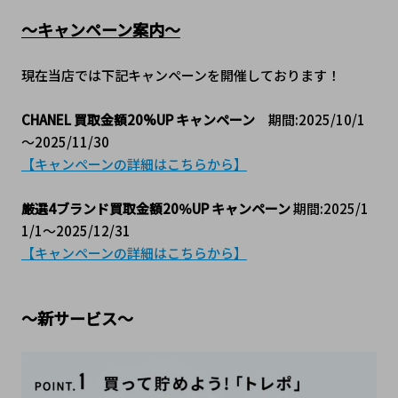
～キャンペーン案内～
現在当店では下記キャンペーンを開催しております！
CHANEL 買取金額20%UP キャンペーン
　期間:2025/10/1
～2025/11/30
【キャンペーンの詳細はこちらから】
厳選4ブランド買取金額20％UP キャンペーン
 期間:2025/1
1/1～2025/12/31
【キャンペーンの詳細はこちらから】
～新サービス～