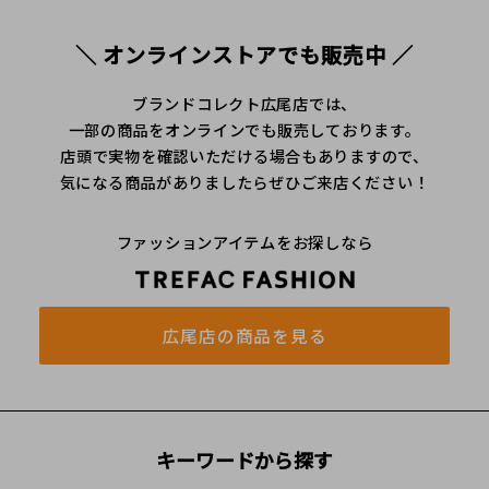
＼ オンラインストアでも販売中 ／
ブランドコレクト広尾店では、
一部の商品をオンラインでも販売しております。
店頭で実物を確認いただける場合もありますので、
気になる商品がありましたらぜひご来店ください！
ファッションアイテムをお探しなら
広尾店の商品を見る
キーワードから探す