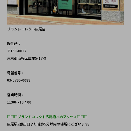
ブランドコレクト広尾店
現住所：
〒150-0012 
東京都渋谷区広尾5-17-9
電話番号：
03-5795-0088
営業時間：
11:00～19：00
□□□ブランドコレクト広尾店へのアクセス□□□
広尾駅2番出口より徒歩5分以内の場所にございます。