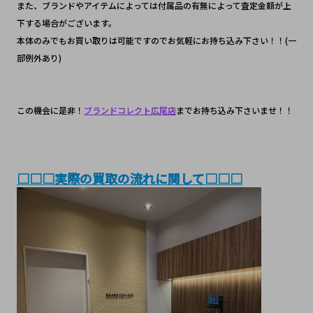
また、ブランドやアイテムによっては付属品の有無によって査定金額が上
下する場合がございます。
本体のみでもお買い取りは可能ですのでお気軽にお持ち込み下さい！！(一
部例外あり)
この機会に是非！
ブランドコレクト広尾店
までお持ち込み下さいませ！！
□□□実際の買取の流れに関して□□□