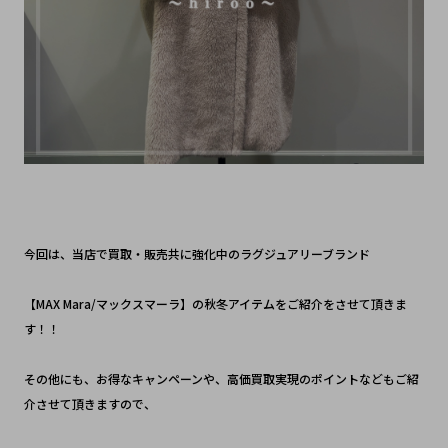
今回は、当店で買取・販売共に強化中のラグジュアリーブランド
【MAX Mara/マックスマーラ】の秋冬アイテムをご紹介をさせて頂きま
す！！
その他にも、お得なキャンペーンや、高価買取実現のポイントなどもご紹
介させて頂きますので、