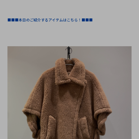
■■■本日のご紹介するアイテムはこちら！■■■