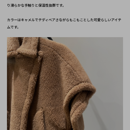
り滑らかな手触りと保温性抜群です。
カラーはキャメルでテディベアさながらもこもことした可愛らしいアイテ
ムです。