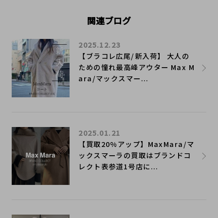
関連ブログ
2025.12.23
【ブラコレ広尾/新入荷】 大人の
ための憧れ最高峰アウター Max M
ara/マックスマー...
2025.01.21
【買取20%アップ】MaxMara/マ
ックスマーラの買取はブランドコ
レクト表参道1号店に...