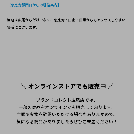
【恵比寿駅西口からの経路案内】
当店は広尾からだけでなく、恵比寿・白金・目黒からもアクセスしやすい
場所にございます。
＼ オンラインストアでも販売中 ／
ブランドコレクト広尾店では、
一部の商品をオンラインでも販売しております。
店頭で実物を確認いただける場合もありますので、
気になる商品がありましたらぜひご来店ください！