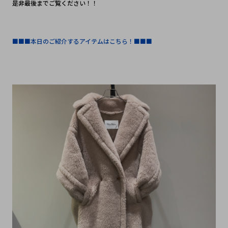
是非最後までご覧ください！！
■■■本日のご紹介するアイテムはこちら！■■■