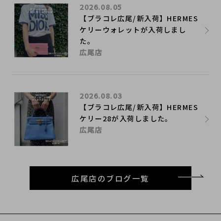
2026.08.05
【ブラコレ広尾/新入荷】HERMES
ケリーウォレットが入荷しまし
た。
広尾店
2026.08.03
【ブラコレ広尾/新入荷】HERMES
ケリー28が入荷しました。
広尾店
広尾店のブログ一覧