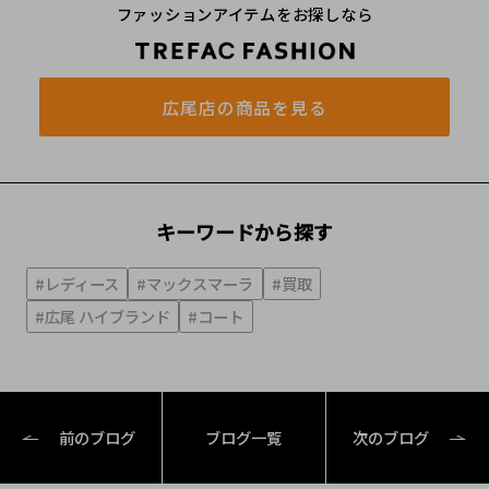
ファッションアイテムをお探しなら
広尾店の商品を見る
キーワードから探す
#レディース
#マックスマーラ
#買取
#広尾 ハイブランド
#コート
前のブログ
ブログ一覧
次のブログ