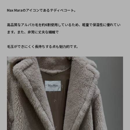
Max Maraのアイコンであるテディべコート。
高品質なアルパカ毛を約6割使用しているため、軽量で保温性に優れてい
ます。また、非常に丈夫な繊維で
毛玉ができにくく長持ちする点も魅力的です。