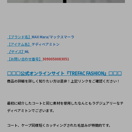
【ブランド名】
MAX Mara/マックスマーラ
【アイテム名】
テディベアミトン
【サイズ】
ML
【お問い合わせ番号】
3090050083051
□□□公式オンラインサイト『TREFAC FASHION』□□□
商品の詳細を詳しく知りたい方は是非！上記リンクをご確認ください！
最初に紹介したコートと同じ素材を使用したなんともラグジュアリーなテ
ディベアミトンでございます。
コート、ケープ同様短くカッティングされた毛並みが特徴的です。