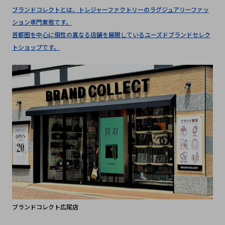
ブランドコレクトとは、トレジャーファクトリーのラグジュアリーファッ
ション専門業態です。
首都圏を中心に個性の異なる店舗を展開しているユーズドブランドセレク
トショップです。
ブランドコレクト広尾店