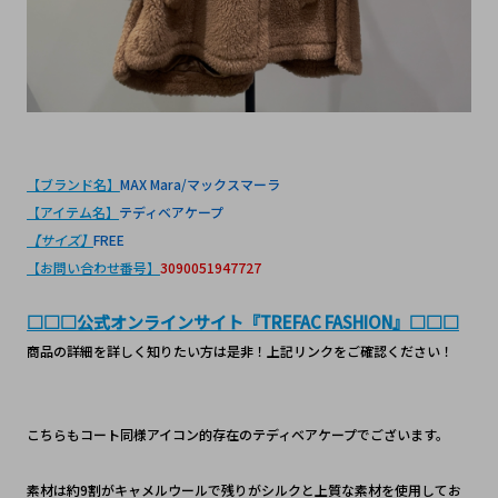
【ブランド名】
MAX Mara/マックスマーラ
【アイテム名】
テディベアケープ
【サイズ】
FREE
【お問い合わせ番号】
3090051947727
□□□公式オンラインサイト『TREFAC FASHION』□□□
商品の詳細を詳しく知りたい方は是非！上記リンクをご確認ください！
こちらもコート同様アイコン的存在のテディベアケープでございます。
素材は約9割がキャメルウールで残りがシルクと上質な素材を使用してお