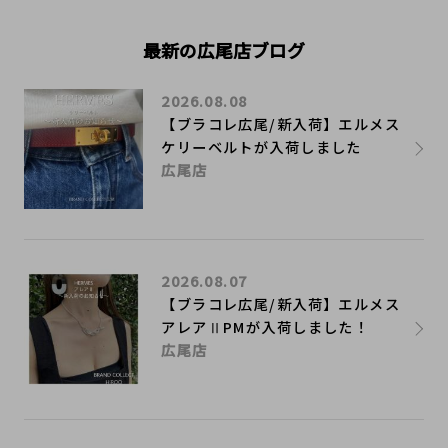
最新の広尾店ブログ
2026.08.08
【ブラコレ広尾/新入荷】エルメス
ケリーベルトが入荷しました
広尾店
2026.08.07
【ブラコレ広尾/新入荷】エルメス
アレアⅡPMが入荷しました！
広尾店