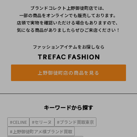
ブランドコレクト上野御徒町店では、
一部の商品をオンラインでも販売しております。
店頭で実物を確認いただける場合もありますので、
気になる商品がありましたらぜひご来店ください！
ファッションアイテムをお探しなら
上野御徒町店の商品を見る
キーワードから探す
#CELINE
#セリーヌ
#ブランド買取東京
#上野御徒町アメ横ブランド買取