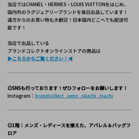
当店ではCHANEL・HERMES・LOUIS VUITTONをはじめ、
国内外のラグジュアリーブランドを毎日出品しています！
遠方からのお買い物も大歓迎！日本国内どこへでも配送可
能です！
当店で出品している
ブランドコレクトオンラインストアの商品は
▶こちらからご覧ください！◀
◎SNSも行っております！ぜひフォローをお願いします！
Instagram：
brandcollect_ueno_okachi_machi
◎1階｜メンズ・レディースを揃えた、アパレル＆バッグフ
ロア