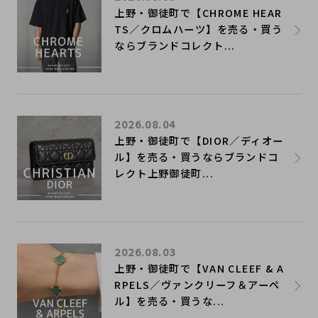
上野・御徒町で【CHROME HEAR
TS／クロムハーツ】を売る・買う
ならブランドコレクト...
2026.08.04
上野・御徒町で【DIOR／ディオー
ル】を売る・買うならブランドコ
レクト上野御徒町...
2026.08.03
上野・御徒町で【VAN CLEEF & A
RPELS／ヴァンクリーフ＆アーペ
ル】を売る・買うな...