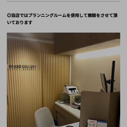
◎当店ではプランニングルームを使用して商談をさせて頂
いております