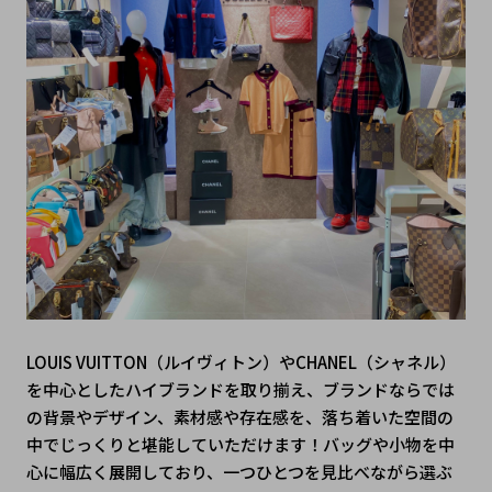
LOUIS VUITTON（ルイヴィトン）やCHANEL（シャネル）
を中心としたハイブランドを取り揃え、ブランドならでは
の背景やデザイン、素材感や存在感を、落ち着いた空間の
中でじっくりと堪能していただけます！バッグや小物を中
心に幅広く展開しており、一つひとつを見比べながら選ぶ