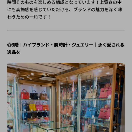
時間そのものを楽しめる構成となっています！上質さの中
にも高揚感を感じていただける、ブランドの魅力を深く味
わうための一角です！
◎3階｜ハイブランド・腕時計・ジュエリー｜永く愛される
逸品を