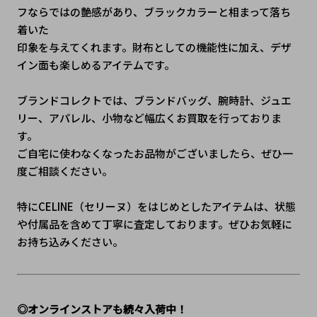
フならではの艶感があり、ブラックカラーと相まって落ち
着いた
印象を与えてくれます。財布としての機能性に加え、デザ
イン面も楽しめるアイテムです。
ブランドコレクトでは、ブランドバッグ、腕時計、ジュエ
リー、アパレル、小物など幅広くお買取を行っておりま
す。
ご自宅に使わなくなったお品物がございましたら、ぜひ一
度ご相談ください。
特にCELINE（セリーヌ）をはじめとしたアイテムは、状態
や付属品を含めて丁寧に査定しております。ぜひお気軽に
お持ち込みください。
◎オンラインストアも続々入荷中！