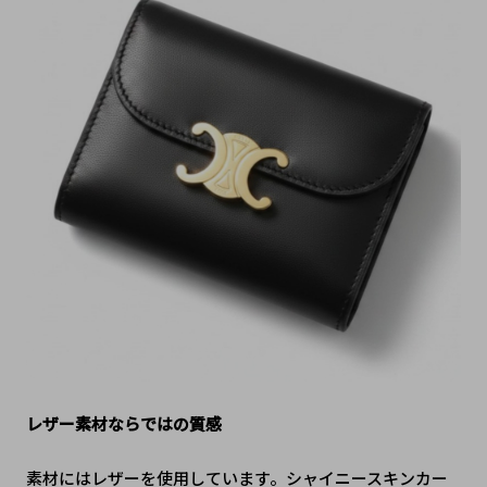
レザー素材ならではの質感
素材にはレザーを使用しています。シャイニースキンカー