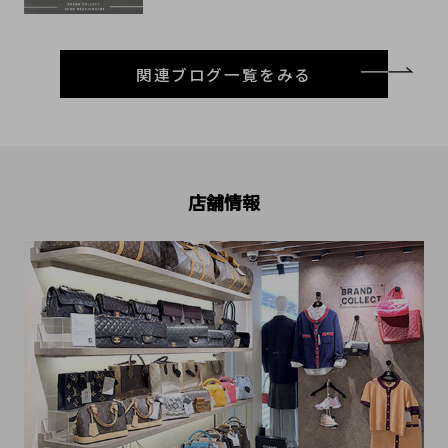
関連ブログ一覧をみる
店舗情報