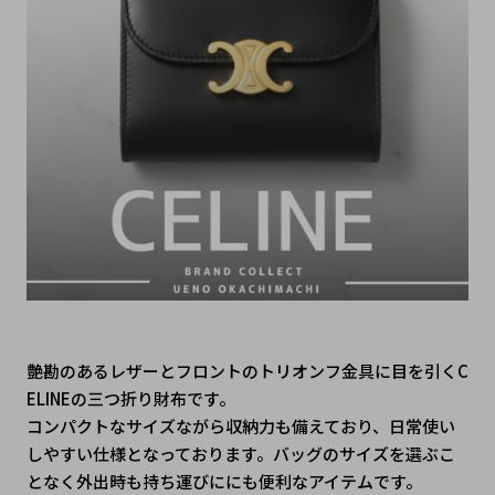
艶勘のあるレザーとフロントのトリオンフ金具に目を引くC
ELINEの三つ折り財布です。
コンパクトなサイズながら収納力も備えており、日常使い
しやすい仕様となっております。バッグのサイズを選ぶこ
となく外出時も持ち運びににも便利なアイテムです。