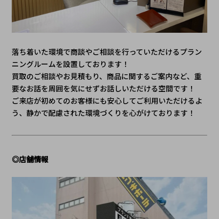
落ち着いた環境で商談やご相談を行っていただけるプラン
ニングルームを設置しております！
買取のご相談やお見積もり、商品に関するご案内など、重
要なお話を周囲を気にせずお話しいただける空間です！
ご来店が初めてのお客様にも安心してご利用いただけるよ
う、静かで配慮された環境づくりを心がけております！
◎店舗情報