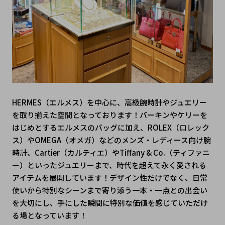
HERMES（エルメス）を中心に、高級腕時計やジュエリー
を取り揃えた空間となっております！バーキンやケリーを
はじめとするエルメスのバッグに加え、ROLEX（ロレック
ス）やOMEGA（オメガ）などのメンズ・レディース向け腕
時計、Cartier（カルティエ）やTiffany & Co.（ティファニ
ー）といったジュエリーまで、時代を超えて永く愛される
アイテムを展開しています！デザイン性だけでなく、日常
使いから特別なシーンまで寄り添う一本・一点との出会い
を大切にし、手にした瞬間に特別な価値を感じていただけ
る場となっています！