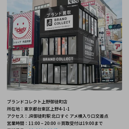
ブランドコレクト上野御徒町店
所在地：東京都台東区上野4-1-1
アクセス：JR御徒町駅 北口すぐ アメ横入り口交差点
営業時間：11:00 – 20:00 ※買取受付は19:00まで