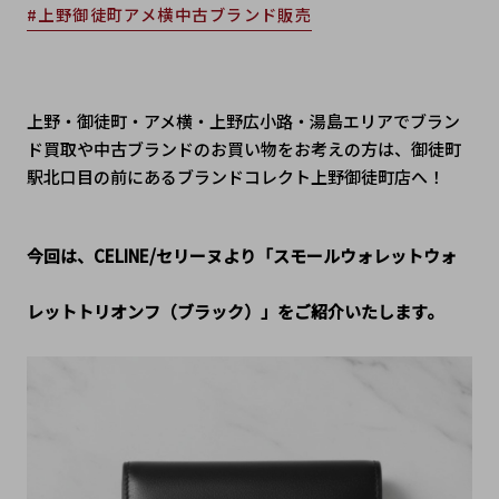
#上野御徒町アメ横中古ブランド販売
上野・御徒町・アメ横・上野広小路・湯島エリアでブラン
ド買取や中古ブランドのお買い物をお考えの方は、御徒町
駅北口目の前にあるブランドコレクト上野御徒町店へ！
今回は、CELINE/セリーヌより「スモールウォレットウォ
レットトリオンフ（ブラック）」をご紹介いたします。