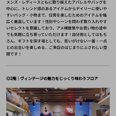
メンズ・レディースともに取り揃えたアパレルやバッグを
中心に、トレンド感のあるアイテムからデイリーに使いや
すいバッグ・小物まで、日常を楽しむためのアイテムを幅
広く厳選しています！性別やシーンを問わず取り入れやす
いセレクトを意識しており、アメ横散策やお買い物の途中
でも気軽に立ち寄っていただけます！自分用としてはもち
ろん、ギフトを探す場としても、思いがけない一着・一点
との出会いを楽しめる、ご来店のはじまりにふさわしい空
間です！
◎2階｜ヴィンテージの魅力をじっくり味わうフロア