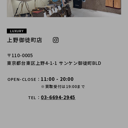
LUXURY
上野御徒町店
〒110-0005
東京都台東区上野4-1-1 サンケン御徒町BLD
11:00 - 20:00
OPEN-CLOSE
※買取受付は19:00まで
03-6694-2945
TEL