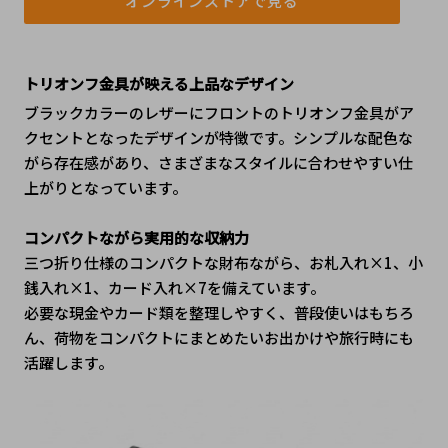
オンラインストアで見る
トリオンフ金具が映える上品なデザイン
ブラックカラーのレザーにフロントのトリオンフ金具がア
クセントとなったデザインが特徴です。シンプルな配色な
がら存在感があり、さまざまなスタイルに合わせやすい仕
上がりとなっています。
コンパクトながら実用的な収納力
三つ折り仕様のコンパクトな財布ながら、お札入れ×1、小
銭入れ×1、カード入れ×7を備えています。
必要な現金やカード類を整理しやすく、普段使いはもちろ
ん、荷物をコンパクトにまとめたいお出かけや旅行時にも
活躍します。