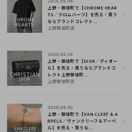
2026.08.06
上野・御徒町で【CHROME HEAR
TS／クロムハーツ】を売る・買う
ならブランドコレクト...
上野御徒町店
2026.08.04
上野・御徒町で【DIOR／ディオー
ル】を売る・買うならブランドコ
レクト上野御徒町...
上野御徒町店
2026.08.03
上野・御徒町で【VAN CLEEF & A
RPELS／ヴァンクリーフ＆アーペ
ル】を売る・買うな...