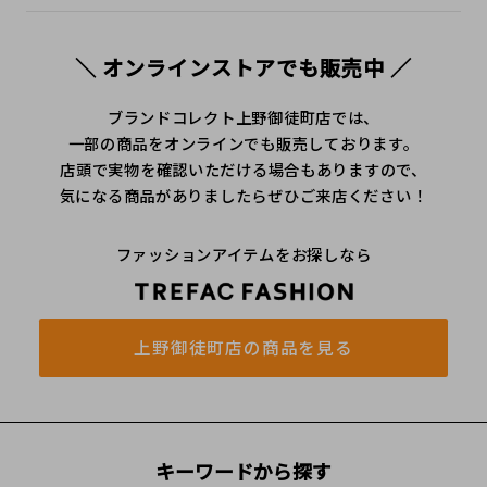
＼ オンラインストアでも販売中 ／
ブランドコレクト上野御徒町店では、
一部の商品をオンラインでも販売しております。
店頭で実物を確認いただける場合もありますので、
気になる商品がありましたらぜひご来店ください！
ファッションアイテムをお探しなら
上野御徒町店の商品を見る
キーワードから探す