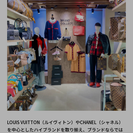
LOUIS VUITTON（ルイヴィトン）やCHANEL（シャネル）
を中心としたハイブランドを取り揃え、ブランドならでは