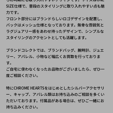
SIZE仕様で、普段のスタイリングに取り入れやすい点も魅
力です。
フロント部分にはブランドらしいロゴデザインを配置し、
バックはメッシュ仕様となっております。無骨な雰囲気と
ラグジュアリー感をあわせ持ったデザインで、シンプルな
スタイリングのアクセントとしても活躍します。
ブランドコレクトでは、ブランドバッグ、腕時計、ジュエ
リー、アパレル、小物など幅広くお買取を行っておりま
す。
ご自宅に使わなくなったお品物がございましたら、ぜひ一
度ご相談ください。
特にCHROME HEARTSをはじめとしたシルバーアクセサリ
ー、キャップ、アパレル類はお持ち込みのご相談を多くい
ただいております。付属品がある場合は、ぜひご一緒にお
持ち込みください。