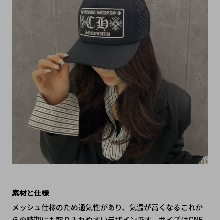
素材と仕様
メッシュ仕様のため通気性があり、気温が高くなるこれか
らの時期にも取り入れやすいデザインです。サイズはONE 