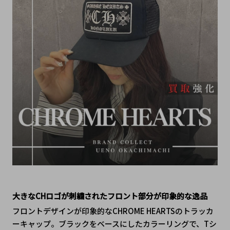
大きなCHロゴが刺繍されたフロント部分が印象的な逸品
フロントデザインが印象的なCHROME HEARTSのトラッカ
ーキャップ。ブラックをベースにしたカラーリングで、Tシ