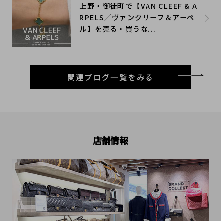
上野・御徒町で【VAN CLEEF & A
RPELS／ヴァンクリーフ＆アーペ
ル】を売る・買うな...
関連ブログ一覧をみる
店舗情報