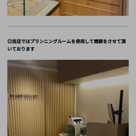
◎当店ではプランニングルームを使用して商談をさせて頂
いております