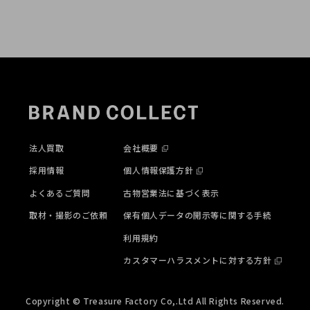
法人買取
会社概要
採用情報
個人情報保護方針
よくあるご質問
古物営業法に基づく表示
取材・撮影のご依頼
保有個人データの開示等に関する手続
利用規約
カスタマーハラスメントに対する方針
Copyright © Treasure Factory Co,.Ltd All Rights Reserved.