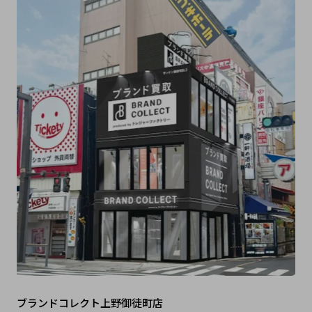
ブランドコレクト上野御徒町店