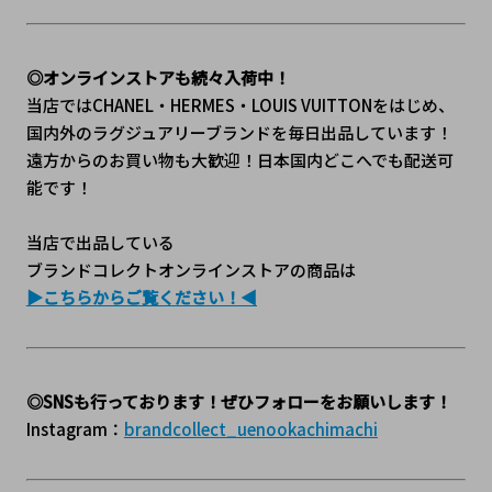
◎オンラインストアも続々入荷中！
当店ではCHANEL・HERMES・LOUIS VUITTONをはじめ、
国内外のラグジュアリーブランドを毎日出品しています！
遠方からのお買い物も大歓迎！日本国内どこへでも配送可
能です！
当店で出品している
ブランドコレクトオンラインストアの商品は
▶こちらからご覧ください！◀
◎SNSも行っております！ぜひフォローをお願いします！
Instagram：
brandcollect_uenookachimachi