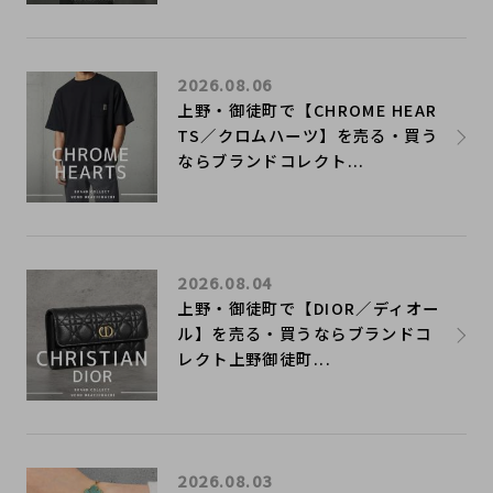
2026.08.06
上野・御徒町で【CHROME HEAR
TS／クロムハーツ】を売る・買う
ならブランドコレクト...
2026.08.04
上野・御徒町で【DIOR／ディオー
ル】を売る・買うならブランドコ
レクト上野御徒町...
2026.08.03