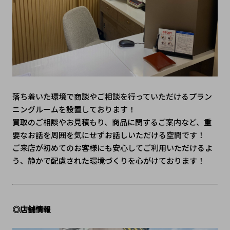
落ち着いた環境で商談やご相談を行っていただけるプラン
ニングルームを設置しております！
買取のご相談やお見積もり、商品に関するご案内など、重
要なお話を周囲を気にせずお話しいただける空間です！
ご来店が初めてのお客様にも安心してご利用いただけるよ
う、静かで配慮された環境づくりを心がけております！
◎店舗情報