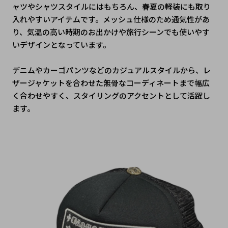
ャツやシャツスタイルにはもちろん、春夏の軽装にも取り
入れやすいアイテムです。メッシュ仕様のため通気性があ
り、気温の高い時期のお出かけや旅行シーンでも使いやす
いデザインとなっています。
デニムやカーゴパンツなどのカジュアルスタイルから、レ
ザージャケットを合わせた無骨なコーディネートまで幅広
く合わせやすく、スタイリングのアクセントとして活躍し
ます。