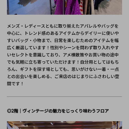
メンズ・レディースともに取り揃えたアパレルやバッグを
中心に、トレンド感のあるアイテムからデイリーに使いや
すいバッグ・小物まで、日常を楽しむためのアイテムを幅
広く厳選しています！性別やシーンを問わず取り入れやす
いセレクトを意識しており、アメ横散策やお買い物の途中
でも気軽に立ち寄っていただけます！自分用としてはもち
ろん、ギフトを探す場としても、思いがけない一着・一点
との出会いを楽しめる、ご来店のはじまりにふさわしい空
間です！
◎2階｜ヴィンテージの魅力をじっくり味わうフロア