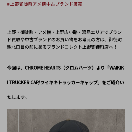
#上野御徒町アメ横中古ブランド販売
上野・御徒町・アメ横・上野広小路・湯島エリアでブラン
ド買取や中古ブランドのお買い物をお考えの方は、御徒町
駅北口目の前にあるブランドコレクト上野御徒町店へ！
今回は、
CHROME HEARTS（クロムハーツ）
より
「WAIKIK
I TRUCKER CAP/ワイキキトラッカーキャップ」
をご紹介い
たします。