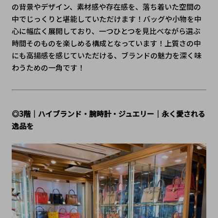
の背景やデザイン、素材感や存在感を、落ち着いた空間の
中でじっくりと堪能していただけます！バッグや小物を中
心に幅広く展開しており、一つひとつを見比べながら選ぶ
時間そのものを楽しめる構成となっています！上質さの中
にも高揚感を感じていただける、ブランドの魅力を深く味
わうための一角です！
◎3階｜ハイブランド・腕時計・ジュエリー｜永く愛される
逸品を