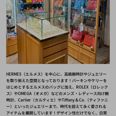
HERMES（エルメス）を中心に、高級腕時計やジュエリー
を取り揃えた空間となっております！バーキンやケリーを
はじめとするエルメスのバッグに加え、ROLEX（ロレック
ス）やOMEGA（オメガ）などのメンズ・レディース向け腕
時計、Cartier（カルティエ）やTiffany & Co.（ティファニ
ー）といったジュエリーまで、時代を超えて永く愛される
アイテムを展開しています！デザイン性だけでなく、日常