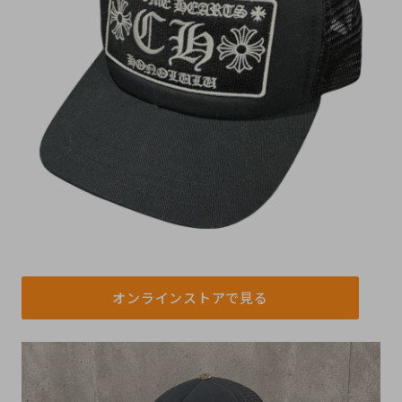
オンラインストアで見る