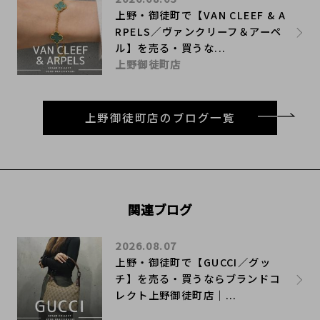
上野・御徒町で【VAN CLEEF & A
RPELS／ヴァンクリーフ＆アーペ
ル】を売る・買うな...
上野御徒町店
上野御徒町店のブログ一覧
関連ブログ
2026.08.07
上野・御徒町で【GUCCI／グッ
チ】を売る・買うならブランドコ
レクト上野御徒町店｜...