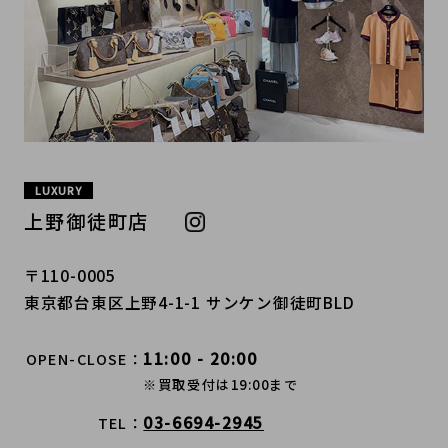
LUXURY
上野御徒町店
〒110-0005
東京都台東区上野4-1-1 サンケン御徒町BLD
11:00 - 20:00
OPEN-CLOSE
※買取受付は19:00まで
03-6694-2945
TEL