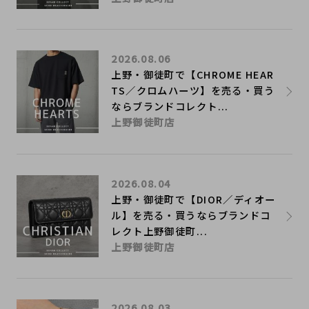
2026.08.06
上野・御徒町で【CHROME HEAR
TS／クロムハーツ】を売る・買う
ならブランドコレクト...
上野御徒町店
2026.08.04
上野・御徒町で【DIOR／ディオー
ル】を売る・買うならブランドコ
レクト上野御徒町...
上野御徒町店
2026.08.03