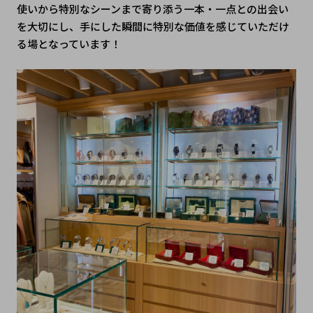
使いから特別なシーンまで寄り添う一本・一点との出会い
を大切にし、手にした瞬間に特別な価値を感じていただけ
る場となっています！