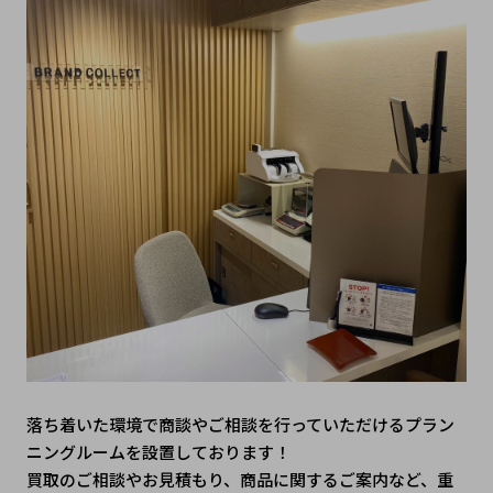
落ち着いた環境で商談やご相談を行っていただけるプラン
ニングルームを設置しております！
買取のご相談やお見積もり、商品に関するご案内など、重