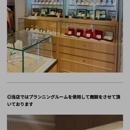
◎当店ではプランニングルームを使用して商談をさせて頂
いております