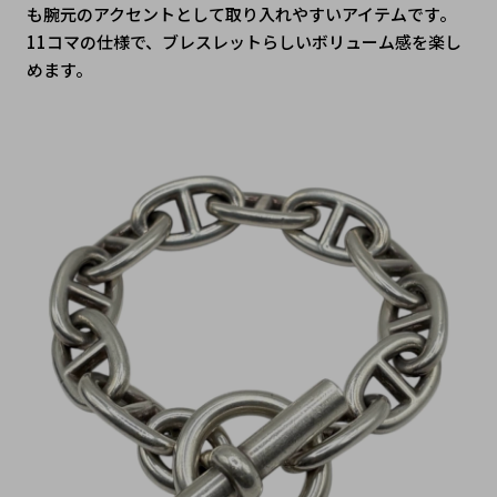
も腕元のアクセントとして取り入れやすいアイテムです。
11コマの仕様で、ブレスレットらしいボリューム感を楽し
めます。