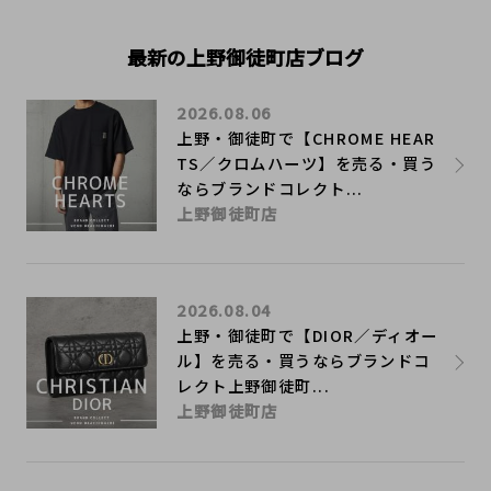
最新の上野御徒町店ブログ
2026.08.06
上野・御徒町で【CHROME HEAR
TS／クロムハーツ】を売る・買う
ならブランドコレクト...
上野御徒町店
2026.08.04
上野・御徒町で【DIOR／ディオー
ル】を売る・買うならブランドコ
レクト上野御徒町...
上野御徒町店