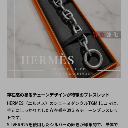
存在感のあるチェーンデザインが特徴のブレスレット
HERMES（エルメス）のシェーヌダンクルTGM 11コマは、
手元にしっかりとした存在感を添えるチェーンブレスレッ
トです。
SILVER925を使用したシルバーの輝きが印象的で、単体で