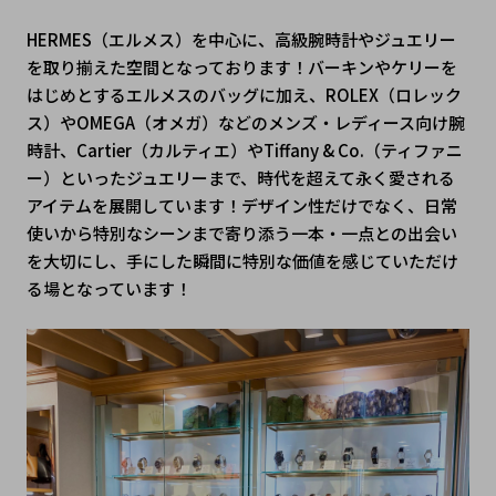
HERMES（エルメス）を中心に、高級腕時計やジュエリー
を取り揃えた空間となっております！バーキンやケリーを
はじめとするエルメスのバッグに加え、ROLEX（ロレック
ス）やOMEGA（オメガ）などのメンズ・レディース向け腕
時計、Cartier（カルティエ）やTiffany & Co.（ティファニ
ー）といったジュエリーまで、時代を超えて永く愛される
アイテムを展開しています！デザイン性だけでなく、日常
使いから特別なシーンまで寄り添う一本・一点との出会い
を大切にし、手にした瞬間に特別な価値を感じていただけ
る場となっています！