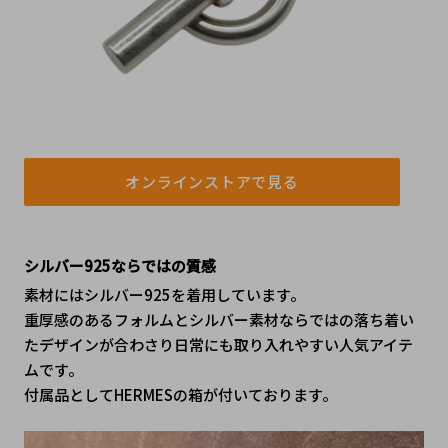
オンラインストアで見る
シルバー925ならではの質感
素材にはシルバー925を着用しています。
重厚感のあるフォルムとシルバー素材ならではの落ち着い
たデザインが合わさり日常にも取り入れやすい人気アイテ
ムです。
付属品としてHERMESの箱が付いております。