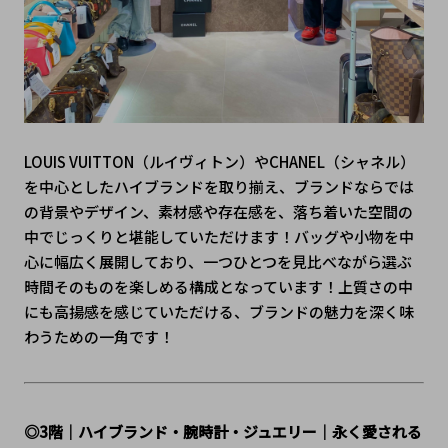
LOUIS VUITTON（ルイヴィトン）やCHANEL（シャネル）
を中心としたハイブランドを取り揃え、ブランドならでは
の背景やデザイン、素材感や存在感を、落ち着いた空間の
中でじっくりと堪能していただけます！バッグや小物を中
心に幅広く展開しており、一つひとつを見比べながら選ぶ
時間そのものを楽しめる構成となっています！上質さの中
にも高揚感を感じていただける、ブランドの魅力を深く味
わうための一角です！
◎3階｜ハイブランド・腕時計・ジュエリー｜永く愛される