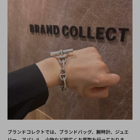
ブランドコレクトでは、ブランドバッグ、腕時計、ジュエ
リー、アパレル、小物など幅広くお買取を行っておりま