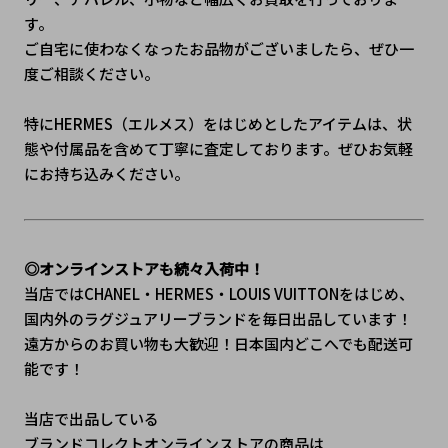
す。
ご自宅に使わなくなったお品物がございましたら、ぜひ一
度ご相談ください。
特にHERMES（エルメス）をはじめとしたアイテムは、状
態や付属品を含めて丁寧に査定しております。ぜひお気軽
にお持ち込みください。
◎オンラインストアも続々入荷中！
当店ではCHANEL・HERMES・LOUIS VUITTONをはじめ、
国内外のラグジュアリーブランドを毎日出品しています！
遠方からのお買い物も大歓迎！日本国内どこへでも配送可
能です！
当店で出品している
ブランドコレクトオンラインストアの商品は