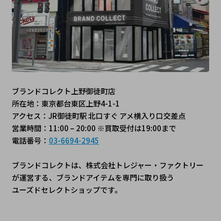
ブランドコレクト上野御徒町店
所在地：東京都台東区上野4-1-1
アクセス：JR御徒町駅 北口すぐ アメ横入り口交差点
営業時間：11:00 – 20:00 ※買取受付は19:00まで
電話番号：
03-6694-2945
ブランドコレクトは、株式会社トレジャー・ファクトリー
が運営する、ブランドアイテムを専門に取り扱う
﻿ユーズドセレクトショップです。
#ブランドコレクト #ブランドコレクト上野御徒町店 #トレ