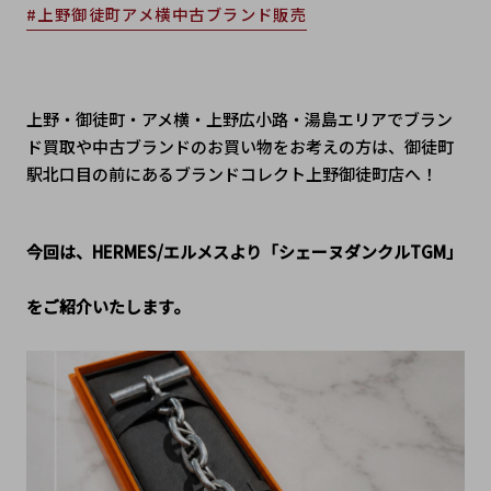
#上野御徒町アメ横中古ブランド販売
上野・御徒町・アメ横・上野広小路・湯島エリアでブラン
ド買取や中古ブランドのお買い物をお考えの方は、御徒町
駅北口目の前にあるブランドコレクト上野御徒町店へ！
今回は、HERMES/エルメスより「シェーヌダンクルTGM」
をご紹介いたします。