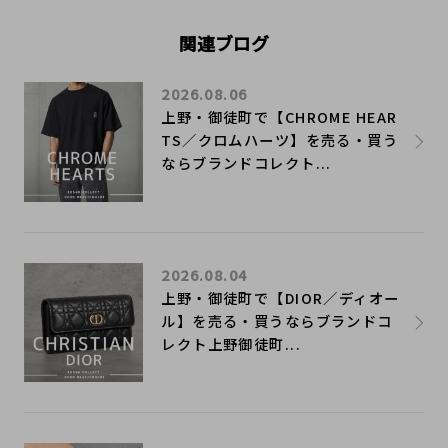
関連ブログ
2026.08.06
上野・御徒町で【CHROME HEAR
TS／クロムハーツ】を売る・買う
ならブランドコレクト...
2026.08.04
上野・御徒町で【DIOR／ディオー
ル】を売る・買うならブランドコ
レクト上野御徒町...