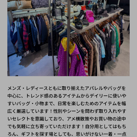
メンズ・レディースともに取り揃えたアパレルやバッグを
中心に、トレンド感のあるアイテムからデイリーに使いや
すいバッグ・小物まで、日常を楽しむためのアイテムを幅
広く厳選しています！性別やシーンを問わず取り入れやす
いセレクトを意識しており、アメ横散策やお買い物の途中
でも気軽に立ち寄っていただけます！自分用としてはもち
ろん、ギフトを探す場としても、思いがけない一着・一点