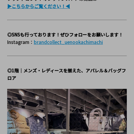
▶こちらからご覧ください！◀
◎SNSも行っております！ぜひフォローをお願いします！
Instagram：
brandcollect_uenookachimachi
◎1階｜メンズ・レディースを揃えた、アパレル＆バッグフ
ロア