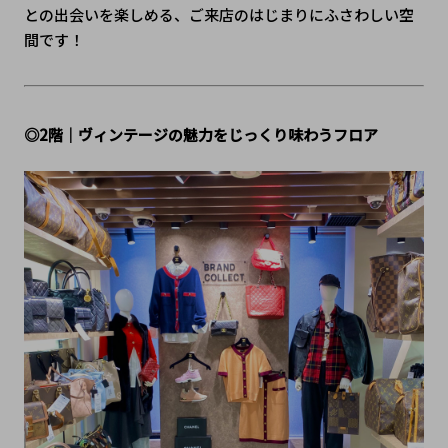
との出会いを楽しめる、ご来店のはじまりにふさわしい空
間です！
◎2階｜ヴィンテージの魅力をじっくり味わうフロア