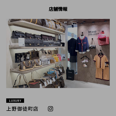
店舗情報
LUXURY
上野御徒町店