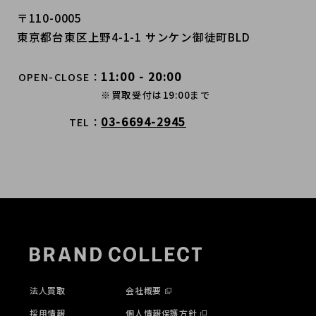
〒110-0005
東京都台東区上野4-1-1 サンケン御徒町BLD
11:00 - 20:00
OPEN-CLOSE
※買取受付は19:00まで
03-6694-2945
TEL
法人買取
会社概要
採用情報
個人情報保護方針