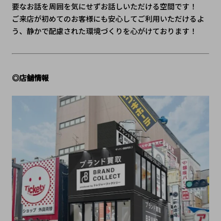
要なお話を周囲を気にせずお話しいただける空間です！
ご来店が初めてのお客様にも安心してご利用いただけるよ
う、静かで配慮された環境づくりを心がけております！
◎店舗情報