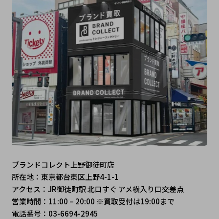
ブランドコレクト上野御徒町店
所在地：東京都台東区上野4-1-1
アクセス：JR御徒町駅 北口すぐ アメ横入り口交差点
営業時間：11:00 – 20:00 ※買取受付は19:00まで
電話番号：03-6694-2945