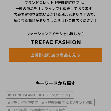
ブランドコレクト上野御徒町店では、
一部の商品をオンラインでも販売しております。
店頭で実物を確認いただける場合もありますので、
気になる商品がありましたらぜひご来店ください！
ファッションアイテムをお探しなら
上野御徒町店の商品を見る
キーワードから探す
#STONE ISLAND
#ストーンアイランド
#ブランド買取東京
#上野御徒町アメ横ブランド買取
#上野御徒町アメ横中古ブランド販売