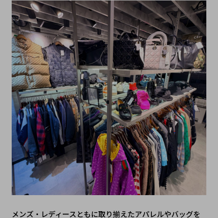
メンズ・レディースともに取り揃えたアパレルやバッグを