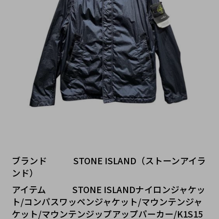
ブランド   STONE ISLAND（ストーンアイラ
ンド）
アイテム   STONE ISLANDナイロンジャケッ
ト/コンパスワッペンジャケット/マウンテンジャ
ケット/マウンテンジップアップパーカー/K1S15