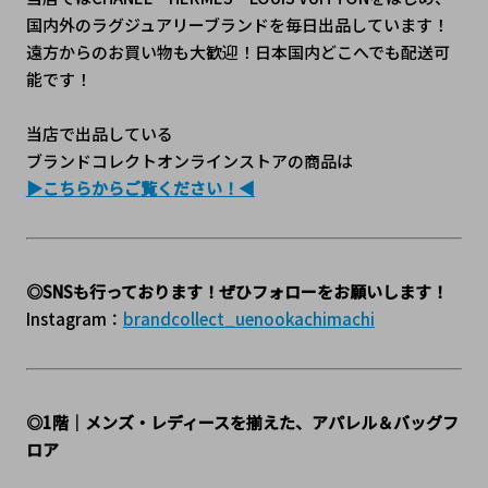
国内外のラグジュアリーブランドを毎日出品しています！
遠方からのお買い物も大歓迎！日本国内どこへでも配送可
能です！
当店で出品している
ブランドコレクトオンラインストアの商品は
▶こちらからご覧ください！◀
◎SNSも行っております！ぜひフォローをお願いします！
Instagram：
brandcollect_uenookachimachi
◎1階｜メンズ・レディースを揃えた、アパレル＆バッグフ
ロア