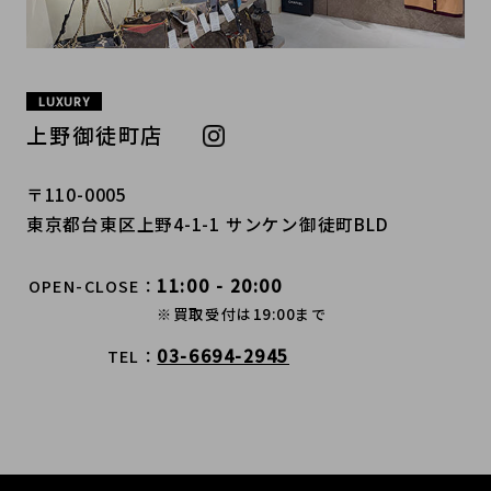
LUXURY
上野御徒町店
〒110-0005
東京都台東区上野4-1-1 サンケン御徒町BLD
11:00 - 20:00
OPEN-CLOSE
※買取受付は19:00まで
03-6694-2945
TEL