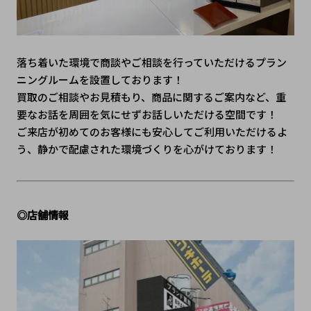
落ち着いた環境で商談やご相談を行っていただけるプラン
ニングルームを設置しております！
買取のご相談やお見積もり、商品に関するご案内など、重
要なお話を周囲を気にせずお話しいただける空間です！
ご来店が初めてのお客様にも安心してご利用いただけるよ
う、静かで配慮された環境づくりを心がけております！
◎店舗情報