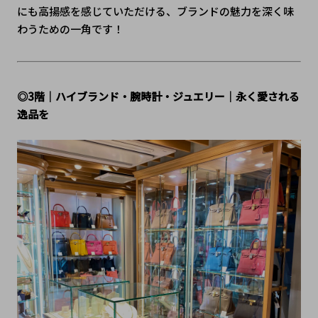
にも高揚感を感じていただける、ブランドの魅力を深く味
わうための一角です！
◎3階｜ハイブランド・腕時計・ジュエリー｜永く愛される
逸品を