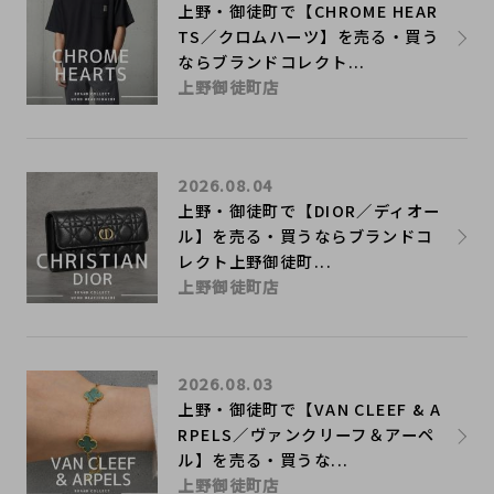
上野・御徒町で【CHROME HEAR
TS／クロムハーツ】を売る・買う
ならブランドコレクト...
上野御徒町店
2026.08.04
上野・御徒町で【DIOR／ディオー
ル】を売る・買うならブランドコ
レクト上野御徒町...
上野御徒町店
2026.08.03
上野・御徒町で【VAN CLEEF & A
RPELS／ヴァンクリーフ＆アーペ
ル】を売る・買うな...
上野御徒町店