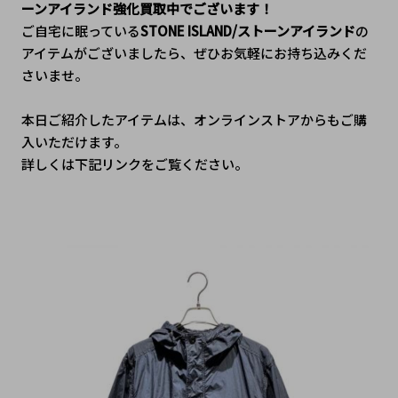
ーンアイランド強化買取中でございます！
ご自宅に眠っている
STONE ISLAND/ストーンアイランド
の
アイテムがございましたら、
ぜひお気軽にお持ち込みくだ
さいませ。
本日ご紹介したアイテムは、オンラインストアからもご購
入いただけます。
詳しくは下記リンクをご覧ください。