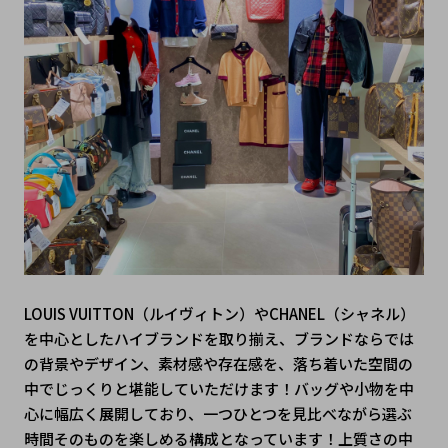
LOUIS VUITTON（ルイヴィトン）やCHANEL（シャネル）
を中心としたハイブランドを取り揃え、ブランドならでは
の背景やデザイン、素材感や存在感を、落ち着いた空間の
中でじっくりと堪能していただけます！バッグや小物を中
心に幅広く展開しており、一つひとつを見比べながら選ぶ
時間そのものを楽しめる構成となっています！上質さの中