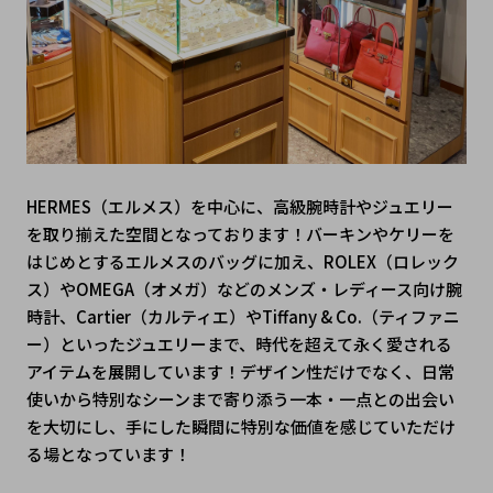
HERMES（エルメス）を中心に、高級腕時計やジュエリー
を取り揃えた空間となっております！バーキンやケリーを
はじめとするエルメスのバッグに加え、ROLEX（ロレック
ス）やOMEGA（オメガ）などのメンズ・レディース向け腕
時計、Cartier（カルティエ）やTiffany & Co.（ティファニ
ー）といったジュエリーまで、時代を超えて永く愛される
アイテムを展開しています！デザイン性だけでなく、日常
使いから特別なシーンまで寄り添う一本・一点との出会い
を大切にし、手にした瞬間に特別な価値を感じていただけ
る場となっています！