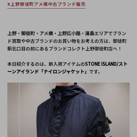
#上野御徒町アメ横中古ブランド販売
上野・御徒町・アメ横・上野広小路・湯島エリア
でブラン
ド買取や中古ブランドのお買い物をお考えの方は、御徒町
駅北口目の前にあるブランドコレクト上野御徒町店へ！
本日紹介するのは、新入荷アイテム
の
STONE ISLAND/スト
ーンアイランド「ナイロンジャケット」
です。