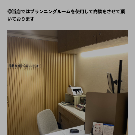
◎当店ではプランニングルームを使用して商談をさせて頂
いております