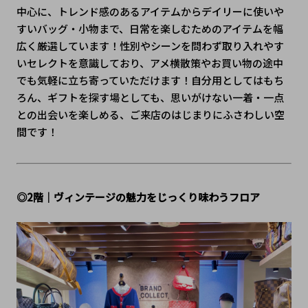
中心に、トレンド感のあるアイテムからデイリーに使いや
すいバッグ・小物まで、日常を楽しむためのアイテムを幅
広く厳選しています！性別やシーンを問わず取り入れやす
いセレクトを意識しており、アメ横散策やお買い物の途中
でも気軽に立ち寄っていただけます！自分用としてはもち
ろん、ギフトを探す場としても、思いがけない一着・一点
との出会いを楽しめる、ご来店のはじまりにふさわしい空
間です！
◎2階｜ヴィンテージの魅力をじっくり味わうフロア