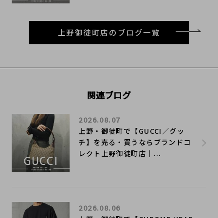
上野御徒町店のブログ一覧
関連ブログ
2026.08.07
上野・御徒町で【GUCCI／グッ
チ】を売る・買うならブランドコ
レクト上野御徒町店｜...
2026.08.06