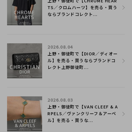
上野・御徒町で【CHROME HEAR
TS／クロムハーツ】を売る・買う
ならブランドコレクト...
2026.08.04
上野・御徒町で【DIOR／ディオー
ル】を売る・買うならブランドコ
レクト上野御徒町...
2026.08.03
上野・御徒町で【VAN CLEEF & A
RPELS／ヴァンクリーフ＆アーペ
ル】を売る・買うな...