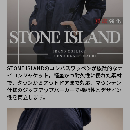
STONE ISLANDのコンパスワッペンが象徴的なナ
イロンジャケット。軽量かつ耐久性に優れた素材
で、タウンからアウトドアまで対応。マウンテン
仕様のジップアップパーカーで機能性とデザイン
性を両立します。