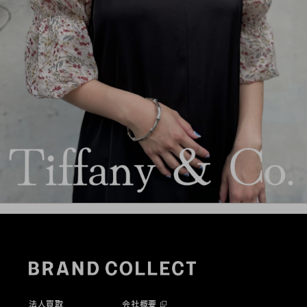
法人買取
会社概要