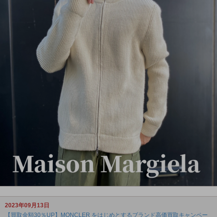
2023年09月13日
【買取金額30％UP】MONCLER をはじめとするブランド高価買取キャンペー