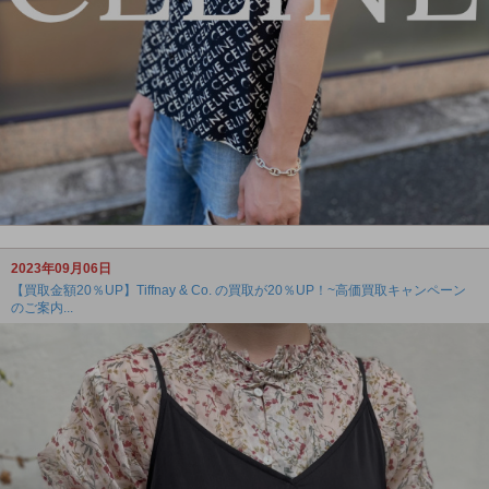
2023年09月06日
【買取金額20％UP】Tiffnay & Co. の買取が20％UP！~高価買取キャンペーン
のご案内...