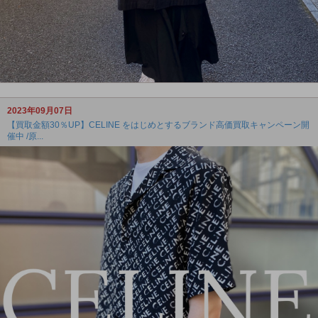
2023年09月07日
【買取金額30％UP】CELINE をはじめとするブランド高価買取キャンペーン開
催中 /原...