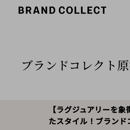
ブランドコレクト原
【ラグジュアリーを象徴
たスタイル！ブランド