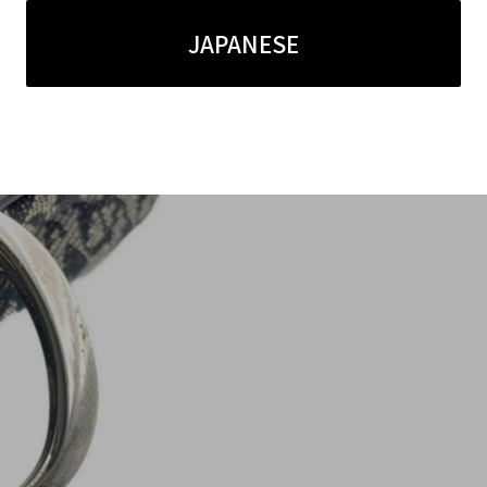
JAPANESE