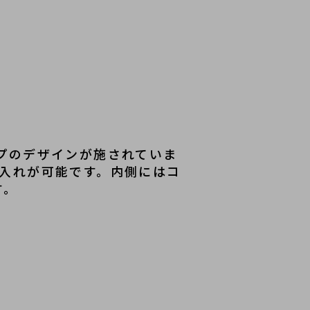
プのデザインが施されていま
入れが可能です。内側にはコ
す。