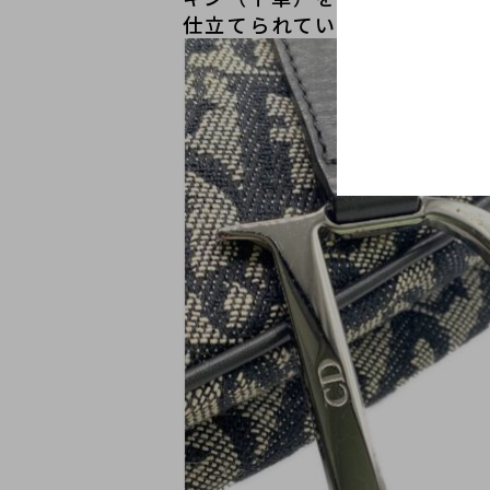
仕立てられています。