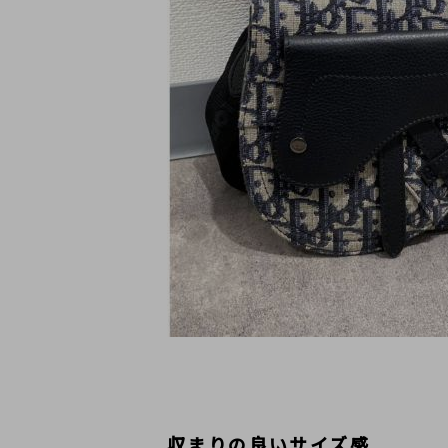
収まりの良いサイズ感