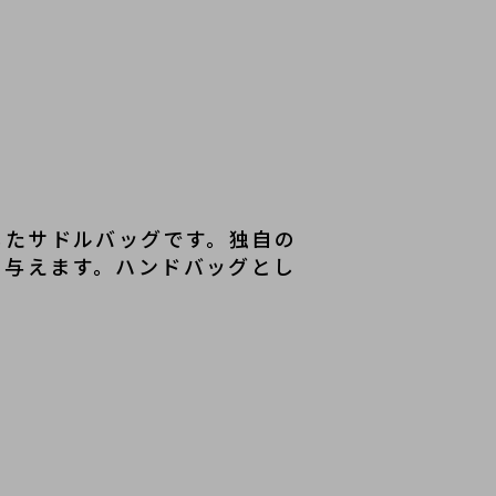
したサドルバッグです。独自の
を与えます。ハンドバッグとし