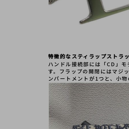
特徴的なスティラップストラ
ハンドル接続部には「CD」
す。フラップの開閉にはマジ
ンパートメントが1つと、小物