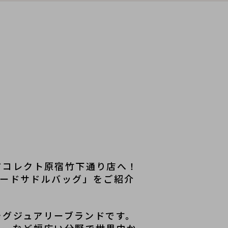
ドコレクト原宿竹下通り店へ！
ードサドルバッグ」をご紹介
ラグジュアリーブランドです。