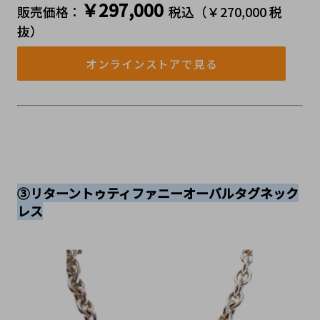
￥297,000
販売価格：
税込（￥270,000 税
抜）
オンラインストアで見る
③リターントゥティファニーオーバルタグネック
レス