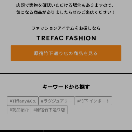
店頭で実物を確認いただける場合もありますので、
気になる商品がありましたらぜひご来店ください！
ファッションアイテムをお探しなら
原宿竹下通り店の商品を見る
キーワードから探す
#Tiffany&Co.
#ラグジュアリー
#竹下 インポート
#商品紹介
#原宿竹下通り店