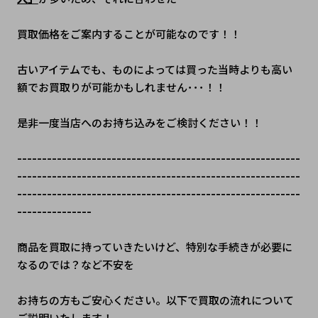
買取価格をご案内することが可能なのです！！
古いアイテムでも、ものによっては買った当時よりも高い
額でお買取りが可能かもしれません･･･！！
是非一度当店へのお持ち込みをご検討ください！！
---------------------------------------------------------
---------------------------------------------------------
---------------------------------------------------------
---------------
商品を買取に持っていきたいけど、特別な手続きが必要に
なるのでは？など不安を
お持ちの方もご安心ください。以下で買取の流れについて
ご説明いたします！