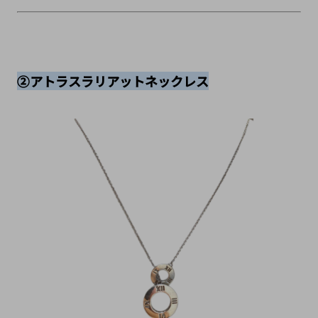
②アトラスラリアットネックレス