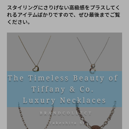
スタイリングにさりげない高級感をプラスしてく
れるアイテムばかりですので、ぜひ最後までご覧
ください。