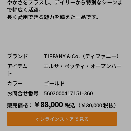
やかさをプラスし、デイリーから特別なシーンま
で幅広く活躍。
長く愛用できる魅力を備えた一品です。
ブランド   TIFFANY & Co.（ティファニー）
アイテム   エルサ・ペッティ・オープンハー
ト
カラー    ゴールド
お問合せ番号 5602000417151-360
￥88,000
販売価格：
税込（￥80,000 税抜）
オンラインストアで見る