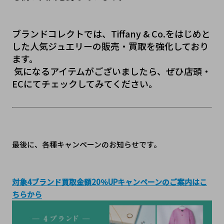
ブランドコレクトでは、Tiffany & Co.をはじめと
した人気ジュエリーの販売・買取を強化しており
ます。
 気になるアイテムがございましたら、ぜひ店頭・
ECにてチェックしてみてください。
最後に、各種キャンペーンのお知らせです。
対象4ブランド買取金額20％UPキャンペーンのご案内はこ
ちらから