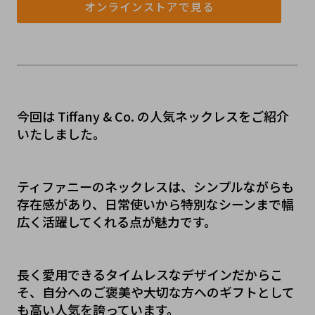
オンラインストアで見る
今回は Tiffany & Co. の人気ネックレスをご紹介
いたしました。
ティファニーのネックレスは、シンプルながらも
存在感があり、日常使いから特別なシーンまで幅
広く活躍してくれる点が魅力です。
長く愛用できるタイムレスなデザインだからこ
そ、自分へのご褒美や大切な方へのギフトとして
も高い人気を誇っています。