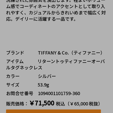
ム感でコーディネートのアクセントとして取り入
れやすく、カジュアルからきれいめまで幅広く対
応。デイリーに活躍する一品です。
ブランド   TIFFANY & Co.（ティファニー）
アイテム   リターントゥティファニーオーバ
ルタグネックレス
カラー    シルバー
サイズ    53.9g
お問合せ番号 1094001101759-360
￥71,500
販売価格：
税込（￥65,000 税抜）