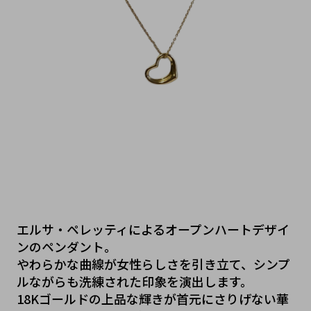
エルサ・ペレッティによるオープンハートデザイ
ンのペンダント。
やわらかな曲線が女性らしさを引き立て、シンプ
ルながらも洗練された印象を演出します。
18Kゴールドの上品な輝きが首元にさりげない華