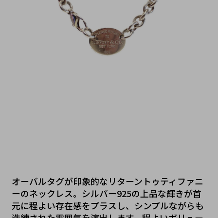
オーバルタグが印象的なリターントゥティファニ
ーのネックレス。シルバー925の上品な輝きが首
元に程よい存在感をプラスし、シンプルながらも
洗練された雰囲気を演出します。程よいボリュー