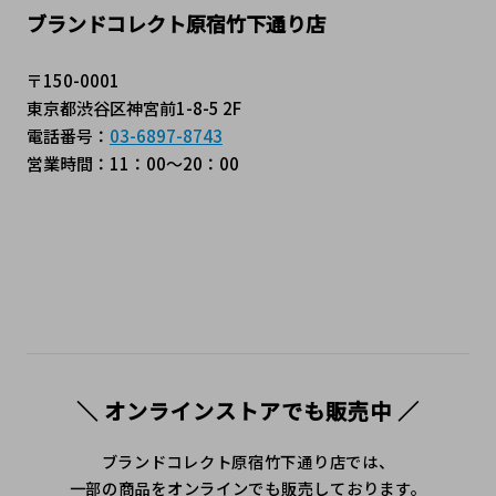
ブランドコレクト原宿竹下通り店
〒150-0001
東京都渋谷区神宮前1-8-5 2F
電話番号：
03-6897-8743
営業時間：11：00～20：00
＼ オンラインストアでも販売中 ／
ブランドコレクト原宿竹下通り店では、
一部の商品をオンラインでも販売しております。