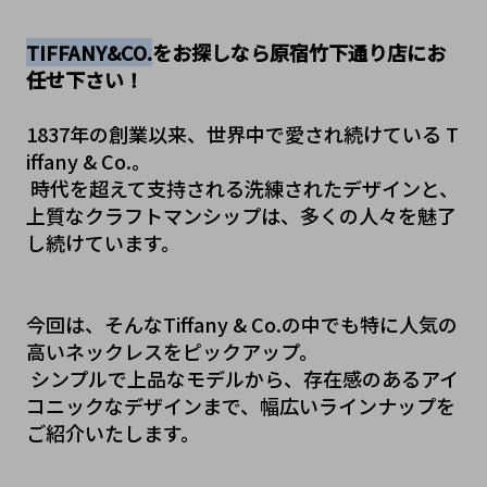
TIFFANY&CO.
をお探しなら原宿竹下通り店にお
任せ下さい！
1837年の創業以来、世界中で愛され続けている T
iffany & Co.。
 時代を超えて支持される洗練されたデザインと、
上質なクラフトマンシップは、多くの人々を魅了
し続けています。
今回は、そんなTiffany & Co.の中でも特に人気の
高いネックレスをピックアップ。
 シンプルで上品なモデルから、存在感のあるアイ
コニックなデザインまで、幅広いラインナップを
ご紹介いたします。