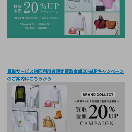
買取サービス初回利用者限定買取金額20％UPキャンペーン
のご案内はこちらから