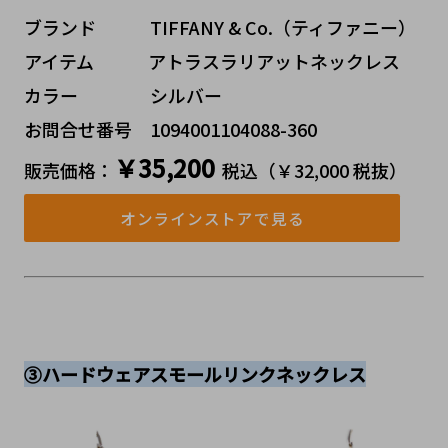
ブランド   TIFFANY & Co.（ティファニー）
アイテム   アトラスラリアットネックレス
カラー    シルバー
お問合せ番号 1094001104088-360
￥35,200
販売価格：
税込（￥32,000 税抜）
オンラインストアで見る
③ハードウェアスモールリンクネックレス