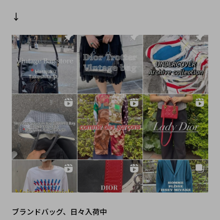
↓
ブランドバッグ、日々入荷中