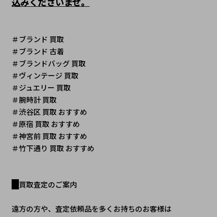
込みくださいませ。
＃ブランド 買取
＃ブランド 古着
＃ブランドバッグ 買取
＃ヴィンテージ 買取 
＃ジュエリー 買取
＃腕時計 買取
＃渋谷区 買取 おすすめ
＃原宿 買取 おすすめ
＃神宮前 買取 おすすめ
＃竹下通り 買取 おすすめ
買取査定のご案内
遠方の方や、査定依頼品を多くお持ちのお客様は