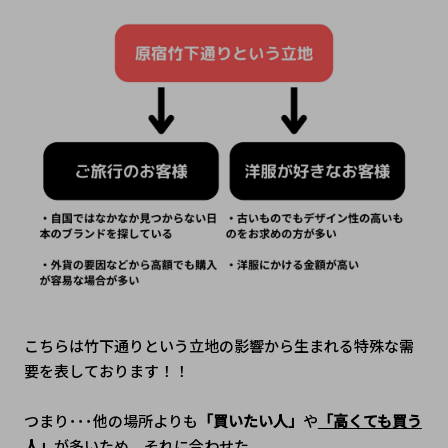
こちらは竹下通りという立地の影響から生まれる特殊な需
要を表しております！！
つまり･･･他の場所よりも
「買いたい人」
や
「高くても買う
人」
が多いため、それに合わせた