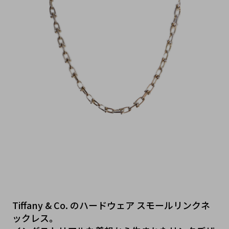
Tiffany & Co. のハードウェア スモールリンクネ
ックレス。