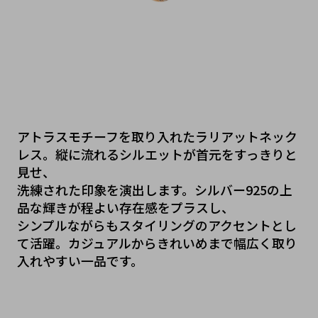
アトラスモチーフを取り入れたラリアットネック
レス。縦に流れるシルエットが首元をすっきりと
見せ、
洗練された印象を演出します。シルバー925の上
品な輝きが程よい存在感をプラスし、
シンプルながらもスタイリングのアクセントとし
て活躍。カジュアルからきれいめまで幅広く取り
入れやすい一品です。