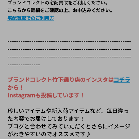
ブランドコレクトの宅配買取をご利用ください。
こちらから詳細をご確認の上、お申込みください。
宅配買取でのご利用方
---------------------------------------------------------
---------------------------------------------------------
---------------------------------------------------------
---------------
ブランドコレクト竹下通り店のインスタは
コチラ
から！
Instagramも投稿しています！
珍しいアイテムや新入荷アイテムなど、毎日違っ
た内容でお届けしております！
ブログと合わせてみていただくとさらにイメージ
がわきやすいのでオススメです♪