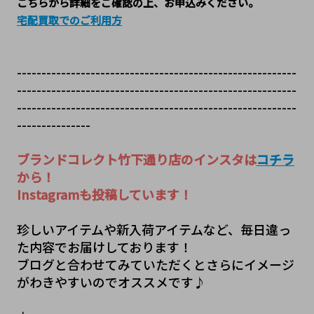
こちらから詳細をご確認の上、お申込みください。
宅配買取でのご利用方
---------------------------------------------------------
---------------------------------------------------------
---------------------------------------------------------
---------------
ブランドコレクト竹下通り店のインスタは
コチラ
から！
Instagramも投稿しています！
珍しいアイテムや新入荷アイテムなど、毎日違っ
た内容でお届けしております！
ブログと合わせてみていただくとさらにイメージ
がわきやすいのでオススメです♪