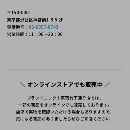
〒150-0001
東京都渋谷区神宮前1-8-5 2F
電話番号：
03-6897-8743
営業時間：11：00～20：00
＼ オンラインストアでも販売中 ／
ブランドコレクト原宿竹下通り店では、
一部の商品をオンラインでも販売しております。
店頭で実物を確認いただける場合もありますので、
気になる商品がありましたらぜひご来店ください！