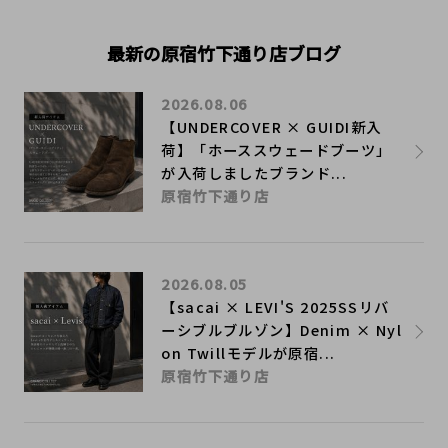
最新の原宿竹下通り店ブログ
2026.08.06
【UNDERCOVER × GUIDI新入
荷】「ホーススウェードブーツ」
が入荷しましたブランド...
原宿竹下通り店
2026.08.05
【sacai × LEVI'S 2025SSリバ
ーシブルブルゾン】Denim × Nyl
on Twillモデルが原宿...
原宿竹下通り店