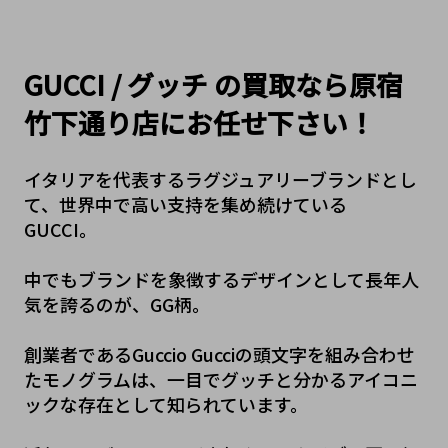
GUCCI / グッチ の買取なら原宿
竹下通り店にお任せ下さい！
イタリアを代表するラグジュアリーブランドとし
て、世界中で高い支持を集め続けている
GUCCI。
中でもブランドを象徴するデザインとして長年人
気を誇るのが、GG柄。
創業者であるGuccio Gucciの頭文字を組み合わせ
たモノグラムは、一目でグッチと分かるアイコニ
ックな存在として知られています。