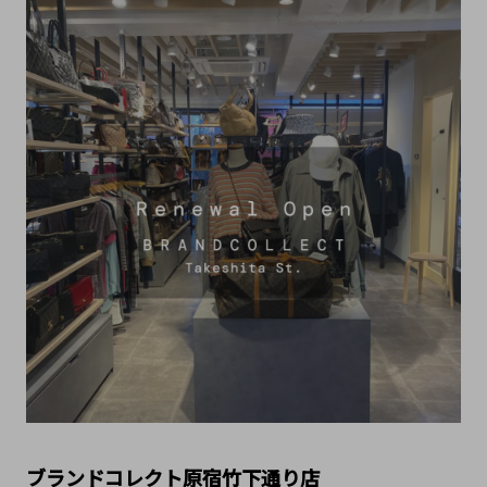
ブランドコレクト原宿竹下通り店