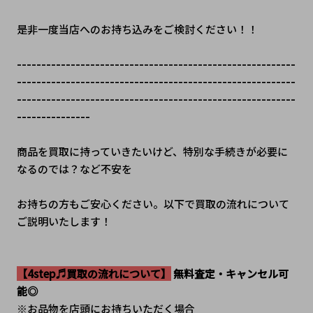
是非一度当店へのお持ち込みをご検討ください！！
---------------------------------------------------------
---------------------------------------------------------
---------------------------------------------------------
---------------
商品を買取に持っていきたいけど、特別な手続きが必要に
なるのでは？など不安を
お持ちの方もご安心ください。以下で買取の流れについて
ご説明いたします！
【4step♬買取の流れについて】
 無料査定・キャンセル可
能◎
※お品物を店頭にお持ちいただく場合