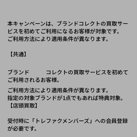
本キャンペーンは、ブランドコレクトの買取サー
ビスを初めてご利用になるお客様が対象です。
ご利用方法により適用条件が異なります。
【共通】
ブランド   コレクトの買取サービスを初めて
ご利用されるお客様。
ご利用方法により適用条件が異なります。
指定の対象ブランドが1点でもあれば特典対象。
【店頭買取】
受付時に「トレファクメンバーズ」への会員登録
が必要です。