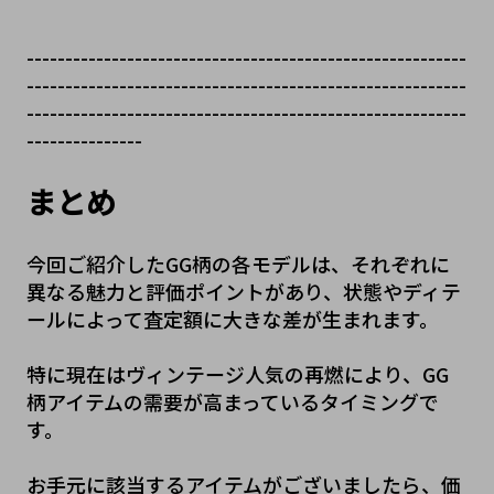
---------------------------------------------------------
---------------------------------------------------------
---------------------------------------------------------
---------------
まとめ
今回ご紹介したGG柄の各モデルは、それぞれに
異なる魅力と評価ポイントがあり、状態やディテ
ールによって査定額に大きな差が生まれます。
特に現在はヴィンテージ人気の再燃により、GG
柄アイテムの需要が高まっているタイミングで
す。
お手元に該当するアイテムがございましたら、価