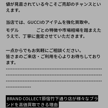
値が見直されている今こそご売却のチャンスとい
えます。
当店では、GUCCIのアイテムを強化買取中。
モデル    ごとの特徴や市場相場を踏まえた
うえで、丁寧に査定させていただきます。
一点からでもお気軽にご相談ください。
皆さまのご来店・ご利用を心よりお待ちしており
ます。
---------------------------------------------------------
---------------------------------------------------------
---------------------------------------------------------
---------------
 BRAND COLLECT原宿竹下通り店が様々なブラ
ンドを高価買取できる理由 