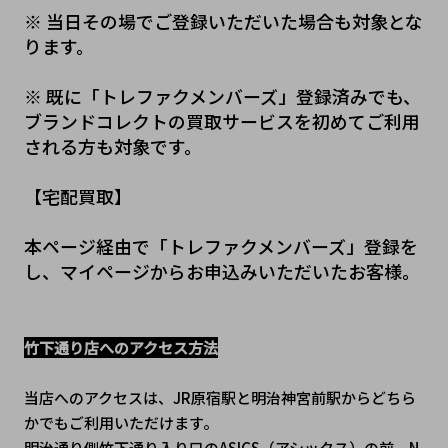
※ 当日その場でご登録いただいた場合も対象とな
ります。
※ 既に「トレファクメンバーズ」登録済みでも、
ブランドコレクトの買取サービスを初めてご利用
される方も対象です。
【宅配買取】
本ページ経由で「トレファクメンバーズ」登録を
し、マイページからお申込みいただいたお客様。
竹下通り店へのアクセス方法
当店へのアクセスは、JR原宿駅と明治神宮前駅からどちら
かでもご利用いただけます。
明治通り側竹下通り入り口のASICS（アシックス）の前、N