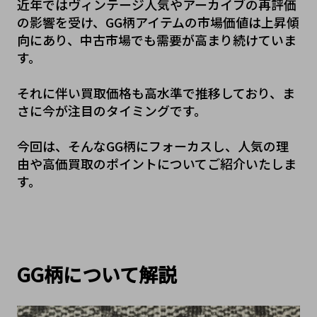
近年ではヴィンテージ人気やアーカイブの再評価
の影響を受け、GG柄アイテムの市場価値は上昇傾
向にあり、中古市場でも需要が高まり続けていま
す。
それに伴い買取価格も高水準で推移しており、ま
さに今が注目のタイミングです。
今回は、そんなGG柄にフォーカスし、人気の理
由や高価買取のポイントについてご紹介いたしま
す。
GG柄について解説