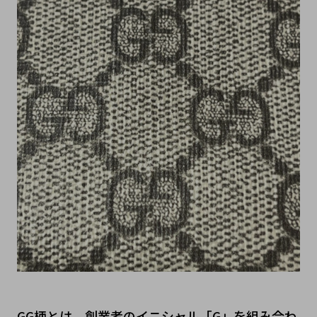
GG柄とは、創業者のイニシャル「G」を組み合わ