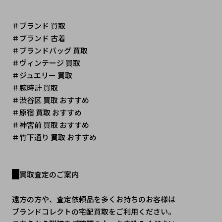
＃ブランド 買取
＃ブランド 古着
＃ブランドバッグ 買取
＃ヴィンテージ 買取 
＃ジュエリー 買取
＃腕時計 買取
＃渋谷区 買取 おすすめ
＃原宿 買取 おすすめ
＃神宮前 買取 おすすめ
＃竹下通り 買取 おすすめ
買取査定のご案内
遠方の方や、査定依頼品を多くお持ちのお客様は
ブランドコレクトの宅配買取をご利用ください。