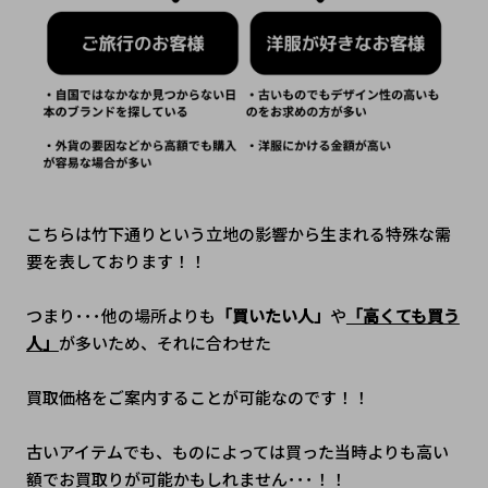
こちらは竹下通りという立地の影響から生まれる特殊な需
要を表しております！！
つまり･･･他の場所よりも
「買いたい人」
や
「高くても買う
人」
が多いため、それに合わせた
買取価格をご案内することが可能なのです！！
古いアイテムでも、ものによっては買った当時よりも高い
額でお買取りが可能かもしれません･･･！！