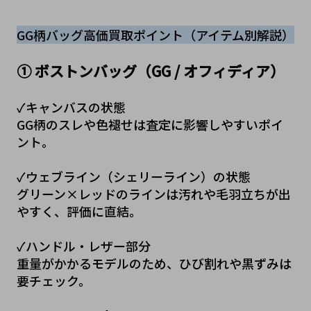
GG柄バッグ高価買取ポイント（アイテム別解説）
① ボストンバッグ（GG / オフィディア）
✓キャンバスの状態
GG柄のスレや色褪せは査定に影響しやすいポイ
ント。
✓ウェブライン（シェリーライン）の状態
グリーン×レッドのラインは汚れや毛羽立ちが出
やすく、評価に直結。
✓ハンドル・レザー部分
重量がかかるモデルのため、ひび割れや黒ずみは
要チェック。