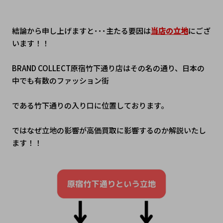
結論から申し上げますと･･･主たる要因は
当店の立地
にござ
います！！
BRAND COLLECT原宿竹下通り店はその名の通り、日本の
中でも有数のファッション街
である竹下通りの入り口に位置しております。
ではなぜ立地の影響が高価買取に影響するのか解説いたし
ます！！