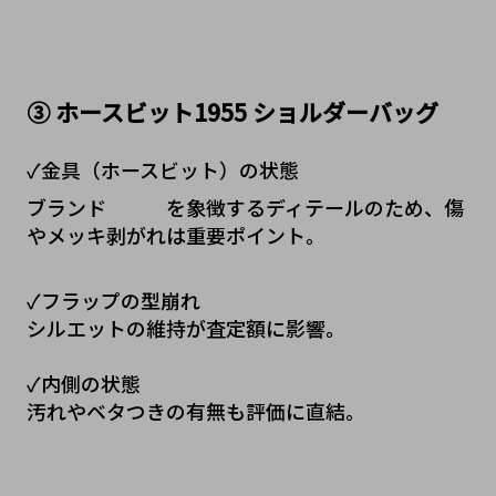
③ ホースビット1955 ショルダーバッグ
✓金具（ホースビット）の状態
ブランド   を象徴するディテールのため、傷
やメッキ剥がれは重要ポイント。
✓フラップの型崩れ
シルエットの維持が査定額に影響。
✓内側の状態
汚れやベタつきの有無も評価に直結。