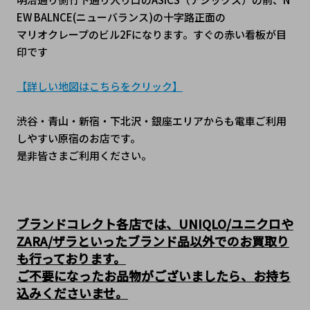
EW BALNCE(ニューバランス)の十字路正面の
マリオクレープのビル2Fになります。すぐの赤い看板が目
印です
【詳しい地図はこちらをクリック】
渋谷・青山・新宿・下北沢・銀座エリアからも電車ご利用
しやすい原宿のお店です。
是非皆さまご利用ください。
ブランドコレクト各店では、UNIQLO/ユニクロや
ZARA/ザラといったブランド品以外でのお買取り
も行っております。
ご不要になったお品物がございましたら、お持ち
込みくださいませ。