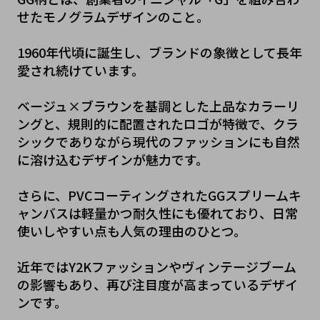
せたモノグラムデザインのこと。
1960年代頃に誕生し、ブランドの象徴として長年
愛され続けています。
ベージュ×ブラウンを基調とした上品なカラーリ
ングと、規則的に配置されたロゴが特徴で、クラ
シックでありながら現代のファッションにも自然
に溶け込むデザインが魅力です。
さらに、PVCコーティングされたGGスプリームキ
ャンバスは軽量かつ耐久性にも優れており、日常
使いしやすい点も人気の理由のひとつ。
近年ではY2Kファッションやヴィンテージブーム
の影響もあり、再び注目度が高まっているデザイ
ンです。