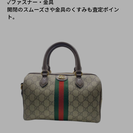
✓ファスナー・金具
開閉のスムーズさや金具のくすみも査定ポイン
ト。