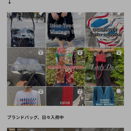
↓
ブランドバッグ、日々入荷中