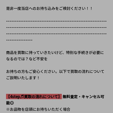
是非一度当店へのお持ち込みをご検討ください！！
---------------------------------------------------------
---------------------------------------------------------
---------------------------------------------------------
---------------
商品を買取に持っていきたいけど、特別な手続きが必要に
なるのでは？など不安を
お持ちの方もご安心ください。以下で買取の流れについて
ご説明いたします！
【4step♬買取の流れについて】
 無料査定・キャンセル可
能◎
※お品物を店頭にお持ちいただく場合