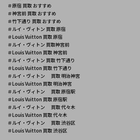
＃原宿 買取 おすすめ
＃神宮前 買取 おすすめ
＃竹下通り 買取 おすすめ
＃ルイ・ヴィトン 買取 原宿
＃Louis Vuitton 買取 原宿
＃ルイ・ヴィトン 買取神宮前
＃Louis Vuitton 買取 神宮前
＃ルイ・ヴィトン 買取 竹下通り
＃Louis Vuitton 買取 竹下通り
＃ルイ・ヴィトン　
買取 明治神宮
＃Louis Vuitton 買取 明治神宮
＃ルイ・ヴィトン　
買取 原宿駅
＃Louis Vuitton 買取 原宿駅
＃ルイ・ヴィトン　
買取 代々木
＃Louis Vuitton 買取 代々木
＃ルイ・ヴィトン　
買取 渋谷区
＃Louis Vuitton 買取 渋谷区