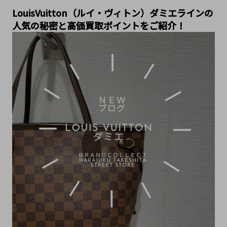
LouisVuitton（ルイ・ヴィトン）ダミエラインの
人気の秘密と高価買取ポイントをご紹介！