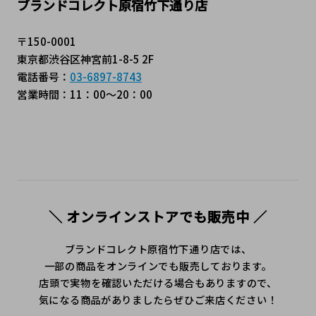
ブランドコレクト原宿竹下通り店
〒150-0001
東京都渋谷区神宮前1-8-5 2F
電話番号：
03-6897-8743
営業時間：11：00～20：00
＼ オンラインストアでも販売中 ／
ブランドコレクト原宿竹下通り店では、
一部の商品をオンラインでも販売しております。
店頭で実物を確認いただける場合もありますので、
気になる商品がありましたらぜひご来店ください！