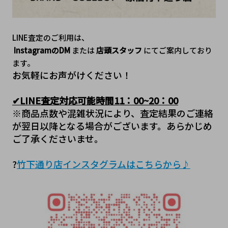
LINE査定のご利用は、
InstagramのDM
 または 
店頭スタッフ
 にてご案内しており
ます。
お気軽にお声がけください！
✔LINE査定対応可能時間11：00~20：00
※商品点数や混雑状況により、査定結果のご連絡
が翌日以降となる場合がございます。あらかじめ
ご了承くださいませ。
?
竹下通り店インスタグラムはこちらから♪