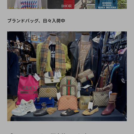
ブランドバッグ、日々入荷中