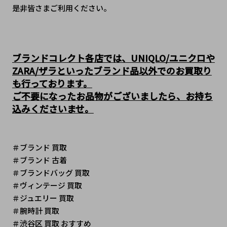
是非皆さまご利用ください。
ブランドコレクト各店では、UNIQLO/ユニクロや
ZARA/ザラといったブランド品以外でのお買取り
も行っております。
ご不要になったお品物がございましたら、お持ち
込みくださいませ。
＃ブランド 買取
＃ブランド 古着
＃ブランドバッグ 買取
＃ヴィンテージ 買取 
＃ジュエリー 買取
＃腕時計 買取
＃渋谷区 買取 おすすめ