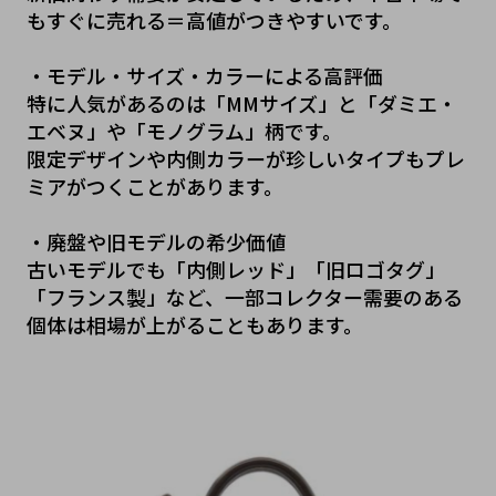
もすぐに売れる＝高値がつきやすいです。
・モデル・サイズ・カラーによる高評価
特に人気があるのは「MMサイズ」と「ダミエ・
エベヌ」や「モノグラム」柄です。
限定デザインや内側カラーが珍しいタイプもプレ
ミアがつくことがあります。
・廃盤や旧モデルの希少価値
古いモデルでも「内側レッド」「旧ロゴタグ」
「フランス製」など、一部コレクター需要のある
個体は相場が上がることもあります。