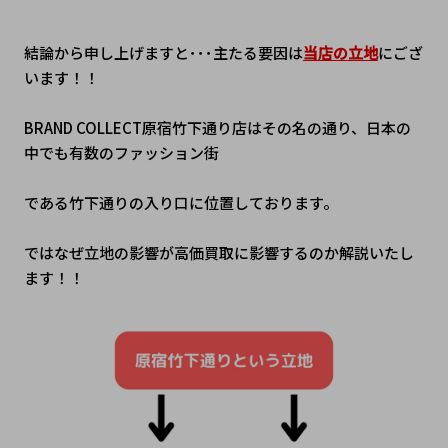
結論から申し上げますと･･･主たる要因は
当店の立地
にござ
います！！
BRAND COLLECT原宿竹下通り店はその名の通り、日本の
中でも有数のファッション街
である竹下通りの入り口に位置しております。
ではなぜ立地の影響が高価買取に影響するのか解説いたし
ます！！