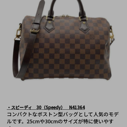
・スピーディ　30（Speedy）　N41364
コンパクトなボストン型バッグとして人気のモデ
ルです。25cmや30cmのサイズが特に使いやす