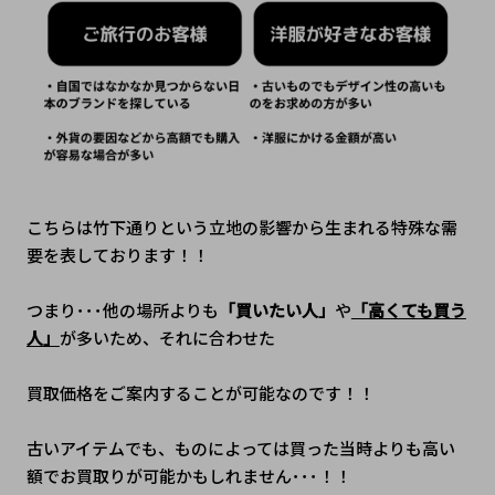
こちらは竹下通りという立地の影響から生まれる特殊な需
要を表しております！！
つまり･･･他の場所よりも
「買いたい人」
や
「高くても買う
人」
が多いため、それに合わせた
買取価格をご案内することが可能なのです！！
古いアイテムでも、ものによっては買った当時よりも高い
額でお買取りが可能かもしれません･･･！！