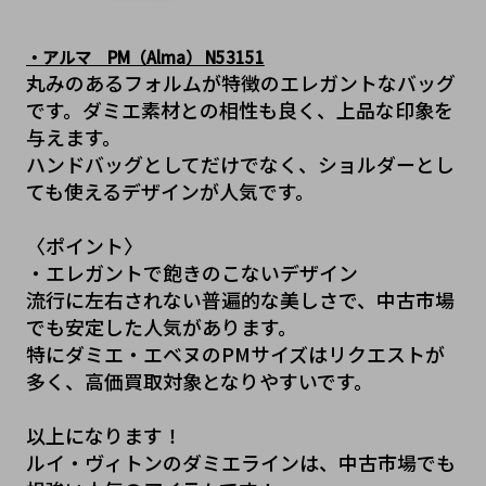
・アルマ　PM（Alma） N53151
丸みのあるフォルムが特徴のエレガントなバッグ
です。ダミエ素材との相性も良く、上品な印象を
与えます。
ハンドバッグとしてだけでなく、ショルダーとし
ても使えるデザインが人気です。
〈ポイント〉
・エレガントで飽きのこないデザイン
流行に左右されない普遍的な美しさで、中古市場
でも安定した人気があります。
特にダミエ・エベヌのPMサイズはリクエストが
多く、高価買取対象となりやすいです。
以上になります！
ルイ・ヴィトンのダミエラインは、中古市場でも