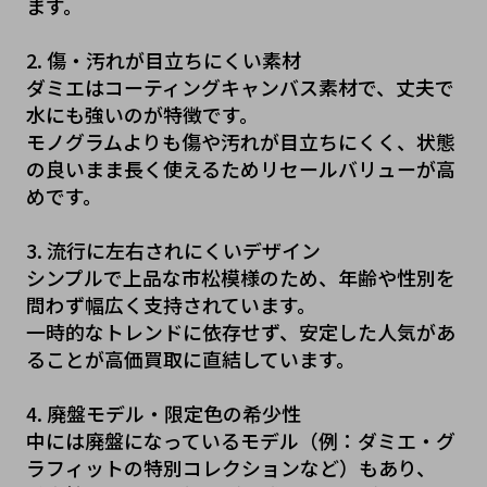
ます。
2. 傷・汚れが目立ちにくい素材
ダミエはコーティングキャンバス素材で、丈夫で
水にも強いのが特徴です。
モノグラムよりも傷や汚れが目立ちにくく、状態
の良いまま長く使えるためリセールバリューが高
めです。
3. 流行に左右されにくいデザイン
シンプルで上品な市松模様のため、年齢や性別を
問わず幅広く支持されています。
一時的なトレンドに依存せず、安定した人気があ
ることが高価買取に直結しています。
4. 廃盤モデル・限定色の希少性
中には廃盤になっているモデル（例：ダミエ・グ
ラフィットの特別コレクションなど）もあり、