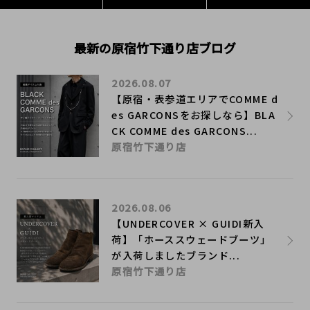
最新の原宿竹下通り店ブログ
2026.08.07
【原宿・表参道エリアでCOMME d
es GARCONSをお探しなら】BLA
CK COMME des GARCONS...
原宿竹下通り店
2026.08.06
【UNDERCOVER × GUIDI新入
荷】「ホーススウェードブーツ」
が入荷しましたブランド...
原宿竹下通り店