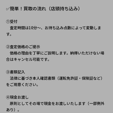
✅簡単！買取の流れ（店頭持ち込み）
①受付
　査定時間は10分～、お持ち込み点数によって変動しま
す。
②査定価格のご提示
　価格の理由を丁寧にご説明します。納得いただけない場
合はキャンセル可能です。
③書類記入
　法律に基づき本人確認書類（運転免許証・保険証など）
をご用意ください。
④現金お渡し
　原則としてその場で現金をお渡しいたします（一部例外
あり）。