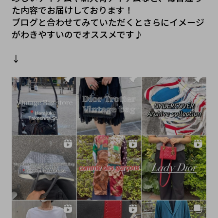
た内容でお届けしております！
ブログと合わせてみていただくとさらにイメージ
がわきやすいのでオススメです♪
↓