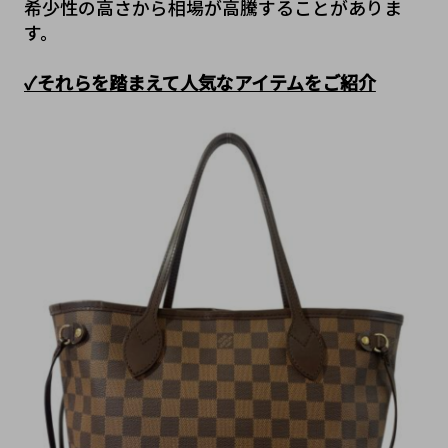
希少性の高さから相場が高騰することがありま
す。
✓それらを踏まえて人気なアイテムをご紹介