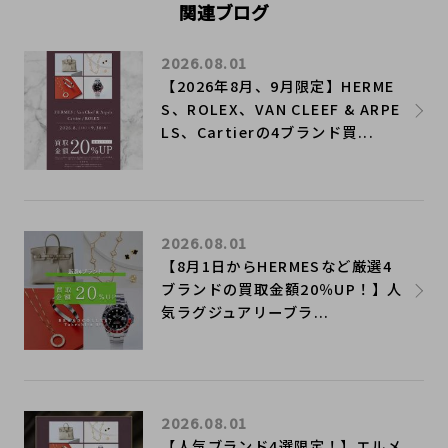
関連ブログ
2026.08.01
【2026年8月、9月限定】HERME
S、ROLEX、VAN CLEEF & ARPE
LS、Cartierの4ブランド買...
2026.08.01
【8月1日からHERMESなど厳選4
ブランドの買取金額20％UP！】人
気ラグジュアリーブラ...
2026.08.01
【人気ブランド4選限定！】エルメ