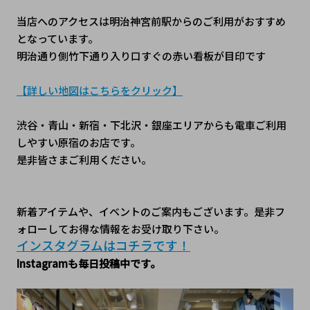
当店へのアクセスは明治神宮前駅からのご利用がおすすめ
となっています。
明治通り側竹下通り入り口すぐの赤い看板が目印です
【詳しい地図はこちらをクリック】
渋谷・青山・新宿・下北沢・銀座エリアからも電車ご利用
しやすい原宿のお店です。
是非皆さまご利用ください。
新着アイテムや、イベントのご案内もございます。是非フ
ォローしてお得な情報をお受け取り下さい。
インスタグラムはコチラです！
Instagramも毎日投稿中です。