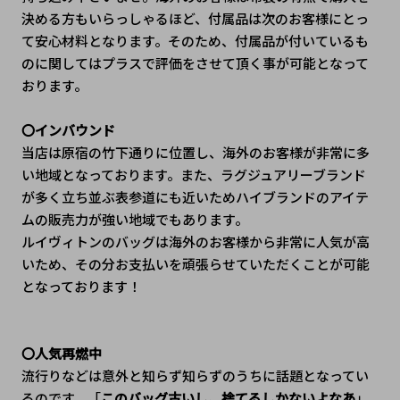
決める方もいらっしゃるほど、付属品は次のお客様にとっ
て安心材料となります。そのため、付属品が付いているも
のに関してはプラスで評価をさせて頂く事が可能となって
おります。
〇インバウンド
当店は原宿の竹下通りに位置し、海外のお客様が非常に多
い地域となっております。また、ラグジュアリーブランド
が多く立ち並ぶ表参道にも近いためハイブランドのアイテ
ムの販売力が強い地域でもあります。
ルイヴィトンのバッグは海外のお客様から非常に人気が高
いため、その分お支払いを頑張らせていただくことが可能
となっております！
〇人気再燃中
流行りなどは意外と知らず知らずのうちに話題となってい
るのです。「
このバッグ古いし、捨てるしかないよなあ
」