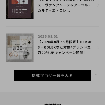
ス・ヴァンクリーフ＆アーペル・
カルティエ・ロレ...
2026.08.01
【2026年8月・9月限定】HERME
S・ROLEXなど対象4ブランド買
取20％UPキャンペーン開催！
関連ブログ一覧をみる