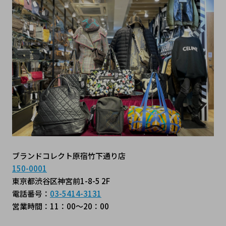
ブランドコレクト原宿竹下通り店
150-0001
東京都渋谷区神宮前1-8-5 2F
電話番号：
03-5414-3131
営業時間：11：00～20：00