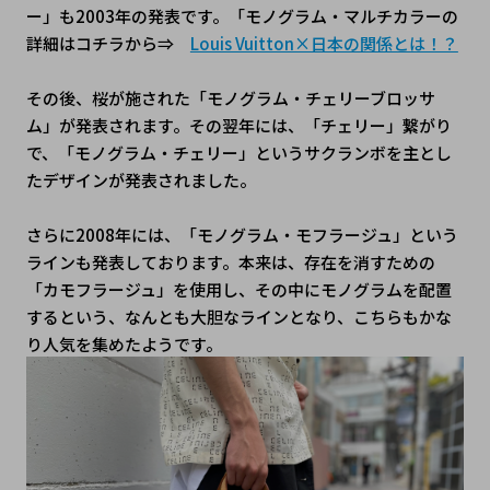
ー」も2003年の発表です。「モノグラム・マルチカラーの
詳細はコチラから⇒　
Louis Vuitton×日本の関係とは！？
その後、桜が施された「モノグラム・チェリーブロッサ
ム」が発表されます。その翌年には、「チェリー」繋がり
で、「モノグラム・チェリー」というサクランボを主とし
たデザインが発表されました。
さらに2008年には、「モノグラム・モフラージュ」という
ラインも発表しております。本来は、存在を消すための
「カモフラージュ」を使用し、その中にモノグラムを配置
するという、なんとも大胆なラインとなり、こちらもかな
り人気を集めたようです。