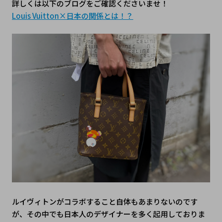
詳しくは以下のブログをご確認くださいませ！
Louis Vuitton×日本の関係とは！？
ルイヴィトンがコラボすること自体もあまりないのです
が、その中でも日本人のデザイナーを多く起用しておりま