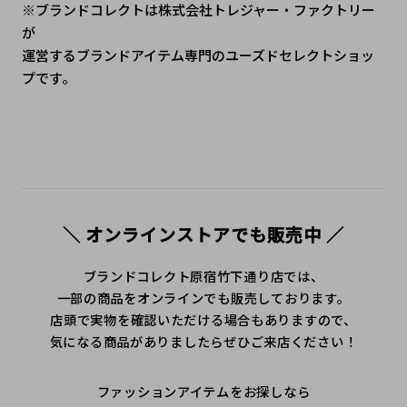
※ブランドコレクトは株式会社トレジャー・ファクトリー
が
運営するブランドアイテム専門のユーズドセレクトショッ
プです。
＼ オンラインストアでも販売中 ／
ブランドコレクト原宿竹下通り店では、
一部の商品をオンラインでも販売しております。
店頭で実物を確認いただける場合もありますので、
気になる商品がありましたらぜひご来店ください！
ファッションアイテムをお探しなら