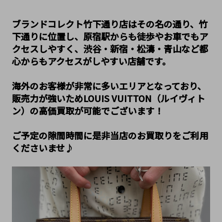
ブランドコレクト竹下通り店はその名の通り、竹
下通りに位置し、原宿駅からも徒歩やお車でもア
クセスしやすく、渋谷・新宿・松濤・青山など都
心からもアクセスがしやすい店舗です。
海外のお客様が非常に多いエリアとなっており、
販売力が強いためLOUIS VUITTON（ルイヴィト
ン）の高価買取が可能でございます！
ご予定の隙間時間に是非当店のお買取りをご利用
くださいませ♪