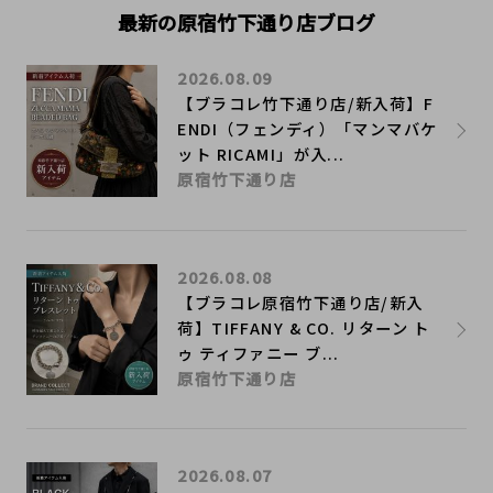
最新の原宿竹下通り店ブログ
2026.08.09
【ブラコレ竹下通り店/新入荷】F
ENDI（フェンディ）「マンマバケ
ット RICAMI」が入...
原宿竹下通り店
2026.08.08
【ブラコレ原宿竹下通り店/新入
荷】TIFFANY & CO. リターン ト
ゥ ティファニー ブ...
原宿竹下通り店
2026.08.07