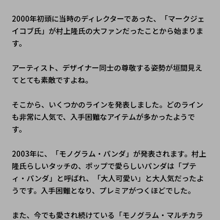
2000年初頭に当時のディレクターであった、「マークジェ
イコブ氏」が村上隆氏の大ファンだったことから始まりま
す。
アーティスト、デザイナー同士の尊敬する姿勢が垣間見え
てとても素敵ですよね。
そこから、いくつかのラインを発表しました。どのライン
も非常に人気で、入手困難なアイテムが多かったようで
す。
2003年に、「モノグラム・パンダ」が発表されます。村上
隆氏らしいタッチの、ポップで愛らしいパンダは「プテ
ィ・パンダ」と呼ばれ、「大人可愛い」と大人気だったよ
うです。入手困難となり、プレミアがつくほどでした。
また、今でも愛され続けている「モノグラム・マルチカラ