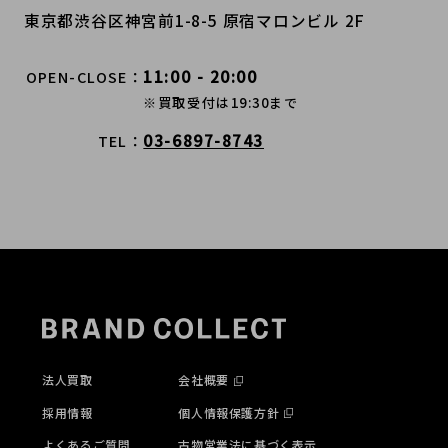
東京都渋谷区神宮前1-8-5 原宿マロンビル 2F
11:00 - 20:00
OPEN-CLOSE
※買取受付は19:30まで
03-6897-8743
TEL
法人買取
会社概要
採用情報
個人情報保護方針
よくあるご質問
古物営業法に基づく表示