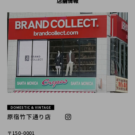
店舗情報
DOMESTIC & VINTAGE
原宿竹下通り店
〒150-0001