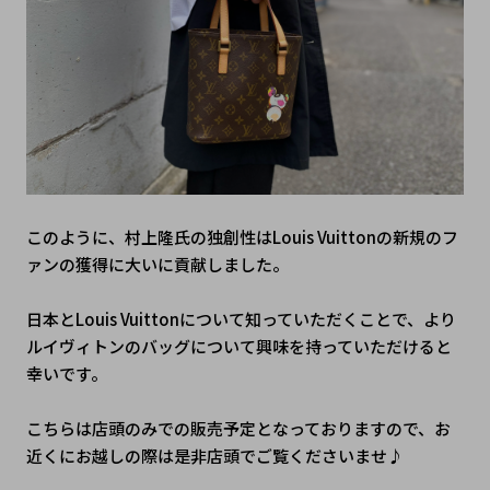
このように、村上隆氏の独創性はLouis Vuittonの新規のフ
ァンの獲得に大いに貢献しました。
日本とLouis Vuittonについて知っていただくことで、より
ルイヴィトンのバッグについて興味を持っていただけると
幸いです。
こちらは店頭のみでの販売予定となっておりますので、お
近くにお越しの際は是非店頭でご覧くださいませ♪