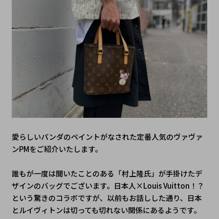
愛らしいパンダのペイントがなされた定番人気のヴァヴァ
ンPMをご紹介いたします。
誰もが一度は聞いたことのある「村上隆氏」が手掛けたデ
ザインのバッグでございます。日本人×Louis Vuitton！？
という驚きのコラボですが、以前もお話しした通り、日本
とルイヴィトンは切っても切れない関係にあるようです。