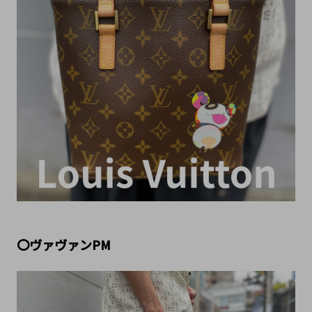
〇ヴァヴァンPM