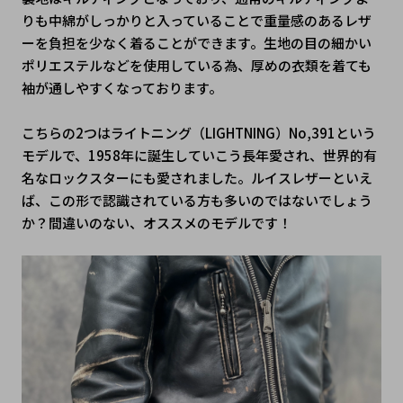
りも中綿がしっかりと入っていることで重量感のあるレザ
ーを負担を少なく着ることができます。生地の目の細かい
ポリエステルなどを使用している為、厚めの衣類を着ても
袖が通しやすくなっております。
こちらの2つはライトニング（LIGHTNING）No,391という
モデルで、1958年に誕生していこう長年愛され、世界的有
名なロックスターにも愛されました。ルイスレザーといえ
ば、この形で認識されている方も多いのではないでしょう
か？間違いのない、オススメのモデルです！