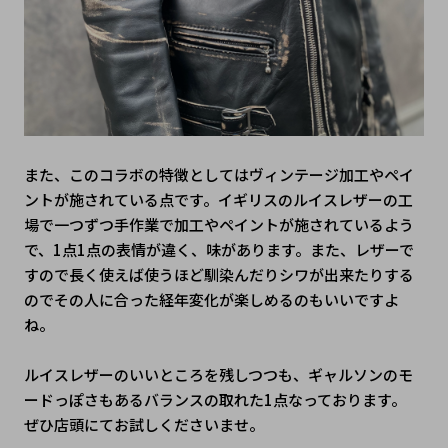
また、このコラボの特徴としてはヴィンテージ加工やペイ
ントが施されている点です。イギリスのルイスレザーの工
場で一つずつ手作業で加工やペイントが施されているよう
で、1点1点の表情が違く、味があります。また、レザーで
すので長く使えば使うほど馴染んだりシワが出来たりする
のでその人に合った経年変化が楽しめるのもいいですよ
ね。
ルイスレザーのいいところを残しつつも、ギャルソンのモ
ードっぽさもあるバランスの取れた1点なっております。
ぜひ店頭にてお試しくださいませ。