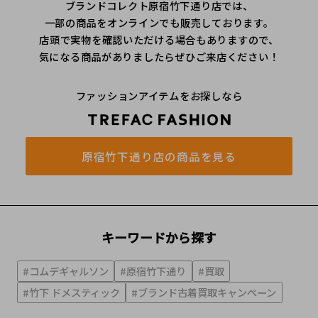
ブランドコレクト原宿竹下通り店では、
一部の商品をオンラインでも販売しております。
店頭で実物を確認いただける場合もありますので、
気になる商品がありましたらぜひご来店ください！
ファッションアイテムをお探しなら
原宿竹下通り店の商品を見る
キーワードから探す
#コムデギャルソン
#原宿竹下通り
#買取
#竹下 ドメスティック
#ブランド古着買取キャンぺーン