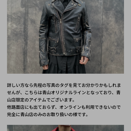
詳しい方なら先程の写真のタグを見てお分かりかもしれま
せんが、こちらは青山オリジナルラインとなっており、青
山店限定のアイテムでございます。
他路面店にも出ておらず、オンラインも利用できないので
完全に青山店のみのお取り扱いの様です。