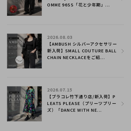
OMME 96SS「花と少年期」...
2026.08.03
【AMBUSH シルバーアクセサリー
新入荷】SMALL COUTURE BALL
CHAIN NECKLACEをご紹...
2026.07.15
【ブラコレ竹下通り店/新入荷】P
LEATS PLEASE（プリーツプリー
ズ）「DANCE WITH NE...