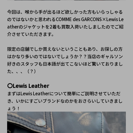
今回は、喉から手が出るほど欲しかった方もいらっしゃる
のではないかと思われるCOMME des GARCONS×Lewis Le
atherのジャケットを2着も買取入荷いたしましたのでご紹
介させていただきます。
限定の店舗でしか買えないということもあり、お探しの方
はかなり多いのではないでしょうか？？当店のギャルソン
好きのスタッフも日本語が出てこないほど驚いておりまし
た、、、（？）
〇Lewis Leather
まずはLewis Leatherについて簡単にご説明させていただ
き、いかにすごいブランドなのかをおさらいしていきまし
ょう！