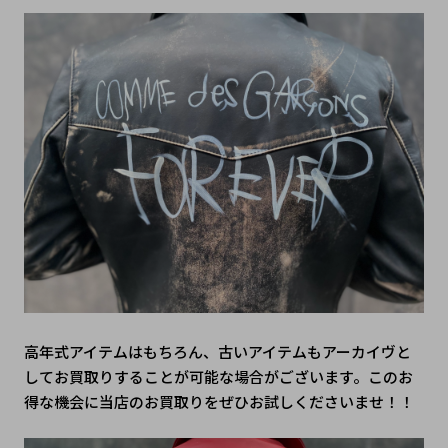
高年式アイテムはもちろん、古いアイテムもアーカイヴと
してお買取りすることが可能な場合がございます。このお
得な機会に当店のお買取りをぜひお試しくださいませ！！