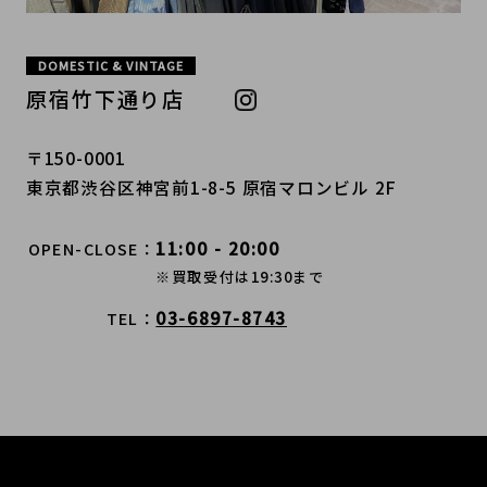
DOMESTIC & VINTAGE
原宿竹下通り店
〒150-0001
東京都渋谷区神宮前1-8-5 原宿マロンビル 2F
11:00 - 20:00
OPEN-CLOSE
※買取受付は19:30まで
03-6897-8743
TEL