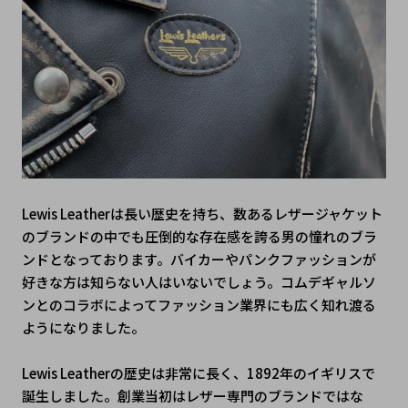
Lewis Leatherは長い歴史を持ち、数あるレザージャケット
のブランドの中でも圧倒的な存在感を誇る男の憧れのブラ
ンドとなっております。バイカーやパンクファッションが
好きな方は知らない人はいないでしょう。コムデギャルソ
ンとのコラボによってファッション業界にも広く知れ渡る
ようになりました。
Lewis Leatherの歴史は非常に長く、1892年のイギリスで
誕生しました。創業当初はレザー専門のブランドではな