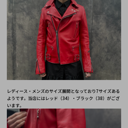
レディース・メンズのサイズ展開となっており7サイズある
ようです。当店にはレッド（34）・ブラック（38）がござ
います。