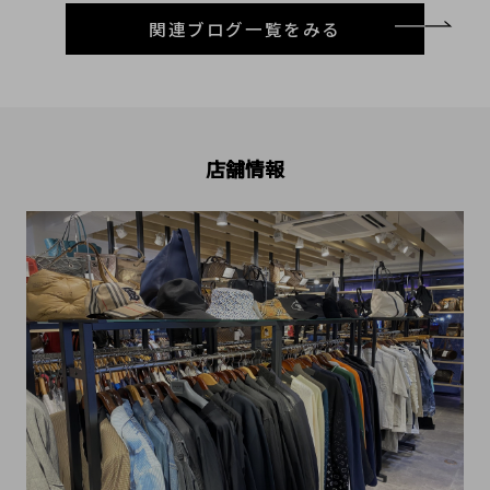
関連ブログ一覧をみる
店舗情報