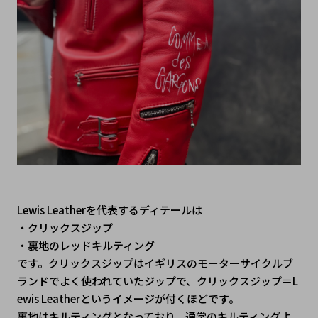
Lewis Leatherを代表するディテールは
・クリックスジップ
・裏地のレッドキルティング
です。クリックスジップはイギリスのモーターサイクルブ
ランドでよく使われていたジップで、クリックスジップ＝L
ewis Leatherというイメージが付くほどです。
裏地はキルティングとなっており、通常のキルティングよ