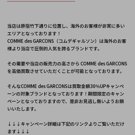
当店は原宿竹下通りに位置し、海外のお客様が非常に多い
エリアとなっております！
COMME des GARCONS（コムデギャルソン）は海外のお客
様より当店で圧倒的人気を誇るブランドです。
その需要や当店の販売力の高さから COMME des GARCONS
を高価買取させていただくことが可能となっております。
そんなCOMME des GARCONSは買取金額30％UPキャンペ
ーンの対象ブランドとなっております！期間限定のキャン
ペーンとなっておりますので、是非お見逃し無いようお願
いいたします。
↓↓↓﻿キャンペーン詳細は下記のリンクよりご覧いただけ
ます↓↓↓