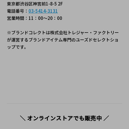
東京都渋谷区神宮前1-8-5 2F
電話番号：
03-5414-3131
営業時間：11：00～20：00
※ブランドコレクトは株式会社トレジャー・ファクトリー
が運営するブランドアイテム専門のユーズドセレクトショ
ップです。
＼ オンラインストアでも販売中 ／