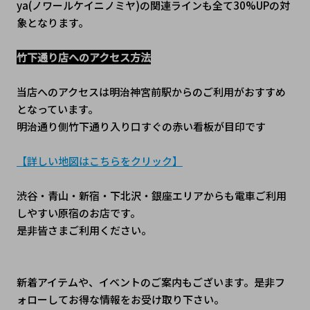
ya(ノワールケイニノミヤ)
の関連ラインも全て30%UPの対
象となります。
竹下通り店へのアクセス方法
当店へのアクセスは明治神宮前駅からのご利用がおすすめ
となっています。
明治通り側竹下通り入り口すぐの赤い看板が目印です
【詳しい地図はこちらをクリック】
渋谷・青山・新宿・下北沢・銀座エリアからも電車ご利用
しやすい原宿のお店です。
是非皆さまご利用ください。
新着アイテムや、イベントのご案内もございます。是非フ
ォローしてお得な情報をお受け取り下さい。