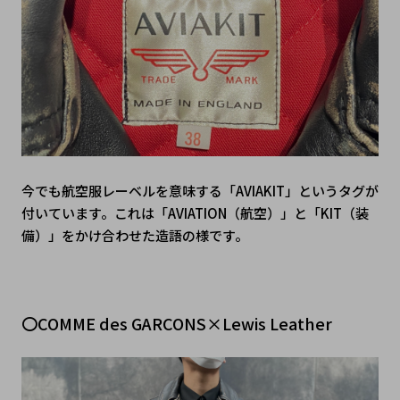
今でも航空服レーベルを意味する「AVIAKIT」というタグが
付いています。これは「AVIATION（航空）」と「KIT（装
備）」をかけ合わせた造語の様です。
〇COMME des GARCONS×Lewis Leather