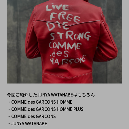
今回ご紹介したJUNYA WATANABEはもちろん
・COMME des GARCONS HOMME
・COMME des GARCONS HOMME PLUS
・COMME des GARCONS 
・JUNYA WATANABE