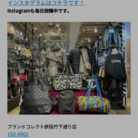
インスタグラムはコチラです！﻿
Instagramも毎日投稿中です。
ブランドコレクト原宿竹下通り店
150-0001