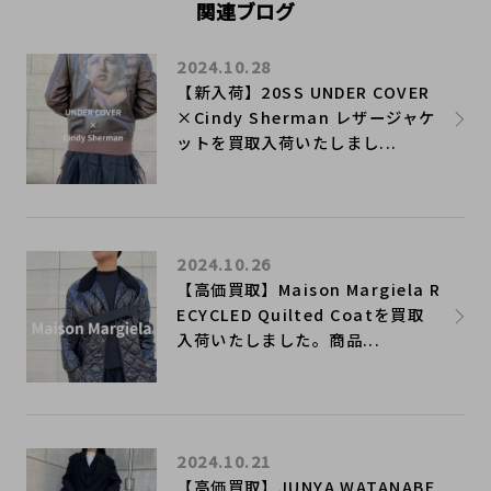
関連ブログ
2024.10.28
【新入荷】20SS UNDER COVER
×Cindy Sherman レザージャケ
ットを買取入荷いたしまし...
2024.10.26
【高価買取】Maison Margiela R
ECYCLED Quilted Coatを買取
入荷いたしました。商品...
2024.10.21
【高価買取】JUNYA WATANABE