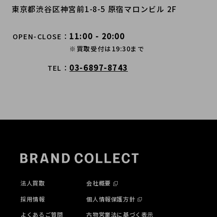
東京都渋谷区神宮前1-8-5 原宿マロンビル 2F
11:00 - 20:00
OPEN-CLOSE
※買取受付は19:30まで
03-6897-8743
TEL
法人買取
会社概要
採用情報
個人情報保護方針
よくあるご質問
古物営業法に基づく表示