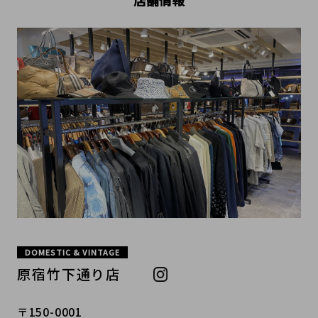
店舗情報
DOMESTIC & VINTAGE
原宿竹下通り店
〒150-0001