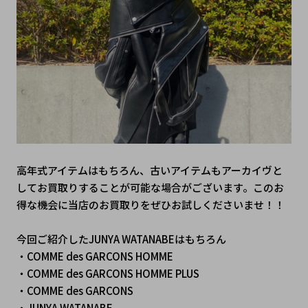
高年式アイテムはもちろん、古いアイテムもアーカイヴと
してお買取りすることが可能な場合がございます。このお
得な機会に当店のお買取りをぜひお試しくださいませ！！
今回ご紹介したJUNYA WATANABEはもちろん
・COMME des GARCONS HOMME
・COMME des GARCONS HOMME PLUS
・COMME des GARCONS 
・JUNYA WATANABE