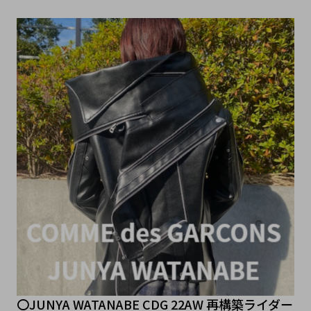
〇JUNYA WATANABE CDG 22AW 再構築ライダー