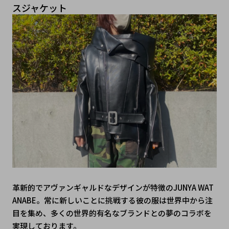
スジャケット
革新的でアヴァンギャルドなデザインが特徴のJUNYA WAT
ANABE。常に新しいことに挑戦する彼の服は世界中から注
目を集め、多くの世界的有名なブランドとの夢のコラボを
実現しております。