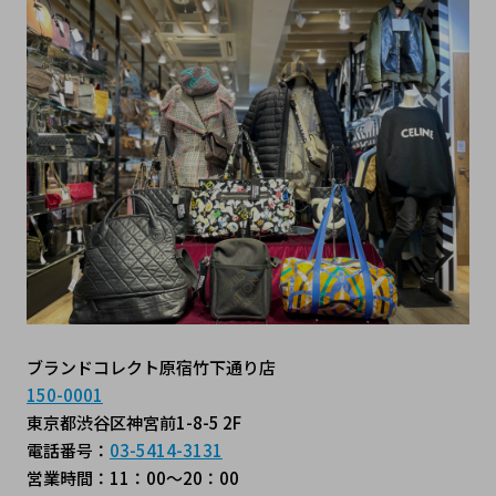
ブランドコレクト原宿竹下通り店
150-0001
東京都渋谷区神宮前1-8-5 2F
電話番号：
03-5414-3131
営業時間：11：00～20：00