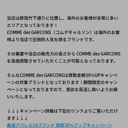
当店は原宿竹下通りに位置し、海外のお客様が非常に多い
エリアとなっております！
COMME des GARCONS（コムデギャルソン）は海外のお客
様より当店で圧倒的人気を誇るブランドです。
その需要や当店の販売力の高さから COMME des GARCONS
を高価買取させていただくことが可能となっております。
そんなCOMME des GARCONSは買取金額30％UPキャンペ
ーンの対象ブランドとなっております！期間限定のキャン
ペーンとなっておりますので、是非お見逃し無いようお願
いいたします。
↓↓↓﻿キャンペーン詳細は下記のリンクよりご覧いただけ
ます↓↓↓
厳選アパレル16ブランド 買取30％アップキャンペーン