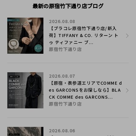
最新の原宿竹下通り店ブログ
2026.08.08
【ブラコレ原宿竹下通り店/新入
荷】TIFFANY & CO. リターン ト
ゥ ティファニー ブ...
原宿竹下通り店
2026.08.07
【原宿・表参道エリアでCOMME d
es GARCONSをお探しなら】BLA
CK COMME des GARCONS...
原宿竹下通り店
2026.08.06