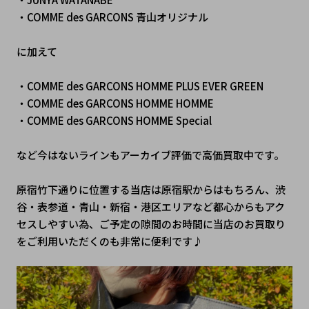
・COMME des GARCONS 青山オリジナル
に加えて
・COMME des GARCONS HOMME PLUS EVER GREEN
・COMME des GARCONS HOMME HOMME
・COMME des GARCONS HOMME Special
など今はないラインもアーカイブ評価で高価買取中です。
原宿竹下通りに位置する当店は原宿駅からはもちろん、渋
谷・表参道・青山・新宿・港区エリアなど都心からもアク
セスしやすい為、ご予定の隙間のお時間に当店のお買取り
をご利用いただくのも非常に便利です♪