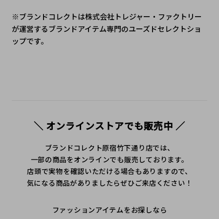
※ブランドコレクトは株式会社トレジャー・ファクトリー
が運営するブランドアイテム専門のユーズドセレクトショ
ップです。
＼ オンラインストアでも販売中 ／
ブランドコレクト原宿竹下通り店では、
一部の商品をオンラインでも販売しております。
店頭で実物を確認いただける場合もありますので、
気になる商品がありましたらぜひご来店ください！
ファッションアイテムをお探しなら