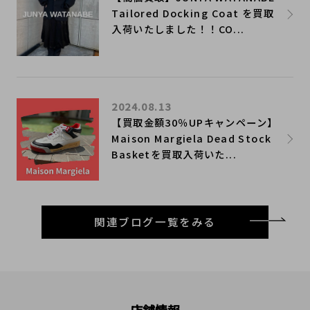
Tailored Docking Coat を買取
入荷いたしました！！CO...
2024.08.13
【買取金額30％UPキャンペーン】
Maison Margiela Dead Stock
Basketを買取入荷いた...
関連ブログ一覧をみる