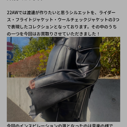
22AWでは渡邊が作りたいと思うシルエットを、ライダー
ス・フライトジャケット・ウールチェックジャケットの3つ
で表現したコレクションとなっております。その中のうち
の一つを今回はお買取りさせていただきました！
今回のインスピレーションの源となったのは音楽の様で