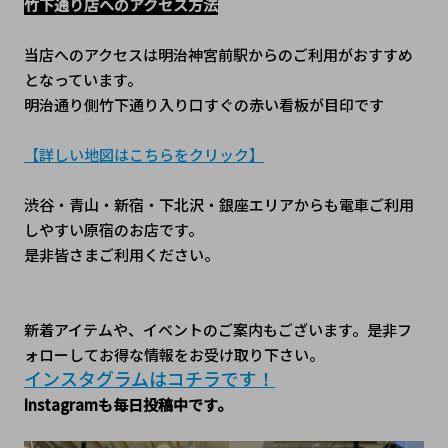
竹下通り店へのアクセス方法
当店へのアクセスは明治神宮前駅からのご利用がおすすめ
となっています。
明治通り側竹下通り入り口すぐの赤い看板が目印です
【詳しい地図はこちらをクリック】
渋谷・青山・新宿・下北沢・銀座エリアからも電車ご利用
しやすい原宿のお店です。
是非皆さまご利用ください。
新着アイテムや、イベントのご案内もございます。是非フ
ォローしてお得な情報をお受け取り下さい。
インスタグラムはコチラです！﻿
Instagramも毎日投稿中です。