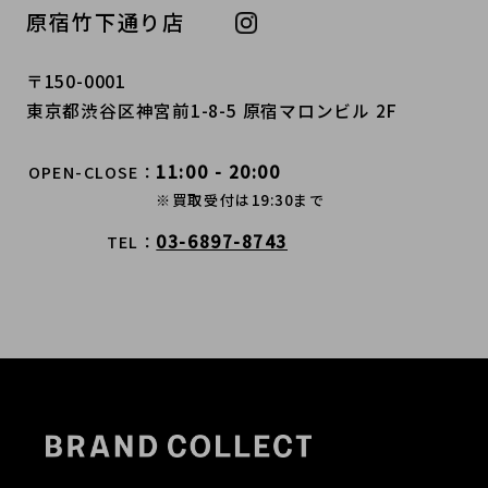
原宿竹下通り店
〒150-0001
東京都渋谷区神宮前1-8-5 原宿マロンビル 2F
11:00 - 20:00
OPEN-CLOSE
※買取受付は19:30まで
03-6897-8743
TEL