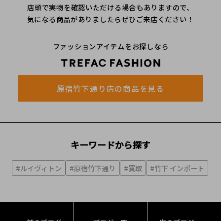
店頭で実物を確認いただける場合もありますので、
気になる商品がありましたらぜひご来店ください！
ファッションアイテムをお探しなら
原宿竹下通り店の商品を見る
キーワードから探す
#ルイヴィトン
#原宿竹下通り
#買取
#竹下 インポート