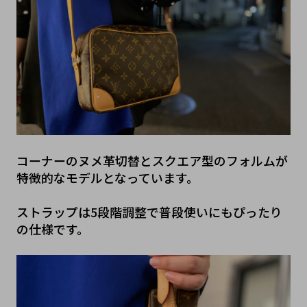
コーナーのヌメ革切替とスクエア型のフォルムが
特徴的なモデルとなっています。
ストラップは5段階調整で普段使いにもぴったり
の仕様です。