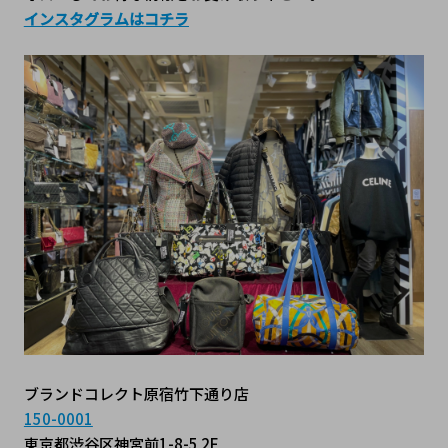
インスタグラムはコチラ
ブランドコレクト原宿竹下通り店
150-0001
東京都渋谷区神宮前1-8-5 2F