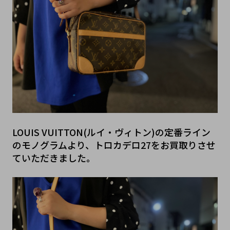
LOUIS VUITTON(ルイ・ヴィトン)の定番ライン
のモノグラムより、トロカデロ27をお買取りさせ
ていただきました。