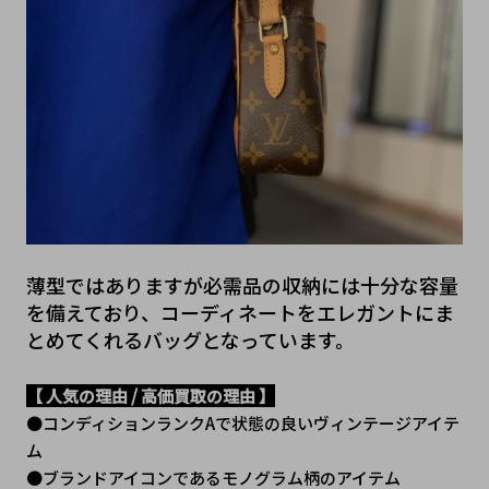
薄型ではありますが必需品の収納には十分な容量
を備えており、コーディネートをエレガントにま
とめてくれるバッグとなっています。
【 人気の理由 / 高価買取の理由 】
●コンディションランクAで状態の良いヴィンテージアイテ
ム
●ブランドアイコンであるモノグラム柄のアイテム