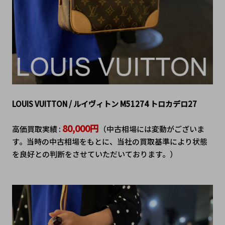
LOUIS VUITTON / ルイヴィトン M51274 トロカデロ27
80,000円
高価買取実績 : 
（中古相場には変動がございま
す。当時の中古相場をもとに、当社の買取基準により状態
を良好との判断をさせていただいております。）