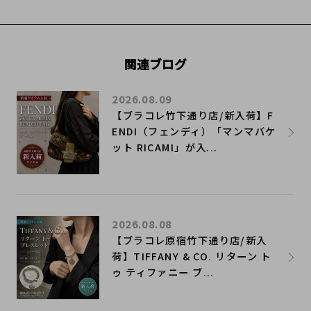
関連ブログ
2026.08.09
【ブラコレ竹下通り店/新入荷】F
ENDI（フェンディ）「マンマバケ
ット RICAMI」が入...
2026.08.08
【ブラコレ原宿竹下通り店/新入
荷】TIFFANY & CO. リターン ト
ゥ ティファニー ブ...