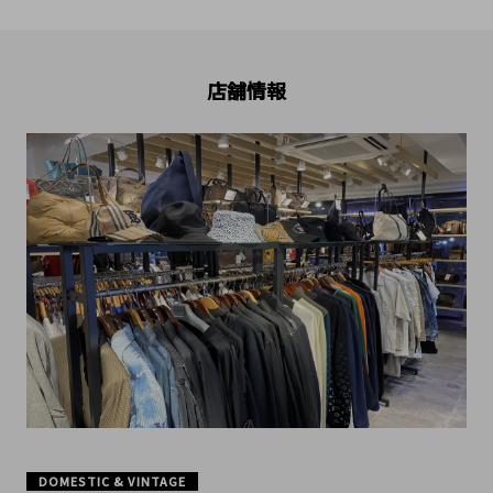
店舗情報
DOMESTIC & VINTAGE