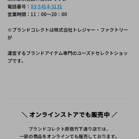
電話番号：
03-5414-3131
営業時間：11：00～20：00
※ブランドコレクトは株式会社トレジャー・ファクトリー
が
運営するブランドアイテム専門のユーズドセレクトショッ
プです。
＼ オンラインストアでも販売中 ／
ブランドコレクト原宿竹下通り店では、
一部の商品をオンラインでも販売しております。