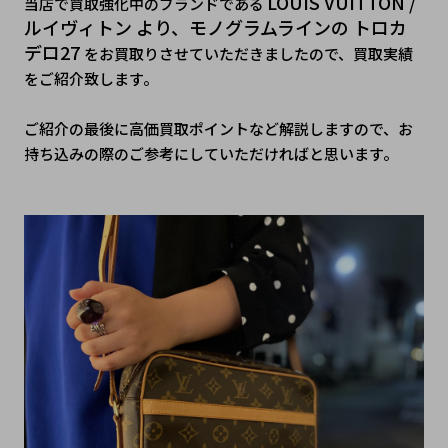
LOUIS VUITTON / 
当店で買取強化中のブランドである 
ルイヴィトン より、モノグラムラインの トロカ
デロ27 
をお買取りさせていただきましたので、買取実績
をご紹介致します。
ご紹介の最後に高価買取ポイントなど解説しますので、お
持ち込みの際のご参考にしていただければと思います。