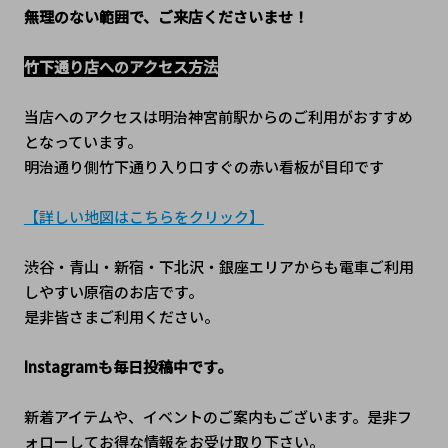
無理のない範囲で、ご来店くださいませ！
竹下通り店へのアクセス方法
当店へのアクセスは明治神宮前駅からのご利用がおすすめ
となっています。
明治通り側竹下通り入り口すぐの赤い看板が目印です
【詳しい地図はこちらをクリック】
渋谷・青山・新宿・下北沢・銀座エリアからも電車ご利用
しやすい原宿のお店です。
是非皆さまご利用ください。
Instagramも毎日投稿中です。
新着アイテムや、イベントのご案内もございます。是非フ
ォローしてお得な情報をお受け取り下さい。