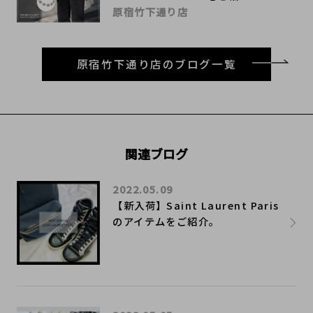
原宿竹下通り店
原宿竹下通り店のブログ一覧
関連ブログ
2022.05.09
【新入荷】Saint Laurent Paris
のアイテムをご紹介。