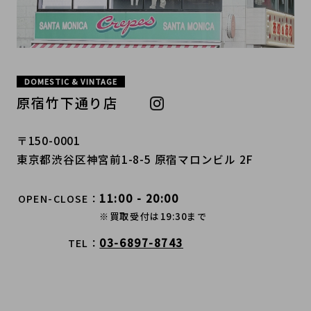
DOMESTIC & VINTAGE
原宿竹下通り店
〒150-0001
東京都渋谷区神宮前1-8-5 原宿マロンビル 2F
11:00 - 20:00
OPEN-CLOSE
※買取受付は19:30まで
03-6897-8743
TEL