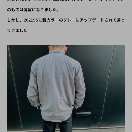
のものは廃盤になりました。
しかし、2021SSに新カラーのグレーにアップデートされて帰っ
てきました。