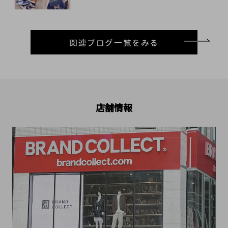
関連ブログ一覧をみる
店舗情報