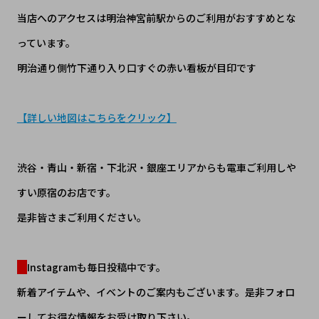
当店へのアクセスは明治神宮前駅からのご利用がおすすめとな
っています。
明治通り側竹下通り入り口すぐの赤い看板が目印です
【詳しい地図はこちらをクリック】
渋谷・青山・新宿・下北沢・銀座エリアからも電車ご利用しや
すい原宿のお店です。
是非皆さまご利用ください。
Instagramも毎日投稿中です。
新着アイテムや、イベントのご案内もございます。是非フォロ
ーしてお得な情報をお受け取り下さい。