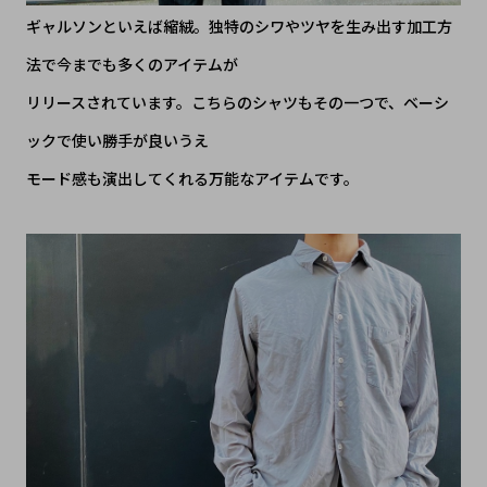
ギャルソンといえば縮絨。独特のシワやツヤを生み出す加工方
法で今までも多くのアイテムが
リリースされています。こちらのシャツもその一つで、ベーシ
ックで使い勝手が良いうえ
モード感も演出してくれる万能なアイテムです。