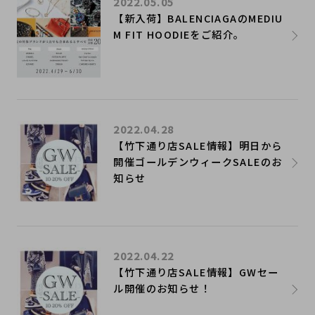
2022.05.05
【新入荷】BALENCIAGAのMEDIU
M FIT HOODIEをご紹介。
2022.04.28
【竹下通り店SALE情報】明日から
開催ゴールデンウィークSALEのお
知らせ
2022.04.22
【竹下通り店SALE情報】GWセー
ル開催のお知らせ！