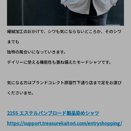
縮絨加工のおかげで、シワも気にならないどころか、そのシワ
までも
独特の風合いになっていきます。
デイリーに使える機能性も兼ね備えたモードシャツです。
気になる方はブランドコレクト原宿竹下通り店まで足をお運び
くださいませ。
21SS エステルパンブロード製品染めシャツ
https://support.treasurekaitori.com/entryshopping/