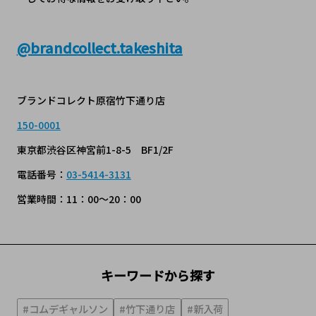
@
brandcollect.takeshita
ブランドコレクト原宿竹下通り店
150-0001
東京都渋谷区神宮前1-8-5 BF1/2F
電話番号：
03-5414-3131
営業時間：11：00～20：00
キーワードから探す
#コムデギャルソン
#竹下通り店
#新入荷