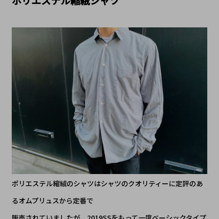
ポリエステル縮絨シャツ
ポリエステル縮絨のシャツはシャツのクオリティーに定評のあ
るオムプリュスから定番で
販売されていましたが、2019SSをもって一度ベーシックタイプ