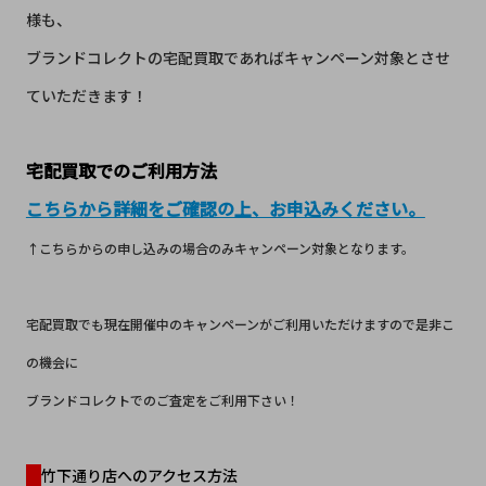
様も、
ブランドコレクトの宅配買取であればキャンペーン対象とさせ
ていただきます！
宅配買取でのご利用方法
こちらから詳細をご確認の上、お申込みください。
↑こちらからの申し込みの場合のみキャンペーン対象となります。
宅配買取でも現在開催中のキャンペーンがご利用いただけますので是非こ
の機会に
ブランドコレクトでのご査定をご利用下さい！
竹下通り店へのアクセス方法