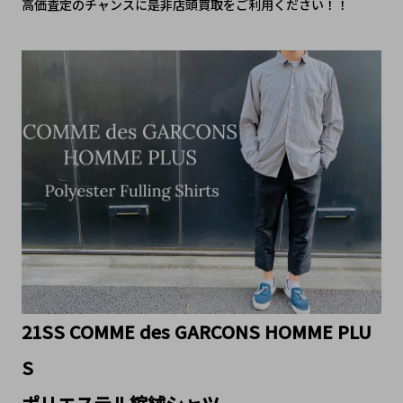
高価査定のチャンスに是非店頭買取をご利用ください！！
21SS COMME des GARCONS HOMME PLU
S