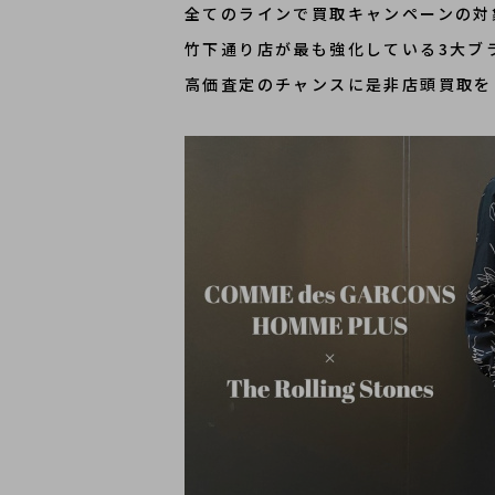
全てのラインで買取キャンペーンの対
竹下通り店が最も強化している3大ブ
高価査定のチャンスに是非店頭買取を