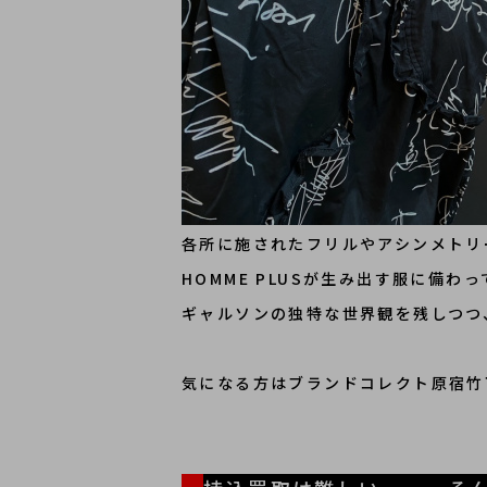
各所に施されたフリルやアシンメトリ
HOMME PLUSが生み出す服に備わ
ギャルソンの独特な世界観を残しつつ
気になる方はブランドコレクト原宿竹