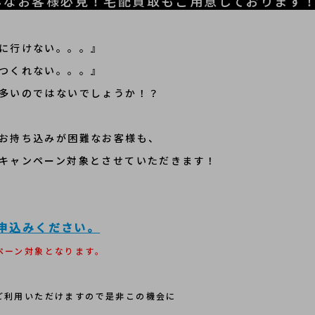
んなお客様必見！宅配買取もご用意しております
に行けない。。。』
つくれない。。。』
多いのではないでしょうか！？
のお持ち込みが困難なお客様も、
キャンペーン対象とさせていただきます！
申込みください。
ペーン対象となります。
ご利用いただけますので是非この機会に