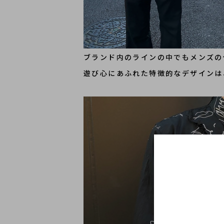
ブランド内のラインの中でもメンズの代表
遊び心にあふれた特徴的なデザインは