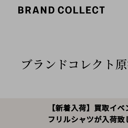
ブランドコレクト原
【新着入荷】買取イベント対
フリルシャツが入荷致