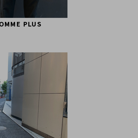
HOMME PLUS