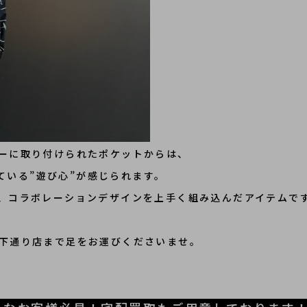
ーに取り付けられたポケットからは、
っている”遊び心”が感じられます。
、コラボレーションデザインを上手く組み込んだアイテムで
下通り店まで足をお運びくださいませ。