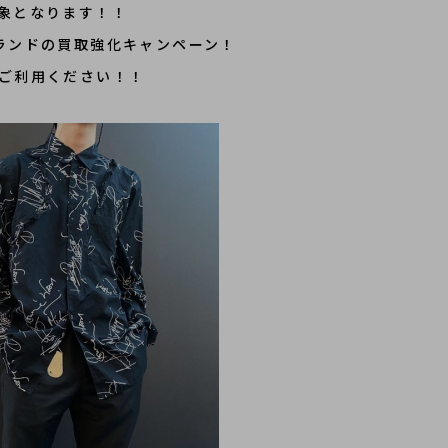
象となります！！
ランドの買取強化キャンペーン！
ご利用ください！！