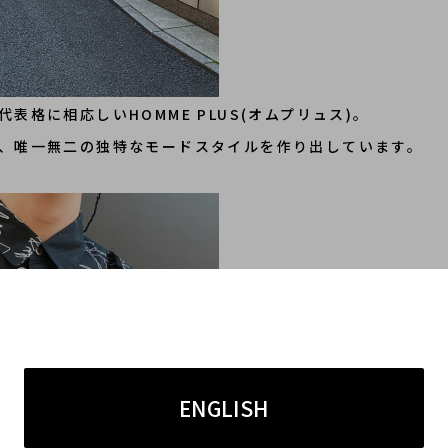
格に相応しいHOMME PLUS(オムプリュス)。
、唯一無二の独特なモードスタイルを作り出しています。
ENGLISH