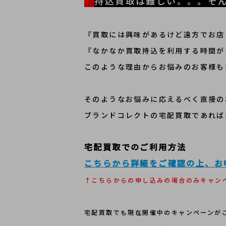
持込買取は難しい。。。そ
『買取には興味があるけど遠方でお店
『なかなか買取持込を利用する時間が
このような理由からお悩みのお客様も
​そのようなお悩みに応えるべく直接
ブランドコレクトの宅配買取であれば
宅配買取でのご利用方法
こちらから詳細をご確認の上、お
↑こちらからの申し込みの場合のみキャン
宅配買取でも現在開催中のキャンペーンが