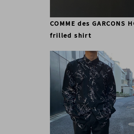
COMME des GARCONS 
frilled shirt