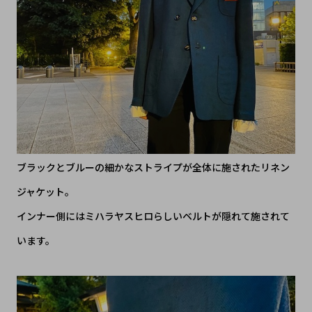
ブラックとブルーの細かなストライプが全体に施されたリネン
ジャケット。
インナー側にはミハラヤスヒロらしいベルトが隠れて施されて
います。