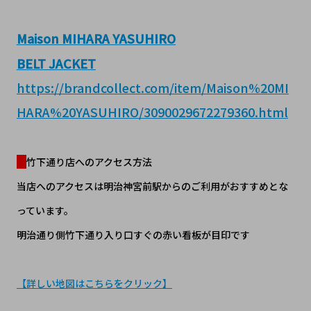
Maison MIHARA YASUHIRO
BELT JACKET
https://brandcollect.com/item/Maison%20MI
HARA%20YASUHIRO/3090029672279360.html
竹下通り店へのアクセス方法
当店へのアクセスは明治神宮前駅からのご利用がおすすめとな
っています。
明治通り側竹下通り入り口すぐの赤い看板が目印です
【詳しい地図はこちらをクリック】