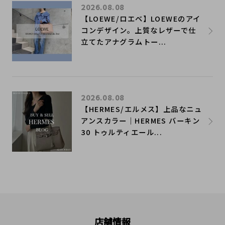
2026.08.08
【LOEWE/ロエベ】LOEWEのアイ
コンデザイン。上質なレザーで仕
立てたアナグラムトー...
2026.08.08
【HERMES/エルメス】上品なニュ
アンスカラー｜HERMES バーキン
30 トゥルティエール...
店舗情報