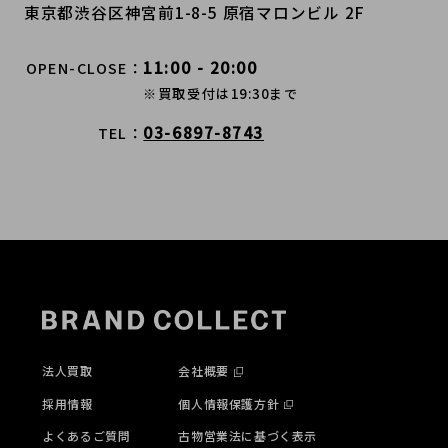
東京都渋谷区神宮前1-8-5 原宿マロンビル 2F
11:00 - 20:00
OPEN-CLOSE
※買取受付は19:30まで
03-6897-8743
TEL
法人買取
会社概要
採用情報
個人情報保護方針
よくあるご質問
古物営業法に基づく表示