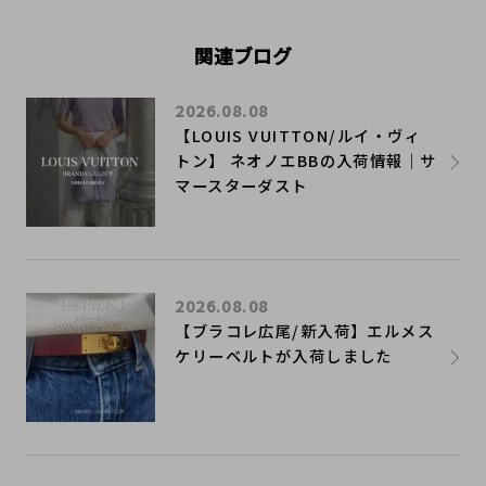
関連ブログ
2026.08.08
【LOUIS VUITTON/ルイ・ヴィ
トン】 ネオノエBBの入荷情報｜サ
マースターダスト
2026.08.08
【ブラコレ広尾/新入荷】エルメス
ケリーベルトが入荷しました