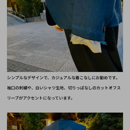
シンプルなデザインで、カジュアルな着こなしにお勧めです。
袖口の刺繍や、白いシャツ生地、切りっぱなしのカットオフス
リーブがアクセントになっています。