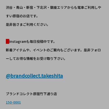
渋谷・青山・新宿・下北沢・銀座エリアからも電車ご利用しや
すい原宿のお店です。
是非皆さまご利用ください。
Instagramも毎日投稿中です。
新着アイテムや、イベントのご案内もございます。是非フォロ
ーしてお得な情報をお受け取り下さい。
@
brandcollect.takeshita
ブランドコレクト原宿竹下通り店
150-0001