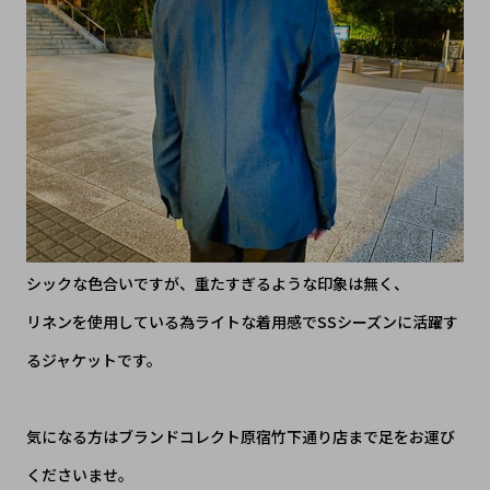
シックな色合いですが、重たすぎるような印象は無く、
リネンを使用している為ライトな着用感でSSシーズンに活躍す
るジャケットです。
気になる方はブランドコレクト原宿竹下通り店まで足をお運び
くださいませ。