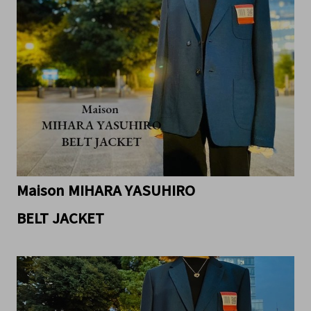
Maison MIHARA YASUHIRO
BELT JACKET