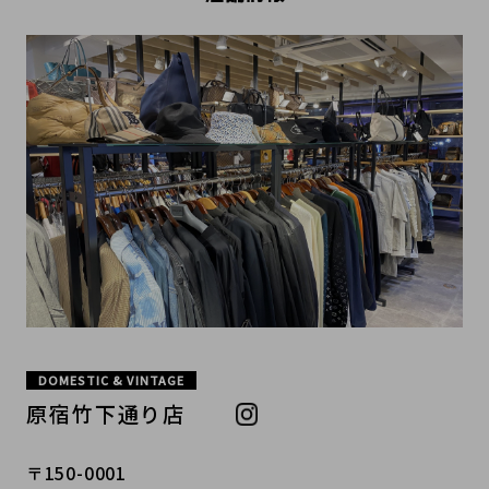
DOMESTIC & VINTAGE
原宿竹下通り店
〒150-0001