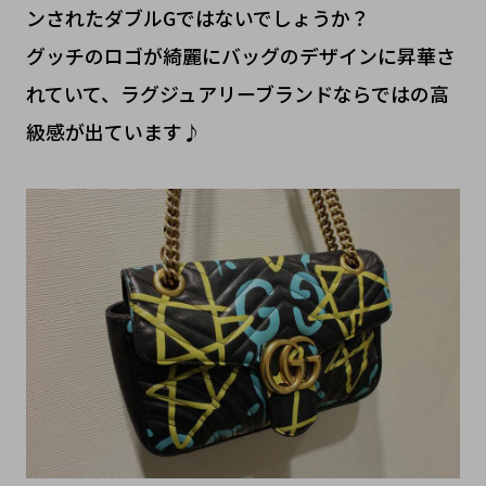
ンされたダブルGではないでしょうか？
グッチのロゴが綺麗にバッグのデザインに昇華さ
れていて、ラグジュアリーブランドならではの高
級感が出ています♪