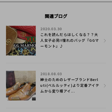
関連ブログ
2020.03.30
これを読んだらほしくなる？？大
人女子必見!!憧れのバッグ『GGマ
ーモント』♪
2018.08.03
紳士のためのレザーブランドBerl
uti(ベルルッティ)より定番アイテ
ムから変り種アイ...