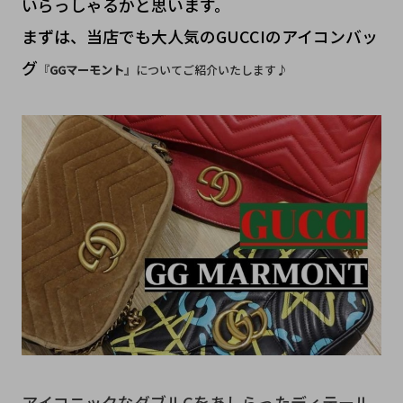
いらっしゃるかと思います。
まずは、当店でも大人気のGUCCIのアイコンバッ
グ
『
GGマーモント
』についてご紹介いたします♪
アイコニックなダブルGをあしらったディテール