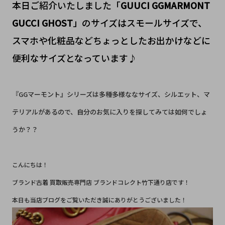
本日ご紹介いたしました「
GUUCI GGMARMONT
GUCCI GHOST
」のサイズはスモールサイズで、
スマホや化粧品などちょっとしたお出かけなどに
便利なサイズとなっています♪
『GGマーモント』シリーズは多種多様ななサイズ、シルエット、マ
テリアルがあるので、自分のお気に入りを探してみては如何でしょ
うか？？
こんにちは！
ブランド古着 買取販売専門店 ブランドコレクト竹下通り店です！
本日も当店ブログをご覧いただき誠にありがとうございました！