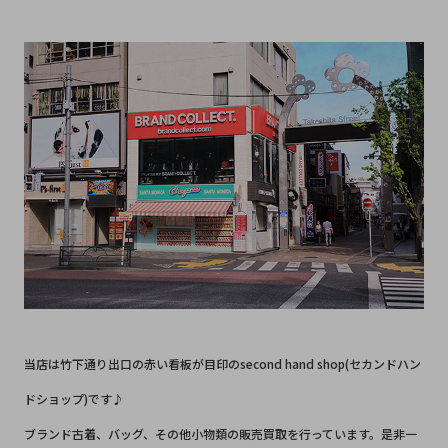
当店は竹下通り出口の赤い看板が目印のsecond hand shop(セカンドハン
ドショップ)です♪
ブランド古着、バッグ、その他小物類の販売買取を行っています。是非一