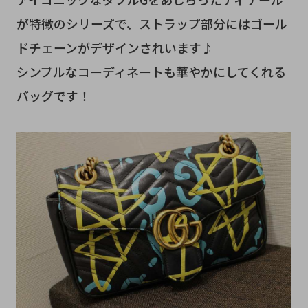
が特徴のシリーズで、ストラップ部分にはゴール
ドチェーンがデザインされいます♪
シンプルなコーディネートも華やかにしてくれる
バッグです！