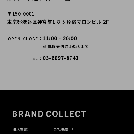
〒150-0001
東京都渋谷区神宮前1-8-5 原宿マロンビル 2F
11:00 - 20:00
OPEN-CLOSE
※買取受付は19:30まで
03-6897-8743
TEL
法人買取
会社概要