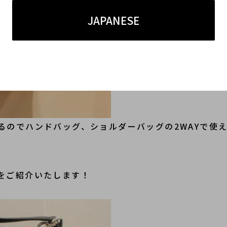
JAPANESE
るのでハンドバッグ、ショルダーバッグの2WAYで使
をご紹介いたします！