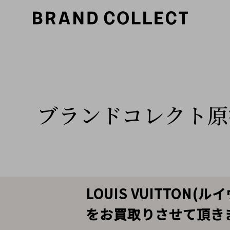
ブランドコレクト原
LOUIS VUITTO
をお買取りさせて頂き