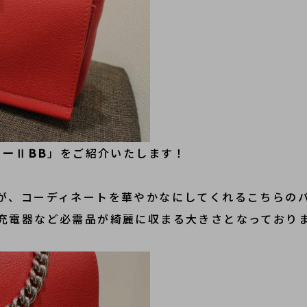
ーⅡBB
」をご紹介いたします！
が、コーディネートを華やかなにしてくれるこちらの
充電器など必需品が綺麗に収まる大きさとなっており