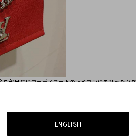
金具部分にはコーディネートのアイコンにもぴったり
す！
ENGLISH