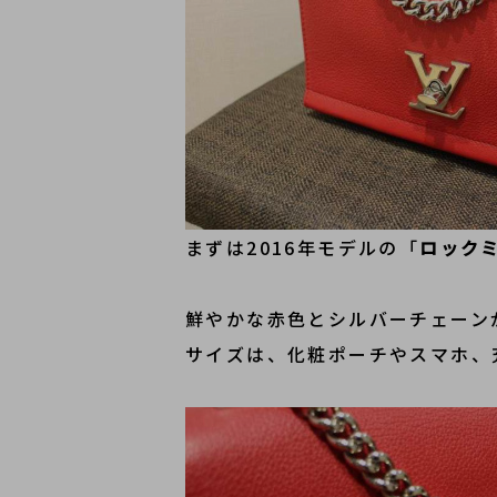
まずは2016年モデルの「
ロックミ
鮮やかな赤色とシルバーチェーン
サイズは、化粧ポーチやスマホ、