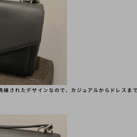
洗練されたデザインなので、カジュアルからドレスま