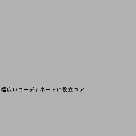
で幅広いコーディネートに役立つア