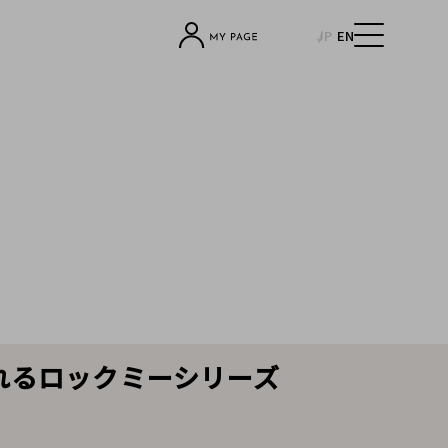
JP
EN
あふれるロックミーシリーズ