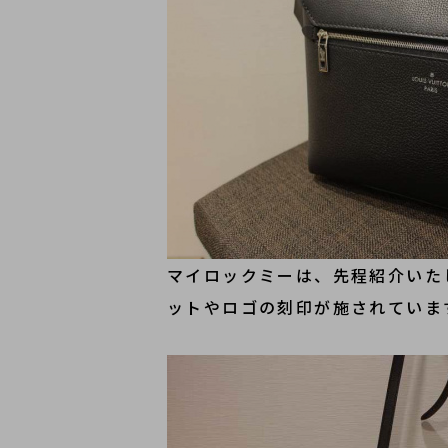
マイロックミーは、先程紹介いた
ットやロゴの刻印が施されていま