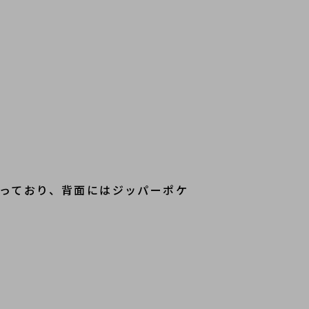
っており、背面にはジッパーポケ