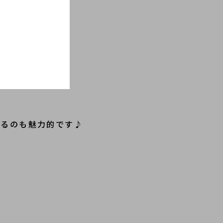
えるのも魅力的です♪