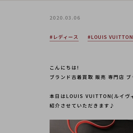
2020.03.06
#レディース
#LOUIS VUITTO
こんにちは!
ブランド古着買取 販売 専門店 
本日はLOUIS VUITTON(
紹介させていただきます♪