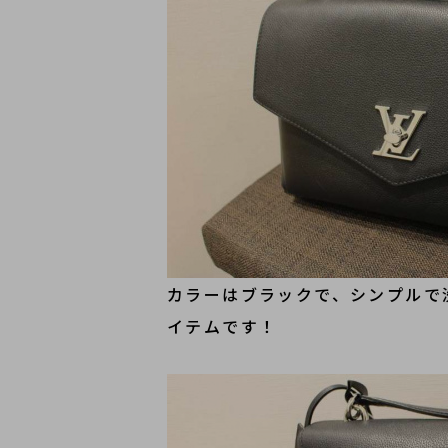
カラーはブラックで、シンプルで
イテムです！