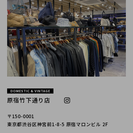
DOMESTIC & VINTAGE
原宿竹下通り店
〒150-0001
東京都渋谷区神宮前1-8-5 原宿マロンビル 2F