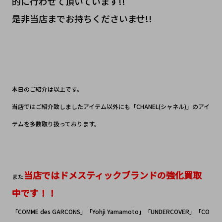
的に行わせて頂いています!!
是非当店までお持ちくださいませ!!
本日のご紹介は以上です。
当店ではご紹介致しましたアイテム以外にも「CHANEL(シャネル)」のアイ
テムを多数取り扱っております。
当店ではドメスティックブランドの強化買取
また
中です！！
「COMME des GARCONS」「Yohji Yamamoto」「UNDERCOVER」「CO