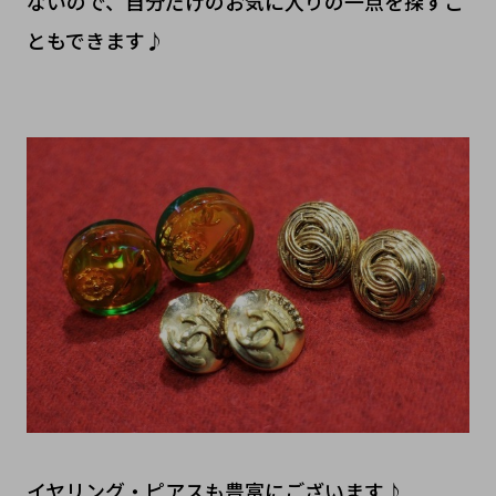
ないので、自分だけのお気に入りの一点を探すこ
ともできます♪
イヤリング・ピアスも豊富にございます♪