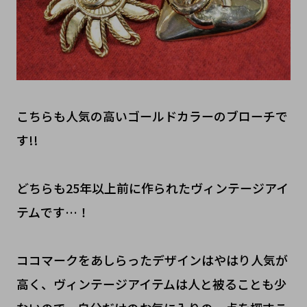
こちらも人気の高いゴールドカラーのブローチで
す!!
どちらも25年以上前に作られたヴィンテージアイ
テムです…！
ココマークをあしらったデザインはやはり人気が
高く、ヴィンテージアイテムは人と被ることも少