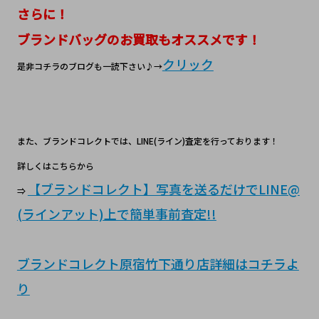
さらに！
ブランドバッグのお買取もオススメです！
クリック
是非コチラのブログも一読下さい♪→
また、ブランドコレクトでは、LINE(ライン)査定を行っております！
詳しくはこちらから
【ブランドコレクト】写真を送るだけでLINE@
⇒
(ラインアット)上で簡単事前査定!!
ブランドコレクト原宿竹下通り店詳細はコチラよ
り