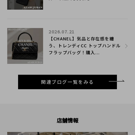
2026.07.21
【CHANEL】気品と存在感を纏
う、トレンディCC トップハンドル
フラップバッグ！購入...
関連ブログ一覧をみる
店舗情報