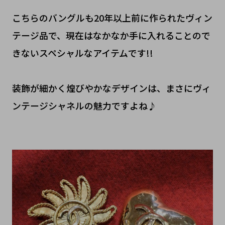
こちらのバングルも20年以上前に作られたヴィン
テージ品で、現在はなかなか手に入れることので
きないスペシャルなアイテムです!!
装飾が細かく煌びやかなデザインは、まさにヴィ
ンテージシャネルの魅力ですよね♪