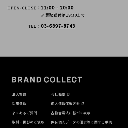
11:00 - 20:00
OPEN-CLOSE
※買取受付は19:30まで
03-6897-8743
TEL
法人買取
会社概要
採用情報
個人情報保護方針
よくあるご質問
古物営業法に基づく表示
取材・撮影のご依頼
保有個人データの開示等に関する手続