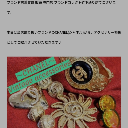
ブランド古着買取 販売 専門店 ブランドコレクト竹下通り店でございま
す。
本日は当店取り扱いブランドのCHANEL(シャネル)から、アクセサリー特集
としてご紹介させていただきます♪