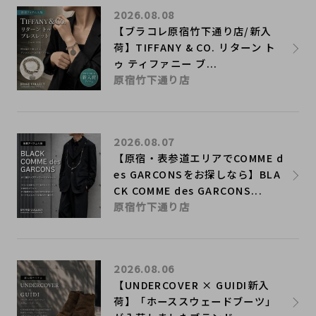
2026.08.08
【ブラコレ原宿竹下通り店/新入
荷】TIFFANY & CO. リターン ト
ゥ ティファニー ブ...
原宿竹下通り店
2026.08.07
【原宿・表参道エリアでCOMME d
es GARCONSをお探しなら】BLA
CK COMME des GARCONS...
原宿竹下通り店
2026.08.06
【UNDERCOVER × GUIDI新入
荷】「ホーススウェードブーツ」