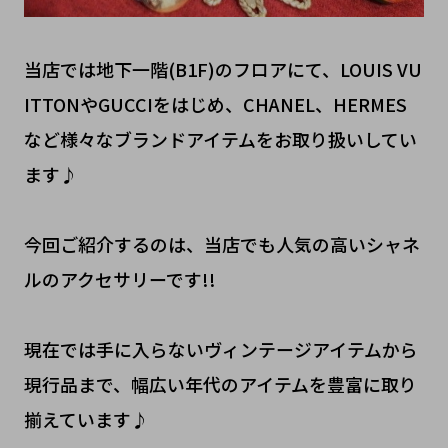
当店では地下一階(B1F)のフロアにて、LOUIS VU
ITTONやGUCCIをはじめ、CHANEL、HERMES
など様々なブランドアイテムをお取り扱いしてい
ます♪
今回ご紹介するのは、当店でも人気の高いシャネ
ルのアクセサリーです!!
現在では手に入らないヴィンテージアイテムから
現行品まで、幅広い年代のアイテムを豊富に取り
揃えています♪