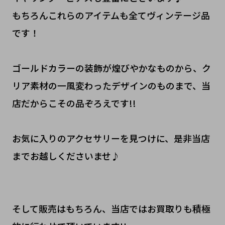
もちろんこれらのアイテムも全てヴィンテージ品
です！
ゴールドカラーの装飾が煌びやかなものから、ク
リア素材の一風変わったデザインのものまで、当
店だからこその品ぞろえです!!
お気に入りのアクセサリーを見つけに、是非当店
までお越しくださいませ♪
そして販売はもちろん、当店ではお買取りも積極