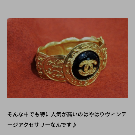
そんな中でも特に人気が高いのはやはりヴィンテ
ージアクセサリーなんです♪