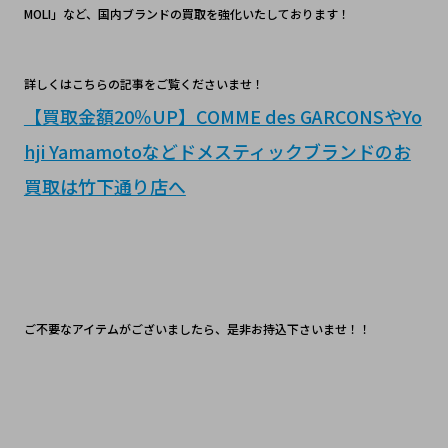
MOLI」など、国内ブランドの買取を強化いたしております！
詳しくはこちらの記事をご覧くださいませ！
【買取金額20％UP】COMME des GARCONSやYo
hji Yamamotoなどドメスティックブランドのお
買取は竹下通り店へ
ご不要なアイテムがございましたら、是非お持込下さいませ！！