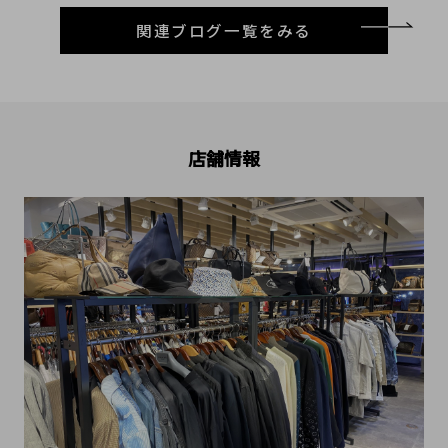
関連ブログ一覧をみる
店舗情報