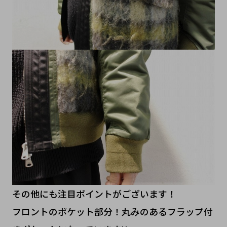
その他にも注目ポイントがございます！
フロントのポケット部分！丸みのあるフラップ付