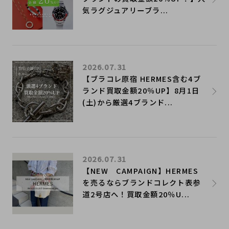
気ラグジュアリーブラ...
2026.07.31
【ブラコレ原宿 HERMES含む4ブ
ランド買取金額20％UP】8月1日
(土)から厳選4ブランド...
2026.07.31
【NEW CAMPAIGN】HERMES
を売るならブランドコレクト表参
道2号店へ！買取金額20％U...