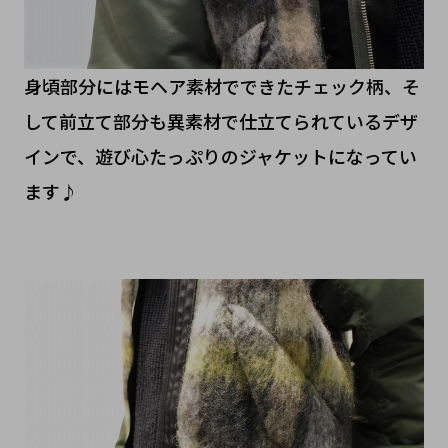
身頃部分にはモヘア素材でできたチェック柄、そ
して前立て部分も異素材で仕立てられているデザ
インで、遊び心たっぷりのジャケットになってい
ます♪