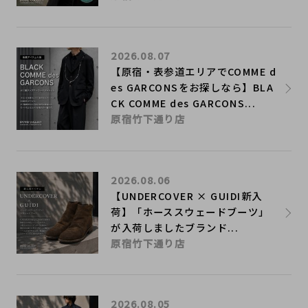
2026.08.07
【原宿・表参道エリアでCOMME d
es GARCONSをお探しなら】BLA
CK COMME des GARCONS...
原宿竹下通り店
2026.08.06
【UNDERCOVER × GUIDI新入
荷】「ホーススウェードブーツ」
が入荷しましたブランド...
原宿竹下通り店
2026.08.05