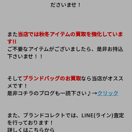
ださいませ！
また
当店では秋冬アイテムの買取を強化していま
す!!
ご不要なアイテムがございましたら、是非お持込
下さいませ！！
そして
ブランドバッグのお買取
なら当店がオスス
メです！
是非コチラのブログも一読下さい♪→
クリック
また、ブランドコレクトでは、LINE(ライン)査定
を行っております！
詳しくはこちらから