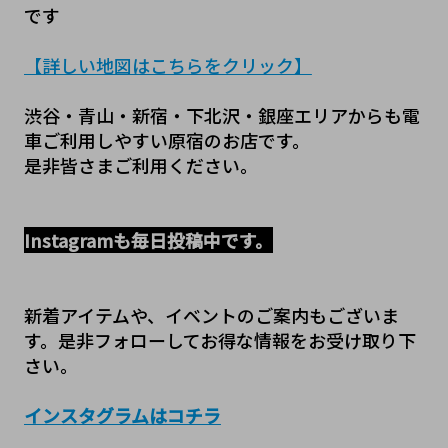
です
【詳しい地図はこちらをクリック】
渋谷・青山・新宿・下北沢・銀座エリアからも電
車ご利用しやすい原宿のお店です。
是非皆さまご利用ください。
Instagramも毎日投稿中です。
新着アイテムや、イベントのご案内もございま
す。是非フォローしてお得な情報をお受け取り下
さい。
インスタグラムはコチラ