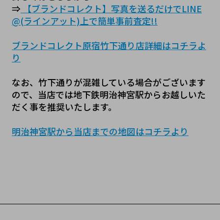
⇒
 【ブランドコレクト】写真を送るだけでLINE
@(ラインアット)上で簡単事前査定!!
ブランドコレクト原宿竹下通り店詳細はコチラよ
り
なお、竹下通りが混雑している場合がございます
ので、当店では地下鉄明治神宮駅からお越しいた
だく事を推奨いたします。
明治神宮駅から当店までの地図はコチラより