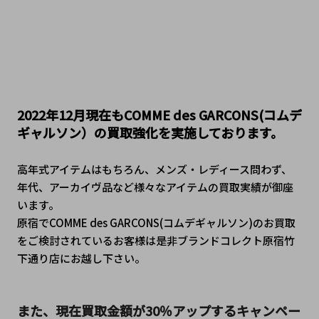
2022年12月現在もCOMME des GARCONS(コムデ
ギャルソン）の買取強化を実施しております。
高年式アイテムはもちろん、メンズ・レディース問わず、
年代、アーカイヴ品など様々なアイテムの買取実績が御座
います。
原宿でCOMME des GARCONS(コムデギャルソン)のお買取
をご検討されているお客様は是非ブランドコレクト原宿竹
下通り店にお越し下さい。
また、現在買取金額が30％アップするキャンペー