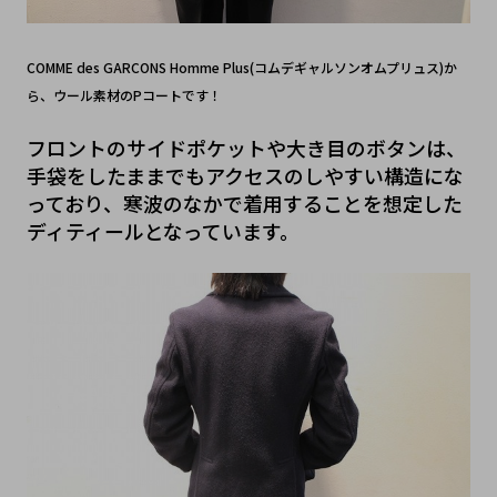
COMME des GARCONS Homme Plus(コムデギャルソンオムプリュス)か
ら、ウール素材のPコートです！
フロントのサイドポケットや大き目のボタンは、
手袋をしたままでもアクセスのしやすい構造にな
っており、寒波のなかで着用することを想定した
ディティールとなっています。