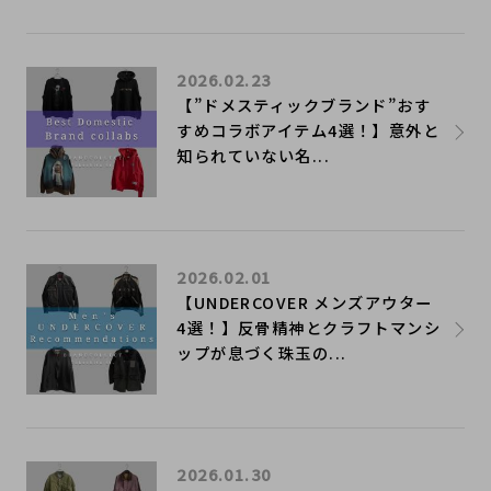
2026.02.23
【”ドメスティックブランド”おす
すめコラボアイテム4選！】意外と
知られていない名...
2026.02.01
【UNDERCOVER メンズアウター
4選！】反骨精神とクラフトマンシ
ップが息づく珠玉の...
2026.01.30