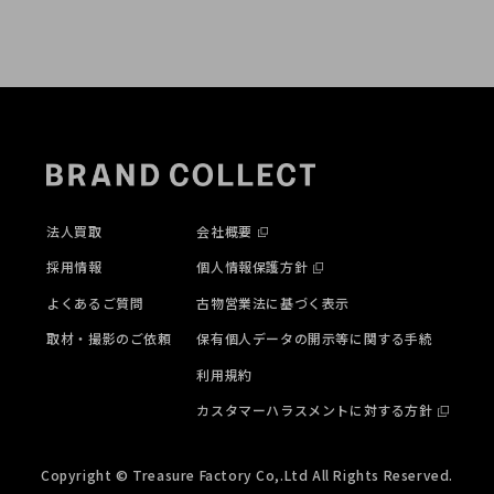
法人買取
会社概要
採用情報
個人情報保護方針
よくあるご質問
古物営業法に基づく表示
取材・撮影のご依頼
保有個人データの開示等に関する手続
利用規約
カスタマーハラスメントに対する方針
Copyright © Treasure Factory Co,.Ltd All Rights Reserved.