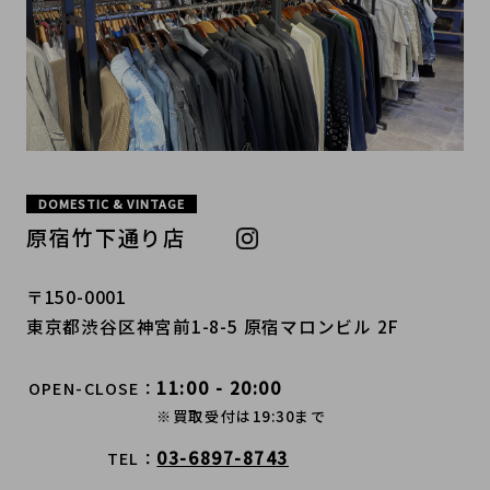
DOMESTIC & VINTAGE
原宿竹下通り店
〒150-0001
東京都渋谷区神宮前1-8-5 原宿マロンビル 2F
11:00 - 20:00
OPEN-CLOSE
※買取受付は19:30まで
03-6897-8743
TEL