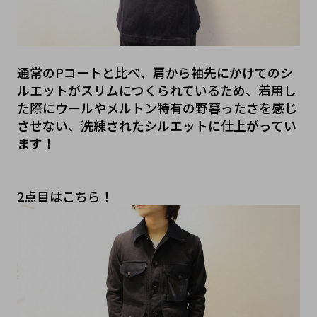
通常のPコートと比べ、肩から袖先にかけてのシ
ルエットがスリムにつくられているため、着用し
た際にウールやメルトン特有の野暮ったさを感じ
させない、洗練されたシルエットに仕上がってい
ます！
2点目はこちら！