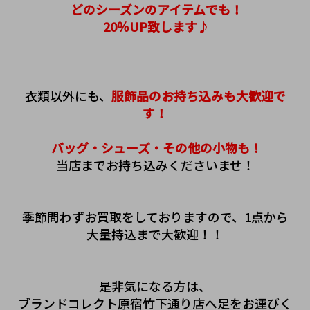
 どのシーズンのアイテムでも！
 20％UP致します♪
衣類以外にも、
服飾品のお持ち込みも大歓迎で
す！
 バッグ・シューズ・その他の小物も！
当店までお持ち込みくださいませ！
季節問わずお買取をしておりますので、1点から
大量持込まで大歓迎！！
是非気になる方は、
ブランドコレクト原宿竹下通り店へ足をお運びく