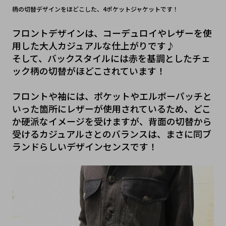
柄の切替デザインをほどこした、4ポケットジャケットです！
フロントデザインは、コーデュロイやレザーを使
用した大人カジュアルな仕上がりです♪
そして、バックスタイルには赤を基調としたチェ
ック柄の切替がほどこされています！
フロントや袖には、ポケットやエルボーパッチと
いった箇所にレザーが使用されているため、どこ
か硬派なイメージを受けますが、背面の切替から
受けるカジュアルさとのバランスは、まさに同ブ
ランドらしいデザインセンスです！