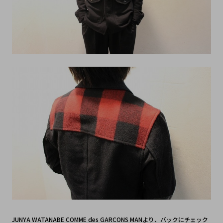
JUNYA WATANABE COMME des GARCONS MANより、バックにチェック