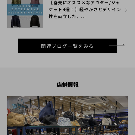
【春先にオススメなアウター/ジャ
ケット4選！】軽やかさとデザイン
性を両立した、...
関連ブログ一覧をみる
店舗情報