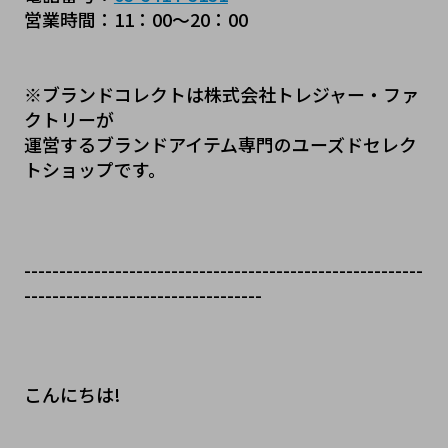
営業時間：11：00～20：00
※ブランドコレクトは株式会社トレジャー・ファ
クトリーが
運営するブランドアイテム専門のユーズドセレク
トショップです。
---------------------------------------------------------
----------------------------------
こんにちは!