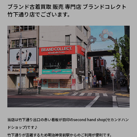
ブランド古着買取 販売 専門店 ブランドコレクト
竹下通り店でございます。
当店は竹下通り出口の赤い看板が目印のsecond hand shop(セカンドハン
ドショップ)です♪
竹下通りが混雑するため明治神宮前駅からのご利用が便利です。