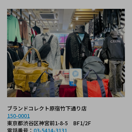
ブランドコレクト原宿竹下通り店
150-0001
東京都渋谷区神宮前1-8-5　BF1/2F
電話番号：
03-5414-3131