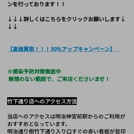
ンを行っております！！
↓↓↓詳しくはこちらをクリックお願いします↓
↓↓
【高価買取！！！30％アップキャンペーン】　
※感染予防対策徹底中
 無理のない範囲で、ご来店くださいませ！
竹下通り店へのアクセス方法
当店へのアクセスは明治神宮前駅からのご利用が
おすすめとなっています。
明治通り側竹下通り入り口すぐの赤い看板が目印