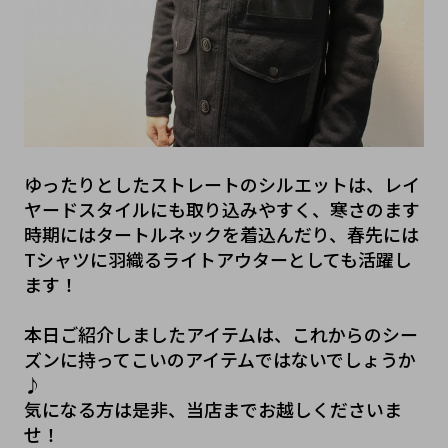
ゆったりとしたストレートのシルエットは、レイ
ヤードスタイルにも取り込みやすく、寒さのます
時期にはタートルネックを着込んだり、春先には
Tシャツに羽織るライトアウターとしても活躍し
ます！
本日ご紹介しましたアイテムは、これからのシー
ズンに持ってこいのアイテムではないでしょうか
♪
気になる方は是非、当店までお越しくださいま
せ！