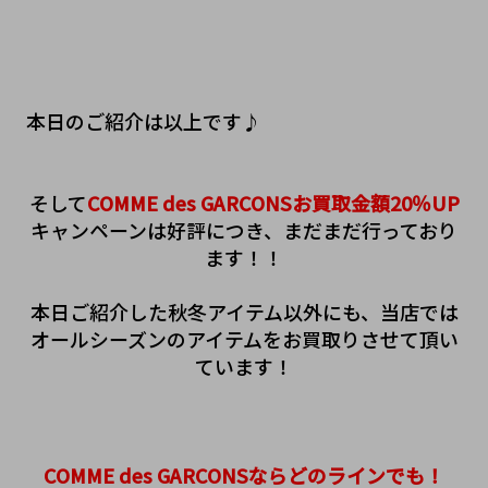
本日のご紹介は以上です♪
そして
COMME des GARCONSお買取金額20％UP
キャンペーンは好評につき、まだまだ行っており
ます！！
本日ご紹介した秋冬アイテム以外にも、当店では
オールシーズンのアイテムをお買取りさせて頂い
ています！
COMME des GARCONSならどのラインでも！