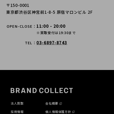
〒150-0001
東京都渋谷区神宮前1-8-5 原宿マロンビル 2F
11:00 - 20:00
OPEN-CLOSE
※買取受付は19:30まで
03-6897-8743
TEL
法人買取
会社概要
採用情報
個人情報保護方針