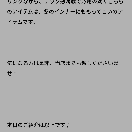
リングながら、テック感満載で応用の効くこちら
のアイテムは、冬のインナーにももってこいのア
イテムです!
気になる方は是非、当店までお越しくださいま
せ！
本日のご紹介は以上です♪