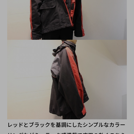
レッドとブラックを基調にしたシンプルなカラー