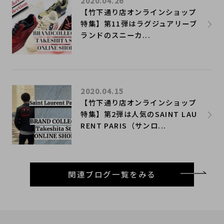
2020.04.26
【竹下通り店オンラインショップ
特集】第11弾はラグジュアリーブ
ランドのスニーカ...
2020.04.15
【竹下通り店オンラインショップ
特集】第2弾は人気のSAINT LAU
RENT PARIS（サンロ...
関連ブログ一覧をみる