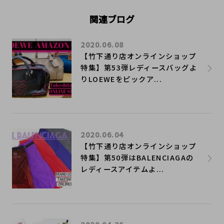
関連ブログ
2020.06.08
【竹下通り店オンラインショップ
特集】第53弾レディースバッグよ
りLOEWEをピックア...
2020.06.04
【竹下通り店オンラインショップ
特集】第50弾はBALENCIAGAの
レディースアイテムよ...