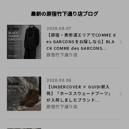
最新の原宿竹下通り店ブログ
2026.08.07
【原宿・表参道エリアでCOMME d
es GARCONSをお探しなら】BLA
CK COMME des GARCONS...
原宿竹下通り店
2026.08.06
【UNDERCOVER × GUIDI新入
荷】「ホーススウェードブーツ」
が入荷しましたブランド...
原宿竹下通り店