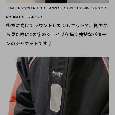
17AWコレクションにてリリースされたこちらのアイテムは、ランウェイ
にも登場したモデルです！
後方に向けてラウンドしたシルエットで、側面か
ら見た際にCの字のシェイプを描く独特なパター
ンのジャケットです♪