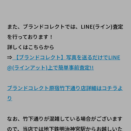
また、ブランドコレクトでは、LINE(ライン)査定
を行っております！
詳しくはこちらから
⇒
【ブランドコレクト】写真を送るだけでLINE
@(ラインアット)上で簡単事前査定!!
ブランドコレクト原宿竹下通り店詳細はコチラよ
り
なお、竹下通りが混雑している場合がございます
ので、当店では地下鉄明治神宮駅からお越しいた