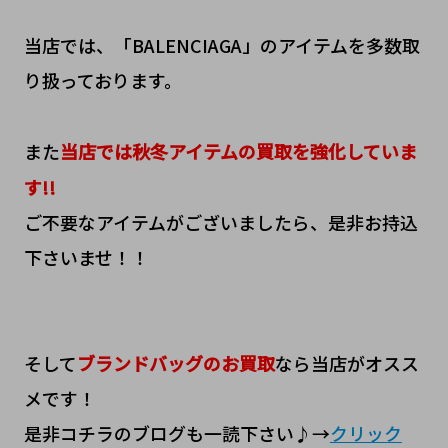
当店では、「BALENCIAGA」のアイテムを多数取
り扱っております。
また
当店では秋冬アイテムの買取を強化していま
す!!
ご不要なアイテムがございましたら、是非お持込
下さいませ！！
そして
ブランドバッグのお買取
なら当店がオスス
メです！
是非コチラのブログも一読下さい♪→
クリック