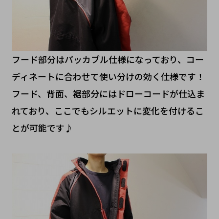
フード部分はパッカブル仕様になっており、コー
ディネートに合わせて使い分けの効く仕様です！
フード、背面、裾部分にはドローコードが仕込ま
れており、ここでもシルエットに変化を付けるこ
とが可能です♪