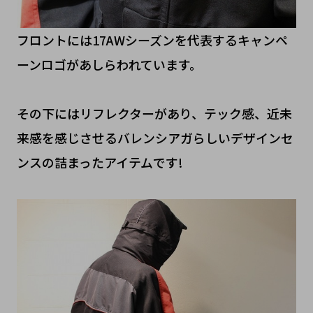
フロントには17AWシーズンを代表するキャンペ
ーンロゴがあしらわれています。
その下にはリフレクターがあり、テック感、近未
来感を感じさせるバレンシアガらしいデザインセ
ンスの詰まったアイテムです!