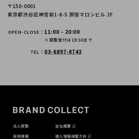
〒150-0001
東京都渋谷区神宮前1-8-5 原宿マロンビル 2F
11:00 - 20:00
OPEN-CLOSE
※買取受付は19:30まで
03-6897-8743
TEL
法人買取
会社概要
採用情報
個人情報保護方針