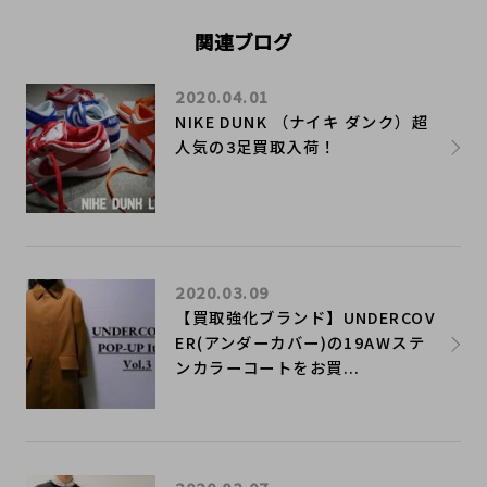
関連ブログ
2020.04.01
NIKE DUNK （ナイキ ダンク）超
人気の3足買取入荷！
2020.03.09
【買取強化ブランド】UNDERCOV
ER(アンダーカバー)の19AWステ
ンカラーコートをお買...