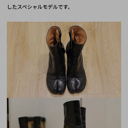
したスペシャルモデルです。