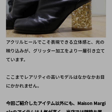
アクリルヒールでこそ表現できる立体感と、光の
映り込みが、グリッター加工をより一層引き立て
ています。
ここまでレアリティの高いモデルはなかなかお目
にかかれません。
今回ご紹介したアイテム以外にも、Maison Margi
elaのアイテムは人気が高く、当店では随時お買