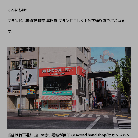
こんにちは!
ブランド古着買取 販売 専門店 ブランドコレクト竹下通り店でございま
す。
当店は竹下通り出口の赤い看板が目印のsecond hand shop(セカンドハン