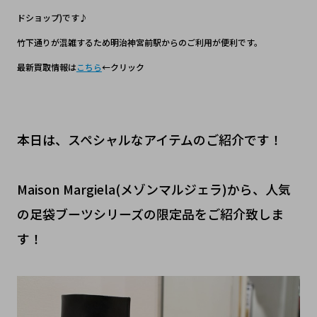
ドショップ)です♪
竹下通りが混雑するため明治神宮前駅からのご利用が便利です。
最新買取情報は
こちら
←クリック
本日は、スペシャルなアイテムのご紹介です！
Maison Margiela(メゾンマルジェラ)から、人気
の足袋ブーツシリーズの限定品をご紹介致しま
す！