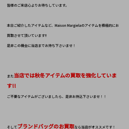
皆様のご来店心よりお待ちしています。
本日ご紹介したアイテムなど、Maison Margielaのアイテムを積極的にお
買取させて頂いています!!
是非この機会に当店までお持ち下さいませ！
当店では秋冬アイテムの買取を強化していま
また
す!!
ご不要なアイテムがございましたら、是非お持込下さいませ！！
ブランドバッグのお買取
そして
なら当店がオススメです！