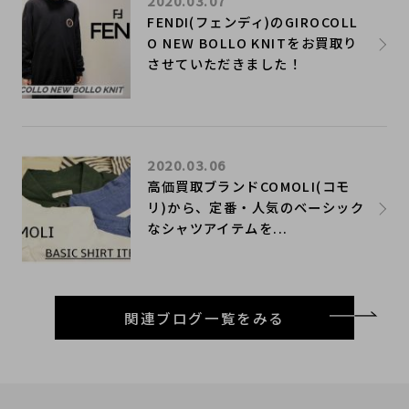
2020.03.07
FENDI(フェンディ)のGIROCOLL
O NEW BOLLO KNITをお買取り
させていただきました！
2020.03.06
高価買取ブランドCOMOLI(コモ
リ)から、定番・人気のベーシック
なシャツアイテムを...
関連ブログ一覧をみる