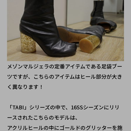
メゾンマルジェラの定番アイテムである足袋ブー
ツですが、こちらのアイテムはヒール部分が大き
く異なります！
「TABI」シリーズの中で、16SSシーズンにリリ
ースされたこちらのモデルは、
アクリルヒールの中にゴールドのグリッターを施