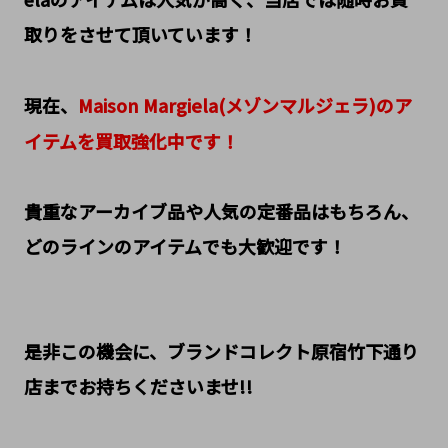
取りをさせて頂いています！
現在、
Maison Margiela(メゾンマルジェラ)のア
イテムを買取強化中です！
貴重なアーカイブ品や人気の定番品はもちろん、
どのラインのアイテムでも大歓迎です！
是非この機会に、ブランドコレクト原宿竹下通り
店までお持ちくださいませ!!