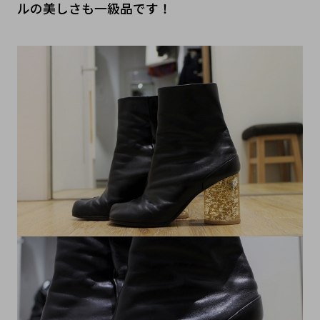
ルの美しさも一級品です！