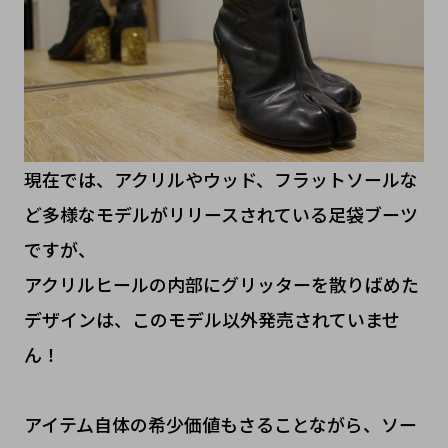
現在では、アクリルやウッド、フラットソールな
ど多様なモデルがリリースされている足袋ブーツ
ですが、
アクリルヒールの内部にグリッターを散りばめた
デザインは、このモデル以外発売されていませ
ん！
アイテム自体の希少価値もさることながら、ソー