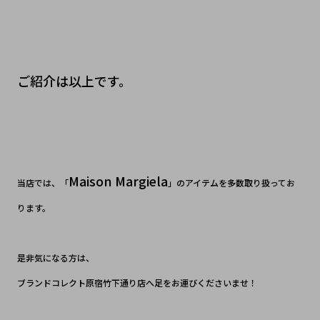
ご紹介は以上です。
Maison Margiela
当店では、「
」のアイテムを多数取り扱ってお
ります。
是非気になる方は、
ブランドコレクト原宿竹下通り店へ足をお運びくださいませ！