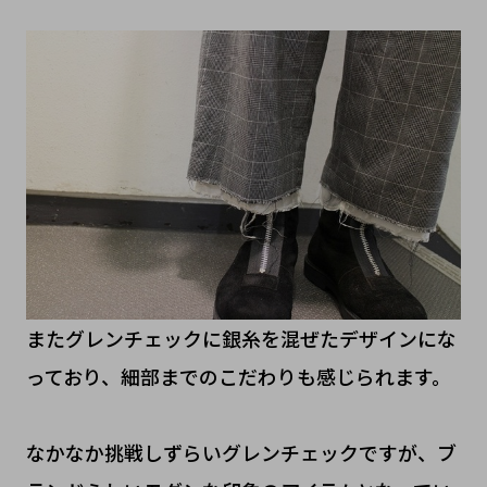
またグレンチェックに銀糸を混ぜたデザインにな
っており、細部までのこだわりも感じられます。
なかなか挑戦しずらいグレンチェックですが、ブ