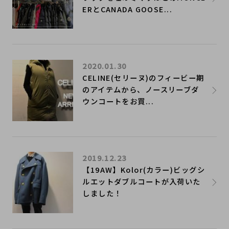
ERとCANADA GOOSE...
2020.01.30
CELINE(セリーヌ)のフィービー期
のアイテムから、ノースリーブダ
ウンコートをお買...
2019.12.23
【19AW】Kolor(カラー)ビッグシ
ルエットダブルコートが入荷いた
しました！