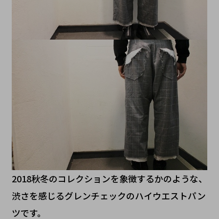
2018秋冬のコレクションを象徴するかのような、
渋さを感じるグレンチェックのハイウエストパン
ツです。