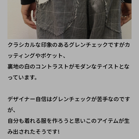
クラシカルな印象のあるグレンチェックですがカ
ッティングやポケット、
裏地の白のコントラストがモダンなテイストとな
っています。
デザイナー自信はグレンチェックが苦手なのです
が、
自分も着れる服を作ろうと思いこのアイテムが生
み出されたそうです!