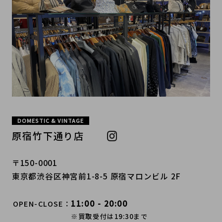
DOMESTIC & VINTAGE
原宿竹下通り店
〒150-0001
東京都渋谷区神宮前1-8-5 原宿マロンビル 2F
11:00 - 20:00
OPEN-CLOSE
※買取受付は19:30まで