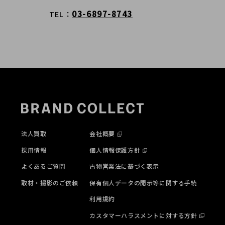
03-6897-8743
TEL
法人買取
会社概要
採用情報
個人情報保護方針
よくあるご質問
古物営業法に基づく表示
取材・撮影のご依頼
保有個人データの開示等に関する手続
利用規約
カスタマーハラスメントに対する方針