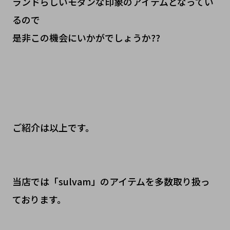
ランドらしいモダンな印象のアイテムとなってい
るので
是非この機会にいかがでしょうか??
ご紹介は以上です。
当店では「sulvam」のアイテムを多数取り扱っ
ております。