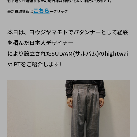
竹下通りが混雑するため明治神宮前駅からのご利用が便利です。
こちら
最新買取情報は
←クリック
本日は、ヨウジヤマモトでパタンナーとして経験
を積んだ日本人デザイナー
により設立されたSULVAM(サルバム)のhightwai
st PTをご紹介します!