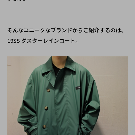
そんなユニークなブランドからご紹介するのは、
19SS ダスターレインコート。