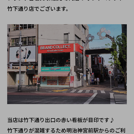
竹下通り店でございます。
当店は竹下通り出口の赤い看板が目印です♪
竹下通りが混雑するため明治神宮前駅からのご利