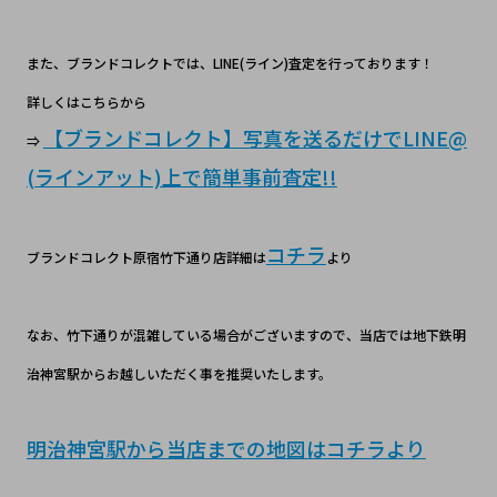
また、ブランドコレクトでは、LINE(ライン)査定を行っております！
詳しくはこちらから
【ブランドコレクト】写真を送るだけでLINE@
⇒
(ラインアット)上で簡単事前査定!!
コチラ
ブランドコレクト原宿竹下通り店詳細は
より
なお、竹下通りが混雑している場合がございますので、当店では地下鉄明
治神宮駅からお越しいただく事を推奨いたします。
明治神宮駅から当店までの地図はコチラより