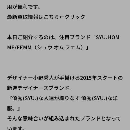
用が便利です。
最新買取情報はこちら←クリック
本日ご紹介するのは、注目ブランド「SYU.HOM
ME/FEMM（シュウ オム フェム）」
デザイナー小野秀人が手掛ける2015年スタートの
新進デザイナーズブランド。
『優秀(SYU.)な人達が織りなす 優秀(SYU.)な洋
服。』
そんな意味合いが組み込まれたブランドとなって
います。