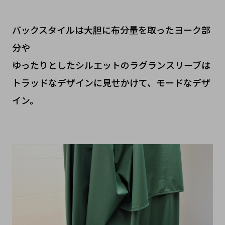
バックスタイルは大胆に布分量を取ったヨーク部
分や
ゆったりとしたシルエットのラグランスリーブは
トラッドなデザインに見せかけて、モードなデザ
イン。