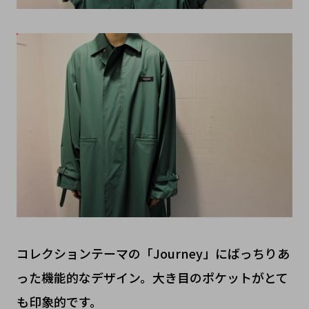
コレクションテーマの「Journey」にばっちりあ
った機能的なデザイン。大き目のポケットがとて
も印象的です。