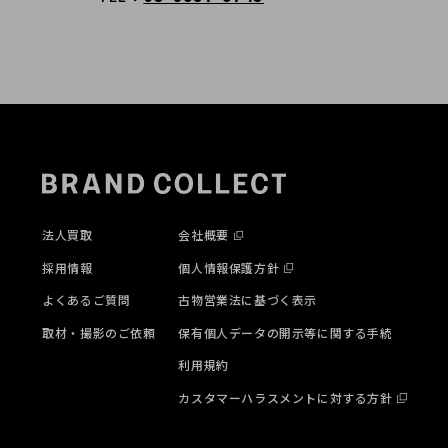
法人買取
会社概要
採用情報
個人情報保護方針
よくあるご質問
古物営業法に基づく表示
取材・撮影のご依頼
保有個人データの開示等に関する手続
利用規約
カスタマーハラスメントに対する方針