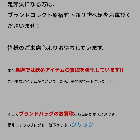
是非気になる方は、
ブランドコレクト原宿竹下通り店へ足をお運びく
ださいませ！
皆様のご来店心よりお待ちしています。
当店では秋冬アイテムの買取を強化しています!!
また
ご不要なアイテムがございましたら、是非お持込下さいませ！！
ブランドバッグのお買取
そして
なら当店がオススメです！
クリック
是非コチラのブログも一読下さい♪→