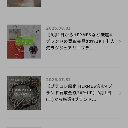
2026.08.01
【8月1日からHERMESなど厳選4
ブランドの買取金額20％UP！】人
気ラグジュアリーブラ...
2026.07.31
【ブラコレ原宿 HERMES含む4ブ
ランド買取金額20％UP】8月1日
(土)から厳選4ブランド...