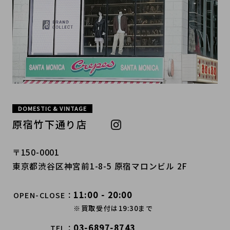
DOMESTIC & VINTAGE
原宿竹下通り店
〒150-0001
東京都渋谷区神宮前1-8-5 原宿マロンビル 2F
11:00 - 20:00
OPEN-CLOSE
※買取受付は19:30まで
03-6897-8743
TEL