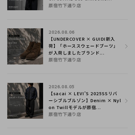
原宿竹下通り店
2026.08.06
【UNDERCOVER × GUIDI新入
荷】「ホーススウェードブーツ」
が入荷しましたブランド...
原宿竹下通り店
2026.08.05
【sacai × LEVI'S 2025SSリバ
ーシブルブルゾン】Denim × Nyl
on Twillモデルが原宿...
原宿竹下通り店