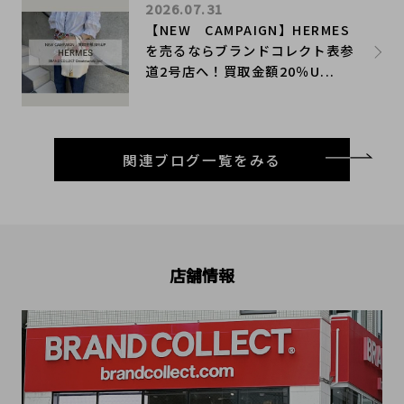
2026.07.31
【NEW CAMPAIGN】HERMES
を売るならブランドコレクト表参
道2号店へ！買取金額20％U...
関連ブログ一覧をみる
店舗情報