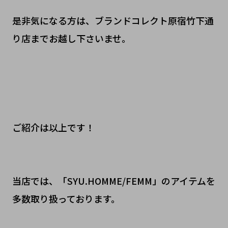
是非気になる方は、ブランドコレクト原宿竹下通
り店までお越し下さいませ。
ご紹介は以上です！
当店では、「SYU.HOMME/FEMM」のアイテムを
多数取り扱っております。