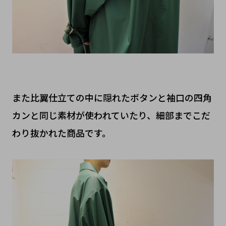
また比翼仕立ての中に隠れたボタンと袖口の四角
カンと同じ素材が使われていたり、細部までこだ
わり抜かれた商品です。