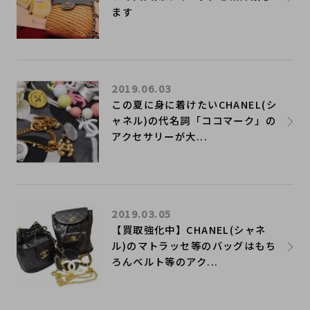
ます
2019.06.03
この夏に身に着けたいCHANEL(シ
ャネル)の代名詞「ココマーク」の
アクセサリーが大...
2019.03.05
【買取強化中】CHANEL(シャネ
ル)のマトラッセ等のバッグはもち
ろんベルト等のアク...