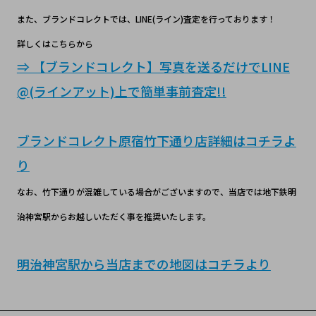
また、ブランドコレクトでは、LINE(ライン)査定を行っております！
詳しくはこちらから
⇒ 【ブランドコレクト】写真を送るだけでLINE
@(ラインアット)上で簡単事前査定!!
ブランドコレクト原宿竹下通り店詳細はコチラよ
り
なお、竹下通りが混雑している場合がございますので、当店では地下鉄明
治神宮駅からお越しいただく事を推奨いたします。
明治神宮駅から当店までの地図はコチラより