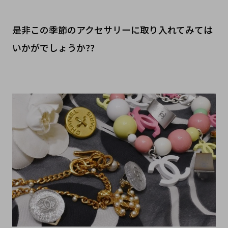
是非この季節のアクセサリーに取り入れてみては
いかがでしょうか??