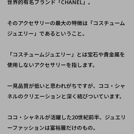
世界的有名ブランド「CHANEL」。
そのアクセサリーの最大の特徴は「コスチューム
ジュエリー」であるということ。
「コスチュームジュエリー」とは宝石や貴金属を
使用しないアクセサリーを指します。
一見品質が低いと思われがちですが、ココ・シャ
ネルのクリエーションと深く結びついています。
ココ・シャネルが活躍した20世紀前半、ジュエリ
ーファッションは富裕層だけのもの。