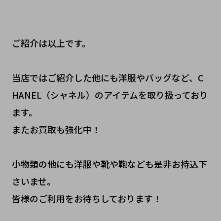
ご紹介は以上です。
当店ではご紹介した他にも洋服やバッグなど、C
HANEL（シャネル）のアイテムを取り扱っており
ます。
またお買取も強化中！
小物類の他にも洋服や靴や鞄なども是非お持込下
さいませ。
皆様のご利用をお待ちしております！