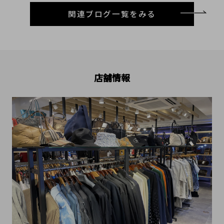
関連ブログ一覧をみる
店舗情報