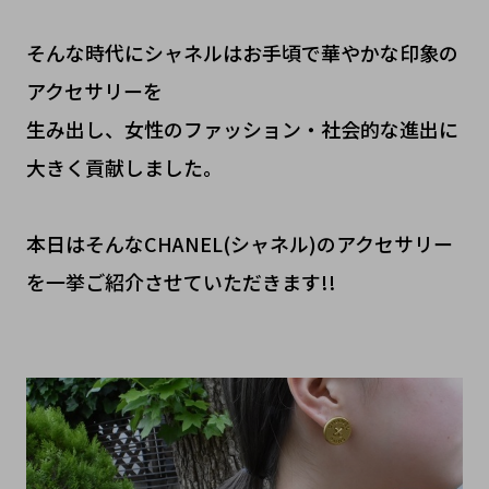
そんな時代にシャネルはお手頃で華やかな印象の
アクセサリーを
生み出し、女性のファッション・社会的な進出に
大きく貢献しました。
本日はそんなCHANEL(シャネル)のアクセサリー
を一挙ご紹介させていただきます!!