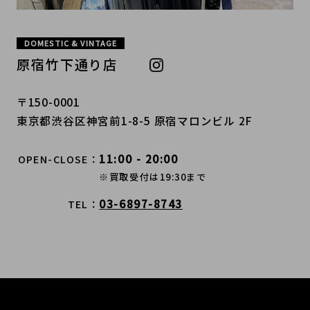
DOMESTIC & VINTAGE
原宿竹下通り店
〒150-0001
東京都渋谷区神宮前1-8-5 原宿マロンビル 2F
11:00 - 20:00
OPEN-CLOSE
※買取受付は19:30まで
03-6897-8743
TEL