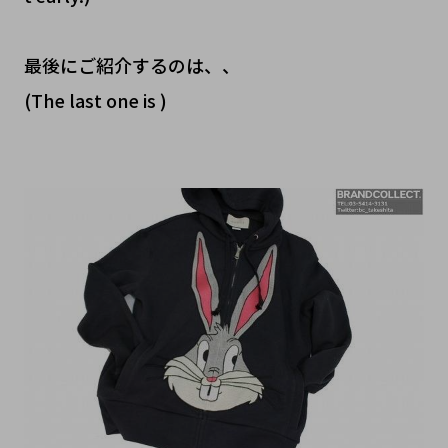
最後にご紹介するのは、、
(The last one is )