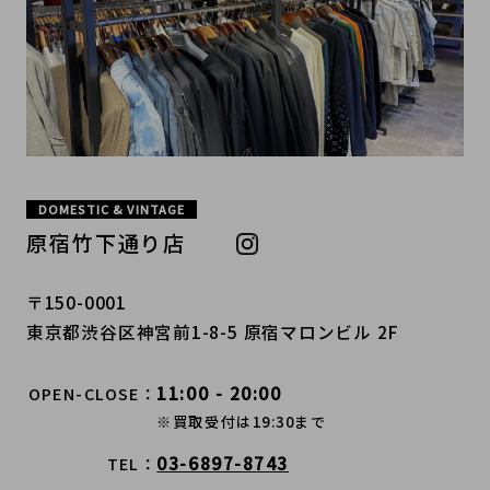
DOMESTIC & VINTAGE
原宿竹下通り店
〒150-0001
東京都渋谷区神宮前1-8-5 原宿マロンビル 2F
11:00 - 20:00
OPEN-CLOSE
※買取受付は19:30まで
03-6897-8743
TEL