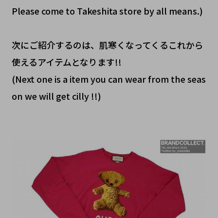
Please come to Takeshita store by all means.)
次にご紹介するのは、肌寒くなってくるこれから
使えるアイテムとなります!!
(Next one is a item you can wear from the seas
on we will get cilly !!)