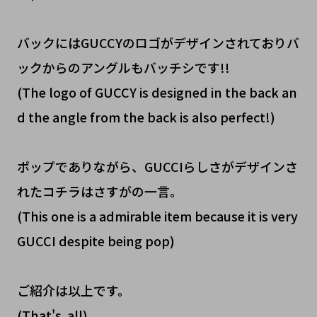
バックにはGUCCYのロゴがデザインされておりバ
ックからのアングルもバッチシです!!
(The logo of GUCCY is designed in the back an
d the angle from the back is also perfect!)
ポップでありながら、GUCCIらしさがデザインさ
れたコチラはさすがの一言。
(This one is a admirable item because it is very
GUCCI despite being pop)
ご紹介は以上です。
(That's all)