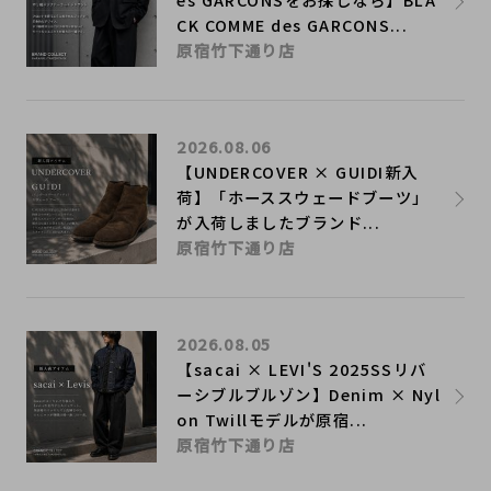
CK COMME des GARCONS...
原宿竹下通り店
2026.08.06
【UNDERCOVER × GUIDI新入
荷】「ホーススウェードブーツ」
が入荷しましたブランド...
原宿竹下通り店
2026.08.05
【sacai × LEVI'S 2025SSリバ
ーシブルブルゾン】Denim × Nyl
on Twillモデルが原宿...
原宿竹下通り店