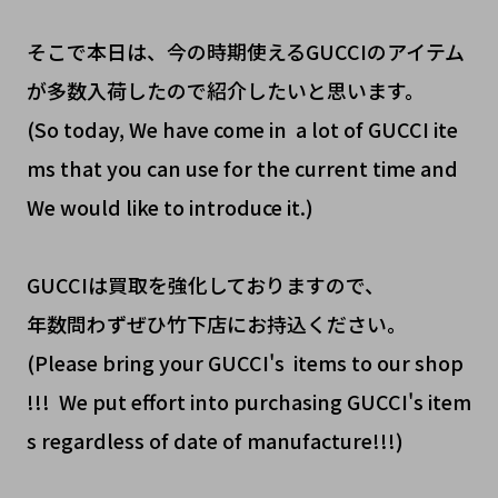
そこで本日は、今の時期使えるGUCCIのアイテム
が多数入荷したので紹介したいと思います。
(So today, We have come in a lot of GUCCI ite
ms that you can use for the current time and
We would like to introduce it.)
GUCCIは買取を強化しておりますので、
年数問わずぜひ竹下店にお持込ください。
(Please bring your GUCCI's items to our shop
!!! We put effort into purchasing GUCCI's item
s regardless of date of manufacture!!!)