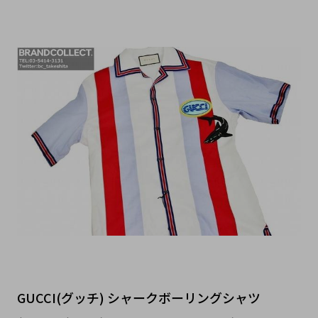
GUCCI(グッチ) シャークボーリングシャツ