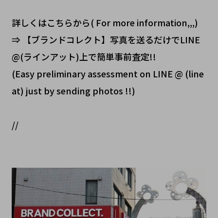
詳しくはこちらから( For more information,,,)
⇒ 【ブランドコレクト】写真を送るだけでLINE
@(ラインアット)上で簡単事前査定!!
(Easy preliminary assessment on LINE @ (line
at) just by sending photos !!)
//