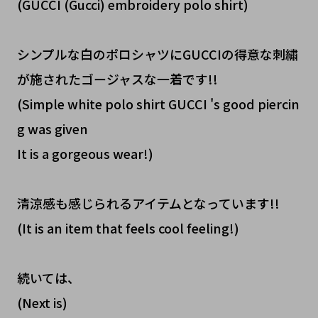
(GUCCI (Gucci) embroidery polo shirt)
シンプルな白のポロシャツにGUCCIの得意な刺繡
が施されたゴージャスな一着です!!
(Simple white polo shirt GUCCI 's good piercin
g was given
It is a gorgeous wear!)
清涼感も感じられるアイテムとなっています!!
(It is an item that feels cool feeling!)
続いては、
(Next is)