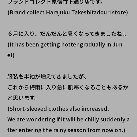
ブランドコレクト原宿竹下通り店です。
(Brand collect Harajuku Takeshitadouri store)
６月に入り、だんだんと暑くなってきましたね!!
(It has been getting hotter gradually in Jun
e!)
服装も半袖が増えてきましたが、
これから梅雨に入り急に肌寒くなることもあるか
と思います。
(Short-sleeved clothes also increased,
We are wondering if it will be chilly suddenly a
fter entering the rainy season from now on.)