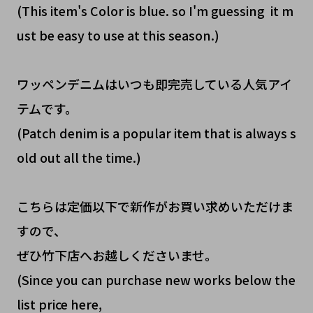
(This item's Color is blue. so I'm guessing it m
ust be easy to use at this season.)
ワッペンデニムはいつも即完売している人気アイ
テムです。
(Patch denim is a popular item that is always s
old out all the time.)
こちらは定価以下で新作がお買い求めいただけま
すので、
ぜひ竹下店へお越しくださいませ。
(Since you can purchase new works below the
list price here,