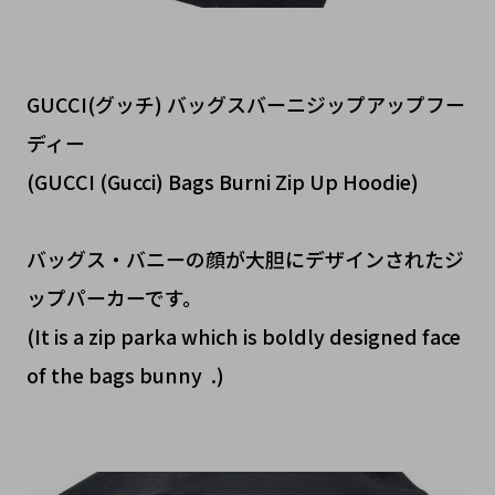
GUCCI(グッチ) バッグスバーニジップアップフー
ディー
(GUCCI (Gucci) Bags Burni Zip Up Hoodie)
バッグス・バニーの顔が大胆にデザインされたジ
ップパーカーです。
(It is a zip parka which is boldly designed face
of the bags bunny .)