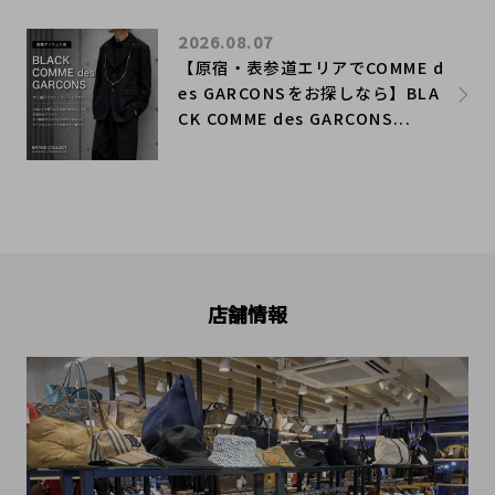
2026.08.07
【原宿・表参道エリアでCOMME d
es GARCONSをお探しなら】BLA
CK COMME des GARCONS...
店舗情報