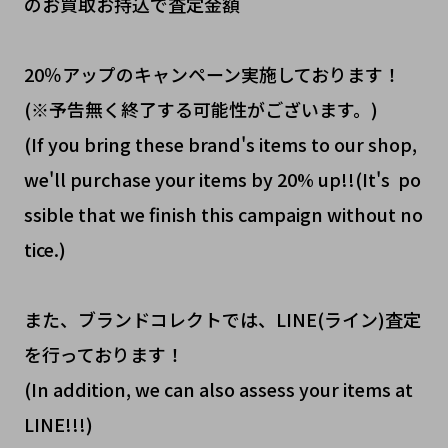
のお買取お持込で査定金額
20％アップのキャンペーン実施しております！
(※予告無く終了する可能性がございます。)
(If you bring these brand's items to our shop,
we'll purchase your items by 20% up!!(It's po
ssible that we finish this campaign without no
tice.)
また、ブランドコレクトでは、LINE(ライン)査定
を行っております！
(In addition, we can also assess your items at
LINE!!!)