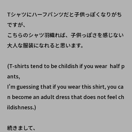
Tシャツにハーフパンツだと子供っぽくなりがち
ですが、
こちらのシャツ羽織れば、子供っぽさを感じない
大人な服装になれると思います。
(T-shirts tend to be childish if you wear half p
ants,
I'm guessing that if you wear this shirt, you ca
n become an adult dress that does not feel ch
ildishness.)
続きまして、