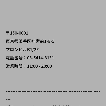
〒150-0001
東京都渋谷区神宮前1-8-5
マロンビルB1/2F
電話番号：03-5414-3131
営業時間：11:00 - 20:00
------- ------- ------- ------- ------- ------- ------- ----
---