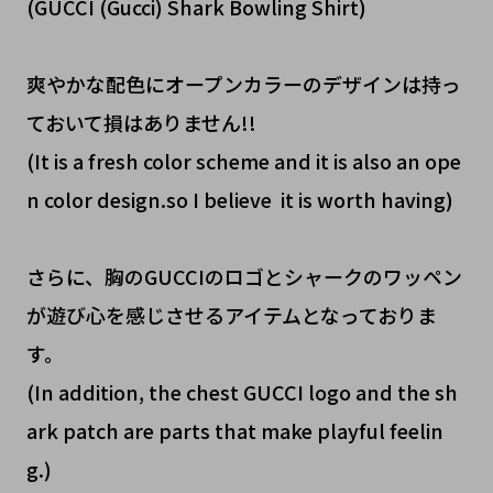
(GUCCI (Gucci) Shark Bowling Shirt)
爽やかな配色にオープンカラーのデザインは持っ
ておいて損はありません!!
(It is a fresh color scheme and it is also an ope
n color design.so I believe it is worth having)
さらに、胸のGUCCIのロゴとシャークのワッペン
が遊び心を感じさせるアイテムとなっておりま
す。
(In addition, the chest GUCCI logo and the sh
ark patch are parts that make playful feelin
g.)