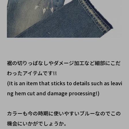
裾の切りっぱなしやダメージ加工など細部にこだ
わったアイテムです!!
(It is an item that sticks to details such as leavi
ng hem cut and damage processing!)
カラーも今の時期に使いやすいブルーなのでこの
機会にいかがでしょうか。