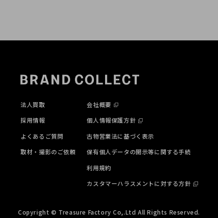
法人買取
会社概要
採用情報
個人情報保護方針
よくあるご質問
古物営業法に基づく表示
取材・撮影のご依頼
保有個人データの開示等に関する手続
利用規約
カスタマーハラスメントに対する方針
Copyright © Treasure Factory Co,.Ltd All Rights Reserved.