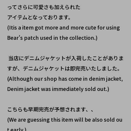
ってさらに可愛さも加えられた
アイテムとなっております。
(Itis a item got more and more cute for using
Bear's patch used in the collection.)
当店にデニムジャケットが入荷したことがありま
すが、デニムジャケットは即完売いたしました。
(Although our shop has come in denim jacket,
Denim jacket was immediately sold out.)
こちらも早期完売が予想されます、、
(We are guessing this item will be also sold ou
t early.)