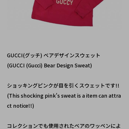
GUCCI(グッチ) ベアデザインスウェット
(GUCCI (Gucci) Bear Design Sweat)
ショッキングピンクが目を引くスウェットです!!
(This shocking pink's sweat is a item can attra
ct notice!!)
コレクションでも使用されたベアのワッペンによ