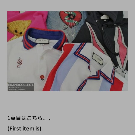
1点目はこちら、、
(First item is)