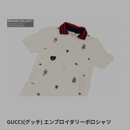
GUCCI(グッチ) エンブロイダリーポロシャツ