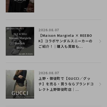
2026.08.07
【Maison Margiela × REEBO
K】コラボサンダルスニーカーの
ご紹介！｜購入も買取も...
2026.08.07
上野・御徒町で【GUCCI／グッ
チ】を売る・買うならブランドコ
レクト上野御徒町店｜...