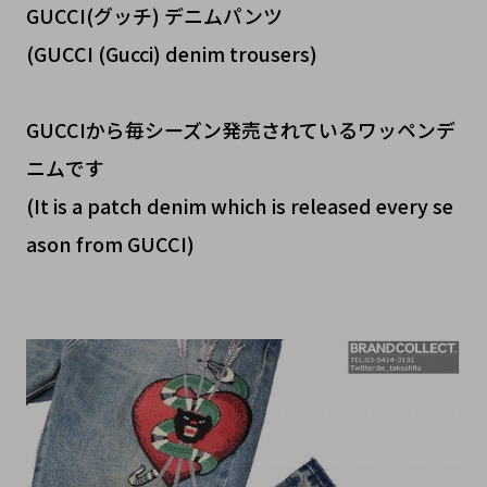
GUCCI(グッチ) デニムパンツ
(GUCCI (Gucci) denim trousers)
GUCCIから毎シーズン発売されているワッペンデ
ニムです
(It is a patch denim which is released every se
ason from GUCCI)