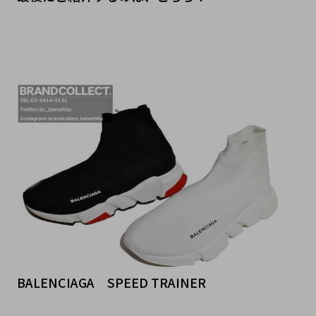
BALENCIAGA SPEED TRAINER