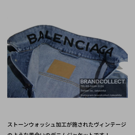
ストーンウォッシュ加工が施されたヴィンテージ
のような風合いのデニムジャケットです！