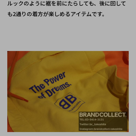
ルックのように裾を前にたらしても、後に回して
も2通りの着方が楽しめるアイテムです。