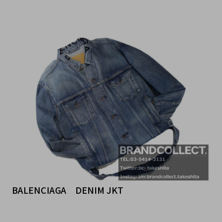
BALENCIAGA DENIM JKT