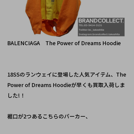
BALENCIAGA The Power of Dreams Hoodie
18SSのランウェイに登場した人気アイテム、The
Power of Dreams Hoodieが早くも買取入荷しま
した!！
裾口が2つあるこちらのパーカー、