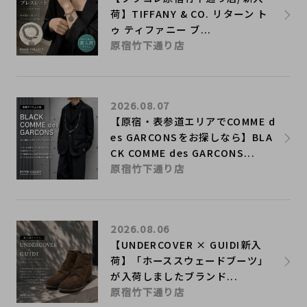
荷】TIFFANY & CO. リターン ト
ゥ ティファニー ブ...
原宿竹下通り店
2026.08.07
【原宿・表参道エリアでCOMME d
es GARCONSをお探しなら】BLA
CK COMME des GARCONS...
原宿竹下通り店
2026.08.06
【UNDERCOVER × GUIDI新入
荷】「ホーススウェードブーツ」
が入荷しましたブランド...
原宿竹下通り店