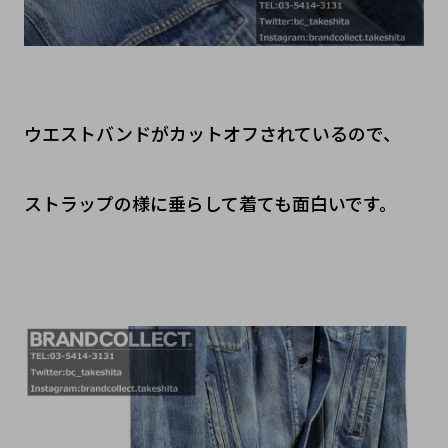
ウエストバンドがカットオフされているので、
ストラップの様に垂らして着ても面白いです。