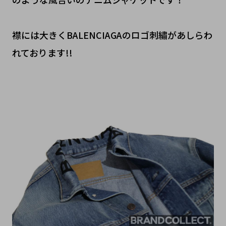
襟には大きくBALENCIAGAのロゴ刺繡があしらわ
れております!!