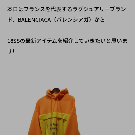
本日はフランスを代表するラグジュアリーブラン
ド、BALENCIAGA（バレンシアガ）から
18SSの最新アイテムを紹介していきたいと思いま
す!