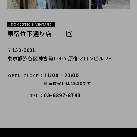
DOMESTIC & VINTAGE
原宿竹下通り店
〒150-0001
東京都渋谷区神宮前1-8-5 原宿マロンビル 2F
11:00 - 20:00
OPEN-CLOSE
※買取受付は19:30まで
03-6897-8743
TEL