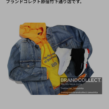
ブランドコレクト原宿竹下通り店です。