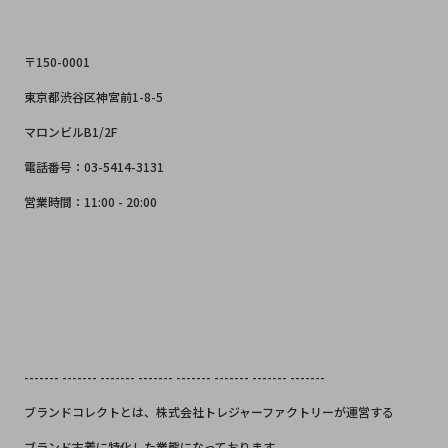
〒150-0001
東京都渋谷区神宮前1-8-5
マロンビルB1/2F
電話番号：03-5414-3131
営業時間：11:00 - 20:00
------- ------- ------- ------- ------- ------- ------- -------
ブランドコレクトとは、株式会社トレジャーファクトリーが運営する
ブランド古着に特化した業態になっております。