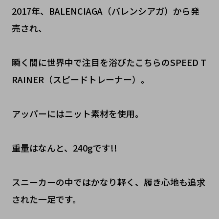
2017年、BALENCIAGA（バレンシアガ）から発
売され、
瞬く間に世界中で注目を浴びたこちらのSPEED T
RAINER（スピードトレーナー）。
アッパーにはニット素材を使用。
重量はなんと、240gです!!
スニーカーの中ではかなり軽く、履き心地も追求
された一足です。