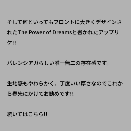
そして何といってもフロントに大きくデザインさ
れたThe Power of Dreamsと書かれたアップリ
ケ!!
バレンシアガらしい唯一無二の存在感です。
生地感もやわらかく、丁度いい厚さなのでこれか
ら春先にかけてお勧めです!!
続いてはこちら!!