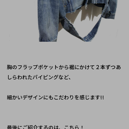
胸のフラップポケットから裾にかけて２本ずつあ
しらわれたパイピングなど、
細かいデザインにもこだわりを感じます!!
最後にご紹介するのは、こちら！