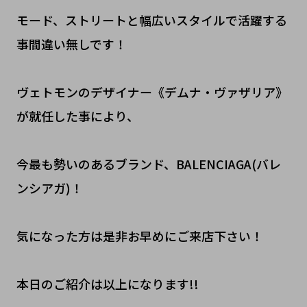
モード、ストリートと幅広いスタイルで活躍する
事間違い無しです！
ヴェトモンのデザイナー《デムナ・ヴァザリア》
が就任した事により、
今最も勢いのあるブランド、BALENCIAGA(バレ
ンシアガ)！
気になった方は是非お早めにご来店下さい！
本日のご紹介は以上になります!!