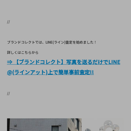
//
ブランドコレクトでは、LINE(ライン)査定を始めました！
詳しくはこちらから
⇒ 【ブランドコレクト】写真を送るだけでLINE
@(ラインアット)上で簡単事前査定!!
//