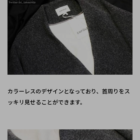
カラーレスのデザインとなっており、首周りをス
ッキリ見せることができます。