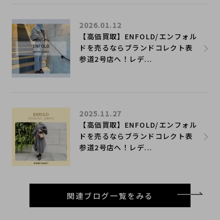
2026.01.12
【高価買取】ENFOLD/エンフォル
ドを売るならブランドコレクト表
参道2号店へ！レデ...
2025.11.27
【高価買取】ENFOLD/エンフォル
ドを売るならブランドコレクト表
参道2号店へ！レデ...
関連ブログ一覧をみる