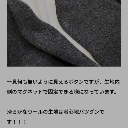
一見何も無いように見えるボタンですが、生地内
側のマグネットで固定できる様になっています。
滑らかなウールの生地は着心地バツグンで
す！！！