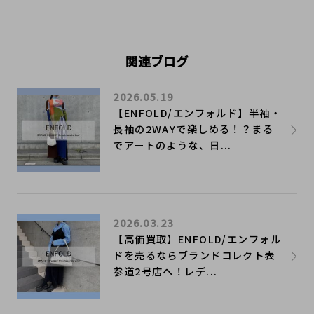
関連ブログ
2026.05.19
【ENFOLD/エンフォルド】半袖・
長袖の2WAYで楽しめる！？まる
でアートのような、日...
2026.03.23
【高価買取】ENFOLD/エンフォル
ドを売るならブランドコレクト表
参道2号店へ！レデ...