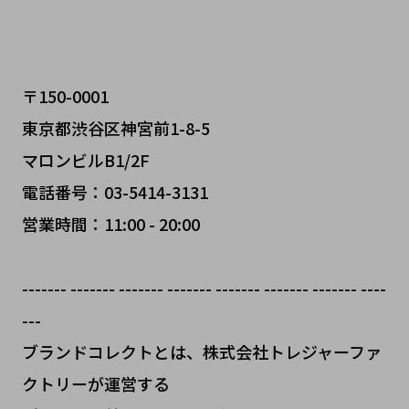
〒150-0001
東京都渋谷区神宮前1-8-5
マロンビルB1/2F
電話番号：03-5414-3131
営業時間：11:00 - 20:00
------- ------- ------- ------- ------- ------- ------- ----
---
ブランドコレクトとは、株式会社トレジャーファ
クトリーが運営する