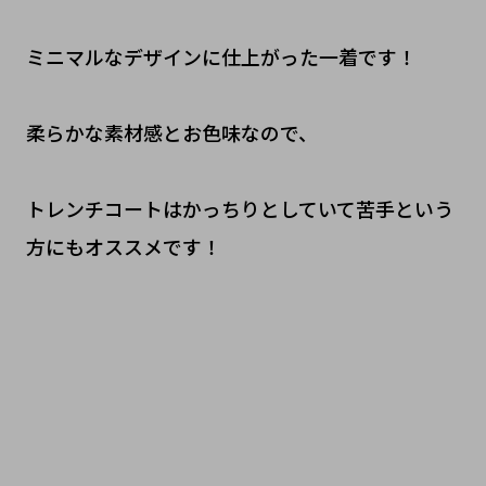
ミニマルなデザインに仕上がった一着です！
柔らかな素材感とお色味なので、
トレンチコートはかっちりとしていて苦手という
方にもオススメです！