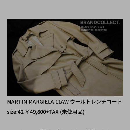
MARTIN MARGIELA 11AW ウールトレンチコート
size:42 ￥49,800+TAX (未使用品)