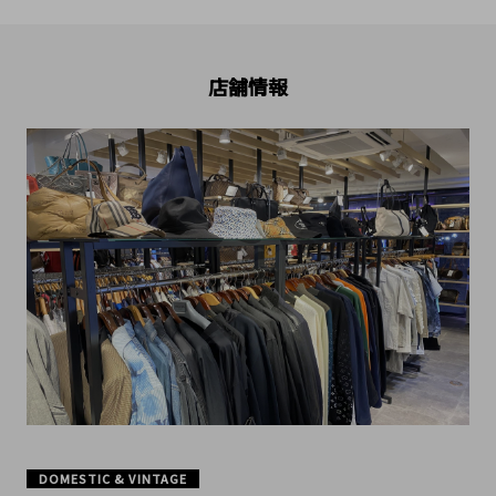
店舗情報
DOMESTIC & VINTAGE