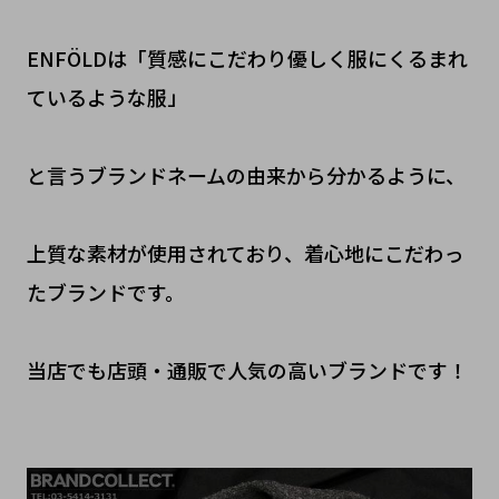
ENFÖLDは「質感にこだわり優しく服にくるまれ
ているような服」
と言うブランドネームの由来から分かるように、
上質な素材が使用されており、着心地にこだわっ
たブランドです。
当店でも店頭・通販で人気の高いブランドです！