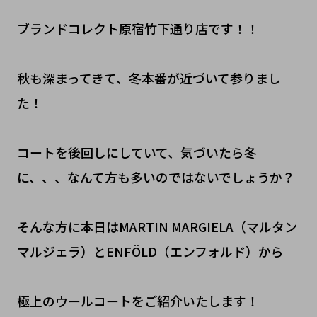
ブランドコレクト原宿竹下通り店です！！
秋も深まってきて、冬本番が近づいて参りまし
た！
コートを後回しにしていて、気づいたら冬
に、、、なんて方も多いのではないでしょうか？
そんな方に本日はMARTIN MARGIELA（マルタン
マルジェラ）とENFÖLD（エンフォルド）から
極上のウールコートをご紹介いたします！