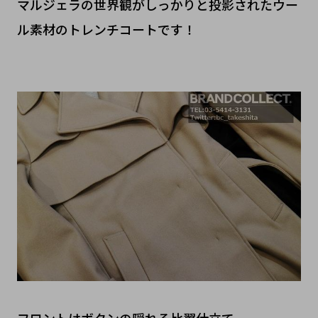
マルジェラの世界観がしっかりと投影されたウー
ル素材のトレンチコートです！