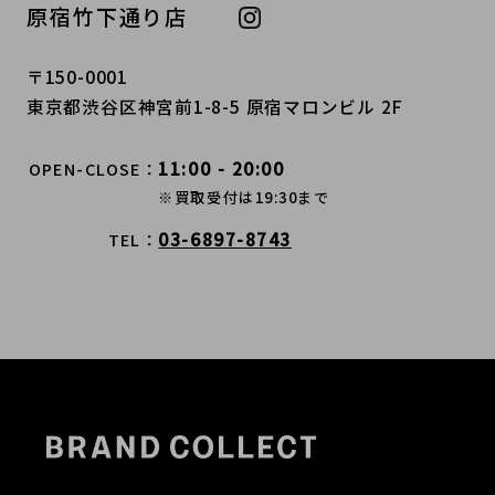
原宿竹下通り店
〒150-0001
東京都渋谷区神宮前1-8-5 原宿マロンビル 2F
11:00 - 20:00
OPEN-CLOSE
※買取受付は19:30まで
03-6897-8743
TEL