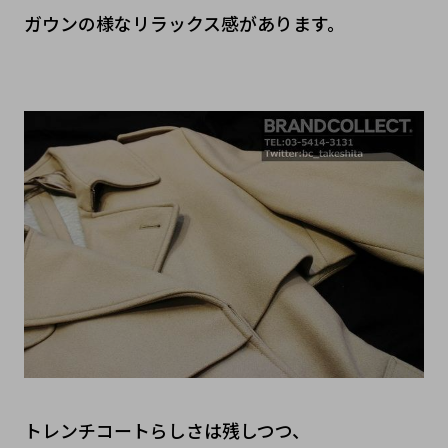
ガウンの様なリラックス感があります。
トレンチコートらしさは残しつつ、