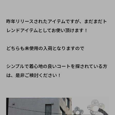
昨年リリースされたアイテムですが、まだまだト
レンドアイテムとしてお使い頂けます！
どちらも未使用の入荷となりますので
シンプルで着心地の良いコートを探されている方
は、是非ご検討ください！