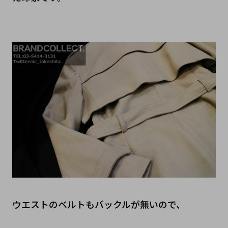
ウエストのベルトもバックルが無いので、