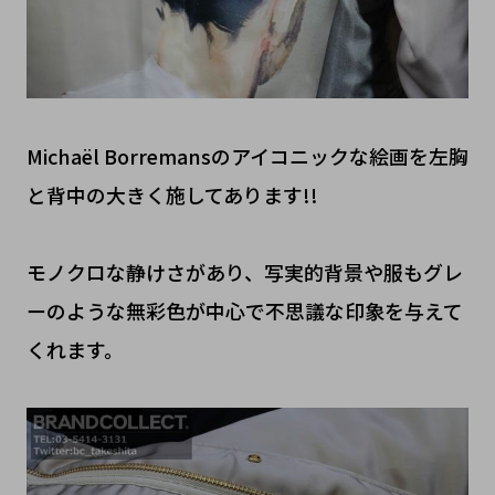
Michaël Borremansのアイコニックな絵画を左胸
と背中の大きく施してあります!!
モノクロな静けさがあり、写実的背景や服もグレ
ーのような無彩色が中心で不思議な印象を与えて
くれます。