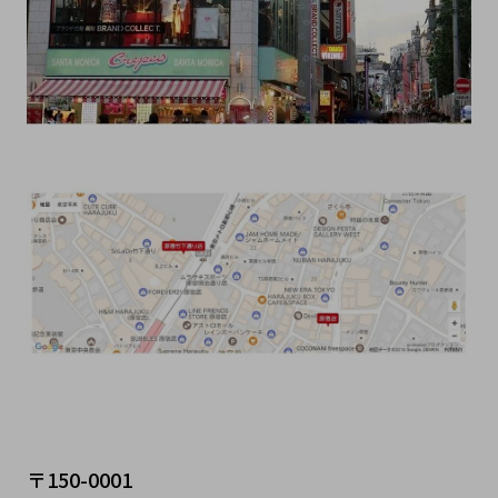
〒150-0001