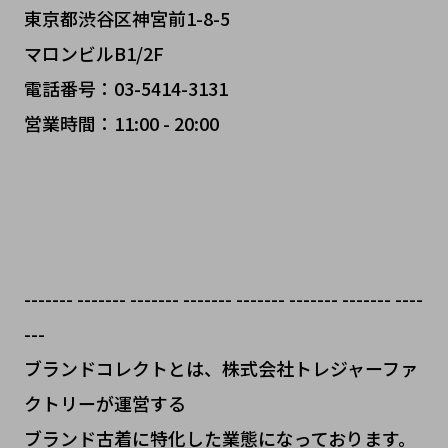
東京都渋谷区神宮前1-8-5
マロンビルB1/2F
電話番号：03-5414-3131
営業時間：11:00 - 20:00
------- ------- ------- ------- ------- ------- ------- ----
---
ブランドコレクトとは、株式会社トレジャーファ
クトリーが運営する
ブランド古着に特化した業態になっております。