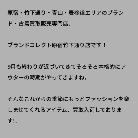
原宿・竹下通り・青山・表参道エリアのブラン
ド・古着買取販売専門店、
ブランドコレクト原宿竹下通り店です！
9月も終わりが近づいてきてそろそろ本格的にア
ウターの時期がやってきますね。
そんなこれからの季節にもっとファッションを楽
しませてくれるアイテム、買取入荷しておりま
す!!