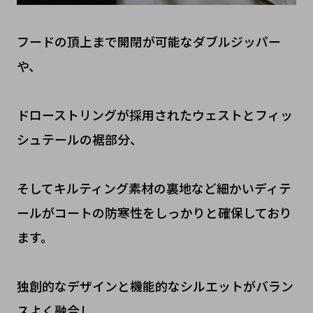
フードの頂上まで開閉が可能なダブルジッパー
や、
ドローストリングが採用されたウェストとフィッ
シュテールの裾部分、
そしてキルティング素材の裏地など細かいディテ
ールがコートの防寒性をしっかりと確保しており
ます。
独創的なデザインと機能的なシルエットがバラン
スよく融合し、