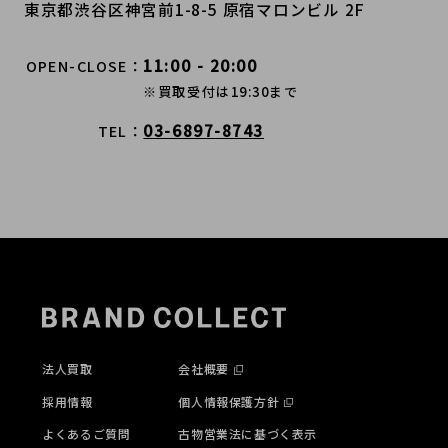
東京都渋谷区神宮前1-8-5 原宿マロンビル 2F
11:00 - 20:00
OPEN-CLOSE
※買取受付は19:30まで
03-6897-8743
TEL
法人買取
会社概要
採用情報
個人情報保護方針
よくあるご質問
古物営業法に基づく表示