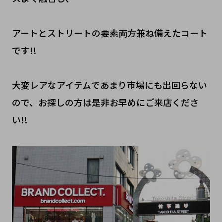
アートとストリートの要素両方兼ね備えたコート
です!!
大変レアなアイテムであまり市場にも出回らない
ので、お探しの方は是非お早めにご来店くださ
い!!