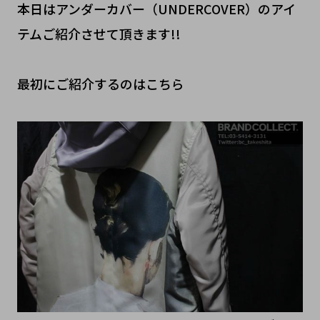
本日はアンダーカバー（UNDERCOVER）のアイ
テムご紹介させて頂きます!!
最初にご紹介するのはこちら