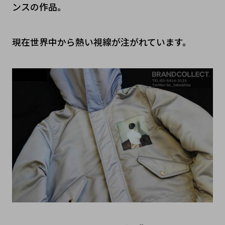
ンスの作品。
現在世界中から熱い視線が注がれています。