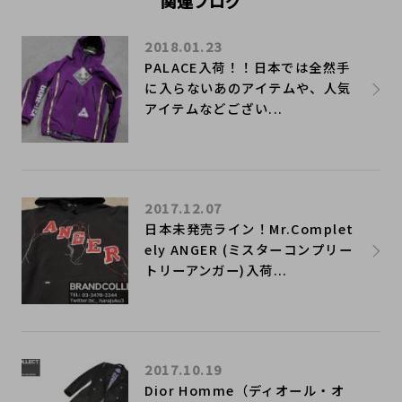
関連ブログ
2018.01.23
PALACE入荷！！日本では全然手
に入らないあのアイテムや、人気
アイテムなどござい...
2017.12.07
日本未発売ライン！Mr.Complet
ely ANGER (ミスターコンプリー
トリーアンガー)入荷...
2017.10.19
Dior Homme（ディオール・オ