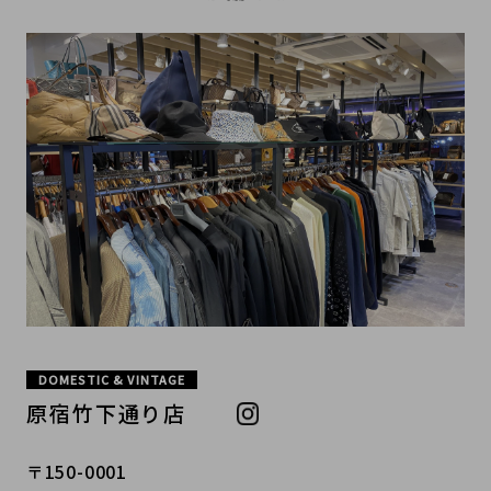
DOMESTIC & VINTAGE
原宿竹下通り店
〒150-0001