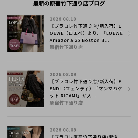
最新の原宿竹下通り店ブログ
2026.08.10
【ブラコレ竹下通り店/新入荷】L
OEWE（ロエベ）より、「LOEWE
Amazona 35 Boston B...
原宿竹下通り店
2026.08.09
【ブラコレ竹下通り店/新入荷】F
ENDI（フェンディ）「マンマバケ
ット RICAMI」が入...
原宿竹下通り店
2026.08.08
【ブラコレ原宿竹下通り店/新入