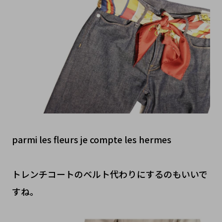
parmi les fleurs je compte les hermes
トレンチコートのベルト代わりにするのもいいで
すね。