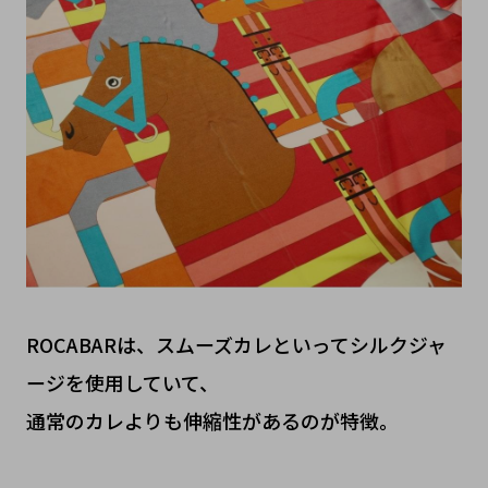
ROCABARは、スムーズカレといってシルクジャ
ージを使用していて、
通常のカレよりも伸縮性があるのが特徴。