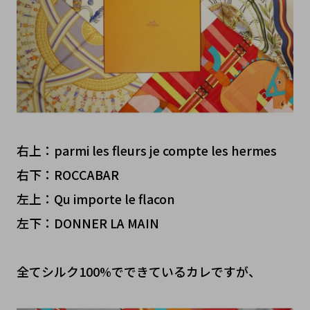
右上：parmi les fleurs je compte les hermes
右下：ROCCABAR
左上：Qu importe le flacon
左下：DONNER LA MAIN
全てシルク100%でできているカレですが、