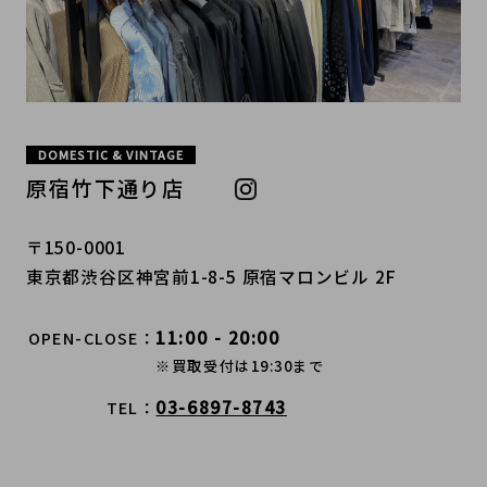
DOMESTIC & VINTAGE
原宿竹下通り店
〒150-0001
東京都渋谷区神宮前1-8-5 原宿マロンビル 2F
11:00 - 20:00
OPEN-CLOSE
※買取受付は19:30まで
03-6897-8743
TEL