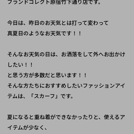
ブランドコレクト原宿竹下通り店です。
今日は、昨日のお天気とは打って変わって
真夏日のようなお天気です！！
そんなお天気の日は、お洒落をして外へお出かけ
したい！！
と思う方が多数だと思います！！
そんな方たちにおすすめしたいファッションアイ
テムは、「スカーフ」です。
夏になると重ね着ができなかったりと、使えるア
イテムが少なく、