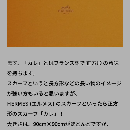
まず、「カレ」とはフランス語で 正方形 の意味
を持ちます。
スカーフというと長方形などの長い物のイメージ
が強い方もいると思いますが、
HERMES (エルメス) のスカーフといったら正方
形のスカーフ「カレ」！
大きさは、90cm×90cmがほとんどですが、