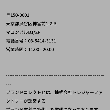
〒150-0001
東京都渋谷区神宮前1-8-5
マロンビルB1/2F
電話番号：03-5414-3131
営業時間：11:00 - 20:00
------- ------- ------- ------- ------- ------- ------- ----
---
ブランドコレクトとは、株式会社トレジャーファ
クトリーが運営する
ブランド古着に特化した業態になっております。