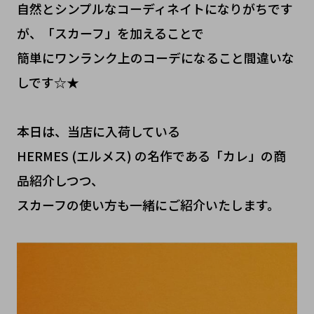
自然とシンプルなコーディネイトになりがちです
が、「スカーフ」を加えることで
簡単にワンランク上のコーデになること間違いな
しです☆★
本日は、当店に入荷している
HERMES (エルメス) の名作である「カレ」の商
品紹介しつつ、
スカーフの使い方も一緒にご紹介いたします。