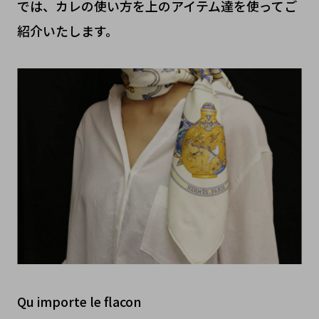
では、カレの使い方を上のアイテム達を使ってご
紹介いたします。
Qu importe le flacon