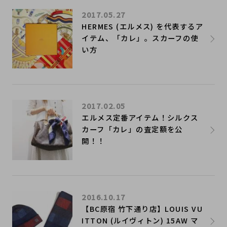
2017.05.27
HERMES (エルメス) を代表するア
イテム、「カレ」。スカーフの使
い方
2017.02.05
エルメス定番アイテム！シルクス
カーフ「カレ」の査定額を公
開！！
2016.10.17
【BC原宿 竹下通り店】LOUIS VU
ITTON (ルイヴィトン) 15AW マ