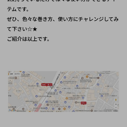
テムです。
ぜひ、色々な巻き方、使い方にチャレンジしてみ
て下さい☆★
ご紹介は以上です。