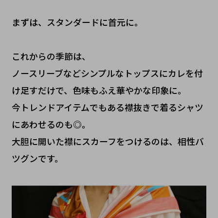
まずは、スタンダードに首元に。
これからの季節は、
ノースリーブなどシンプルなトップスにカレを付
け足すだけで、色味もふえ華やかな印象に。
今トレンドアイテムでもある襟抜きで着るシャツ
にあわせるのも◎。
大胆に開いた襟にスカーフをつけるのは、相性バ
ツグンです。