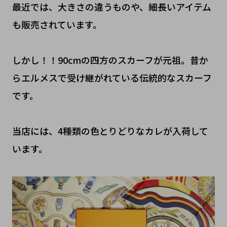
最近では、大きさの違うものや、細長いアイテム
も販売されています。
しかし！！90cmの四方のスカーフが元祖。昔か
らエルメスで受け継がれている伝統的なスカーフ
です。
当店には、4種類の色とりどりなカレが入荷して
います。