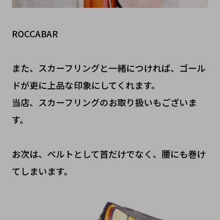
ROCCABAR
また、スカーフリングと一緒につければ、ゴール
ドが更に上品な印象にしてくれます。
当店、スカーフリングのお取り扱いもございま
す。
お次は、ベルトとして首だけでなく、腰にも巻け
てしまいます。