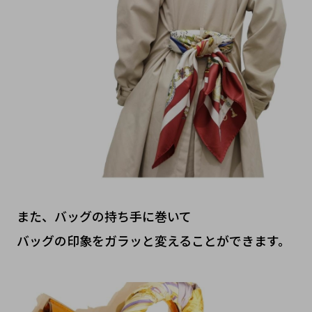
また、バッグの持ち手に巻いて
バッグの印象をガラッと変えることができます。