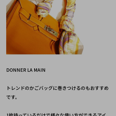
DONNER LA MAIN
トレンドのかごバッグに巻きつけるのもおすすめ
です。
1枚持っているだけで様々な使い方ができるアイ