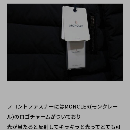
フロントファスナーにはMONCLER(モンクレー
ル)のロゴチャームがついており
光が当たると反射してキラキラと光ってとても可