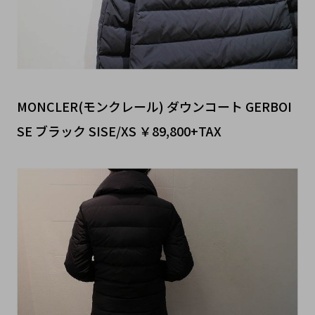
MONCLER(モンクレール) ダウンコート GERBOI
SE ブラック SISE/XS ￥89,800+TAX