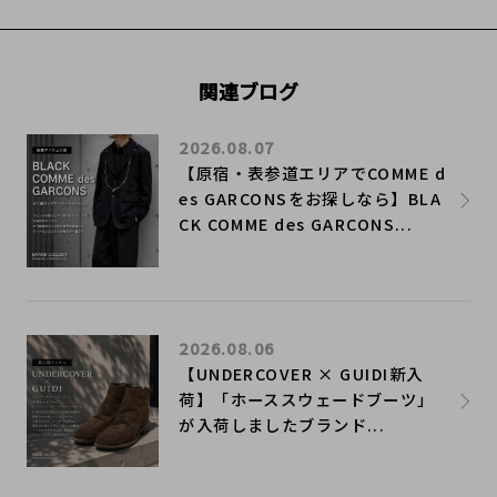
関連ブログ
2026.08.07
【原宿・表参道エリアでCOMME d
es GARCONSをお探しなら】BLA
CK COMME des GARCONS...
2026.08.06
【UNDERCOVER × GUIDI新入
荷】「ホーススウェードブーツ」
が入荷しましたブランド...