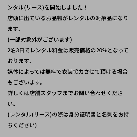
ンタル(リース)を開始しました！
店頭に出ているお品物がレンタルの対象品になり
ます。
(一部対象外がございます)
2泊3日でレンタル料金は販売価格の20%となって
おります。
媒体によっては無料で衣装協力させて頂ける場合
もございます。
詳しくは店舗スタッフまでお問い合わせくださ
い。
(レンタル(リース)の際は身分証明書と名刺をお持
ちください)