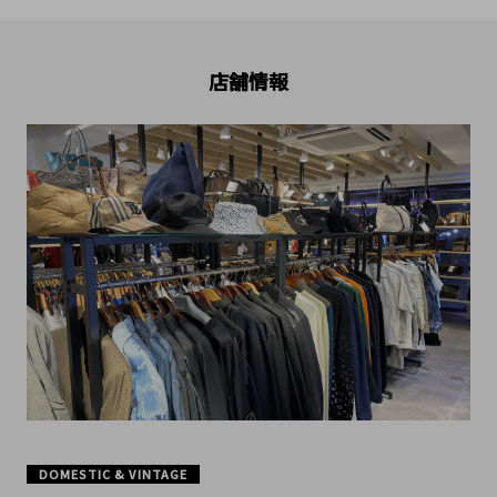
店舗情報
DOMESTIC & VINTAGE