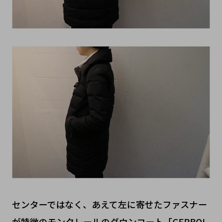
センターではなく、あえて左に寄せたファスナー
が特徴のモンクレールのダウンコート「GERBOI