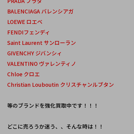
PRADA プラダ
BALENCIAGA バレンシアガ
LOEWE ロエベ
FENDIフェンディ
Saint Laurent サンローラン
GIVENCHY ジバンシィ
VALENTINO ヴァレンティノ
Chloe クロエ
Christian Louboutin クリスチャンルブタン
等のブランドを強化買取中です！！！
どこに売ろうか迷う、、そんな時は！！