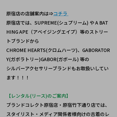
原宿店の店舗案内は⇒
コチラ
原宿店では、SUPREME(シュプリーム) や A BAT
HING APE（アベイジングエイプ）等のストリー
トブランドから
CHROME HEARTS(クロムハーツ)、GABORATOR
Y(ガボラトリー)GABOR(ガボール) 等の
シルバーアクセサリーブランドもお取扱いしてい
ます！！！
【レンタル(リース)のご案内】
ブランドコレクト原宿店・原宿竹下通り店では、
スタイリスト・メディア関係者様向けの古着のレ