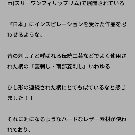
m(スリーワンフィリップリム)で展開されている
『日本』にインスピレーションを受けた作品を思
わせるような、
昔の刺し子と呼ばれる伝統工芸などでよく使用さ
れた柄の『菱刺し・南部菱刺し』いわゆる
ひし形の連続された柄にとても似ているなと感じ
ました！！
それに対になるようなハードなレザー素材が使わ
れており、