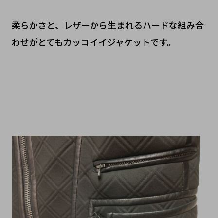
柔らかさと、レザーから生まれるハードな組み合
わせがとてもカッコイイジャケットです。