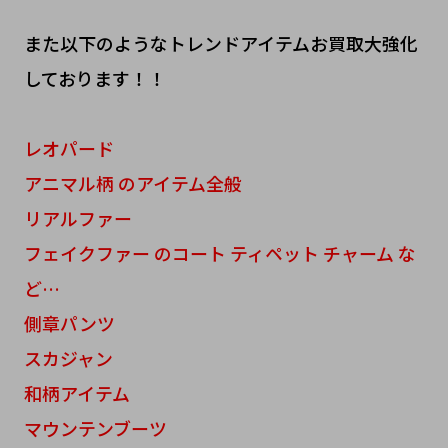
また以下のようなトレンドアイテムお買取大強化
しております！！
レオパード
アニマル柄 のアイテム全般
リアルファー
フェイクファー のコート ティペット チャーム な
ど…
側章パンツ
スカジャン
和柄アイテム
マウンテンブーツ