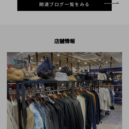
関連ブログ一覧をみる
店舗情報