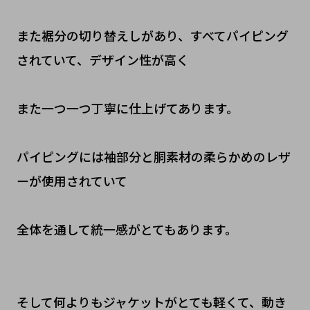
また裾分の切り替えしがあり、すべてパイピング
されていて、デザイン性が高く
また一つ一つ丁寧に仕上げてあります。
パイピングには袖部分と胴素材の柔らかめのレザ
ーが使用されていて
全体を通して統一感がとてもあります。
そして何よりもジャケットがとても軽くて、動き