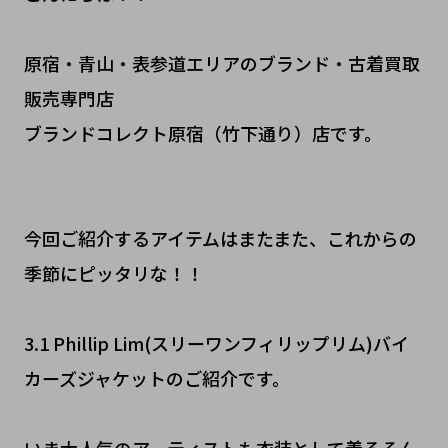
原宿・青山・表参道エリアのブランド・古着買取
販売専門店
ブランドコレクト原宿（竹下通り）店です。
今回ご紹介するアイテムはまたまた、これからの
季節にピッタリな！！
3.1 Phillip Lim(スリーワンフィリップリム)バイ
カーズジャケットのご紹介です。