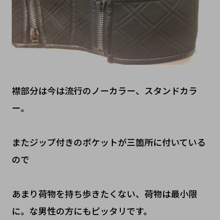
襟部分は今は流行のノーカラー、スタンドカラ
ー。
またジップ付きのポケットが三箇所に付いている
ので
あまり荷物を持ち歩きたくない、荷物は最小限
に。な男性の方にもピッタリです。