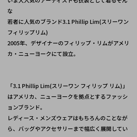
いま大人気のアーティストも衣装として着るそん
な
若者に人気のブランド3.1 Phillip Lim(スリーワン
フィリップリム)
2005年、デザイナーのフィリップ・リムがアメリ
カ・ニューヨークにて設立。
「3.1 Phillip Lim(スリーワン フィリップ リム)」
はアメリカ、ニューヨークを拠点とするファッシ
ョンブランド。
レディース・メンズウェアはもちろんのことなが
ら、バッグやアクセサリーまで幅広く展開してい