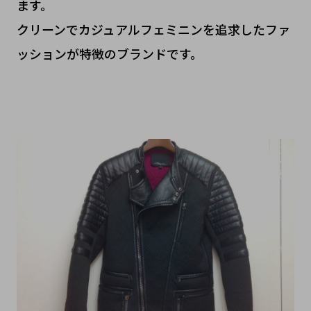
ます。
クリーンでカジュアルフェミニンを追求したファ
ッションが特徴のブランドです。