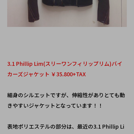
3.1 Phillip Lim(スリーワンフィリップリム)バイ
カーズジャケット ￥35.800+TAX
細身のシルエットですが、伸縮性がありとても動
きやすいジャケットとなっています！！
表地ポリエステルの部分は、最近の3.1 Phillip Li