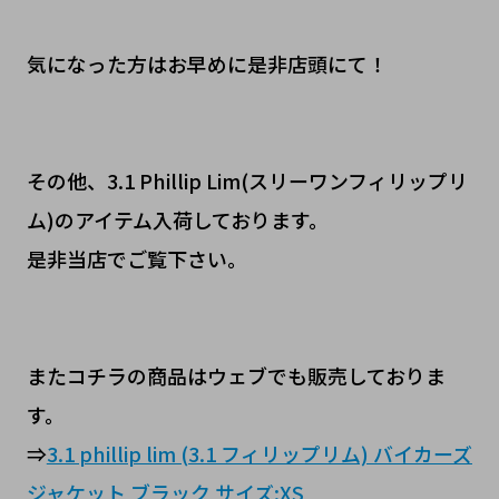
気になった方はお早めに是非店頭にて！
その他、3.1 Phillip Lim(スリーワンフィリップリ
ム)のアイテム入荷しております。
是非当店でご覧下さい。
またコチラの商品はウェブでも販売しておりま
す。
⇒
3.1 phillip lim (3.1 フィリップリム) バイカーズ
ジャケット ブラック サイズ:XS