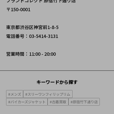
ブランドコレクト 原宿竹下通り店
〒150-0001
東京都渋谷区神宮前1-8-5
電話番号：03-5414-3131
営業時間：11:00 - 20:00
キーワードから探す
#メンズ
#スリーワンフィリップリム
#バイカーズジャケット
#古着買取
#原宿竹下通り店