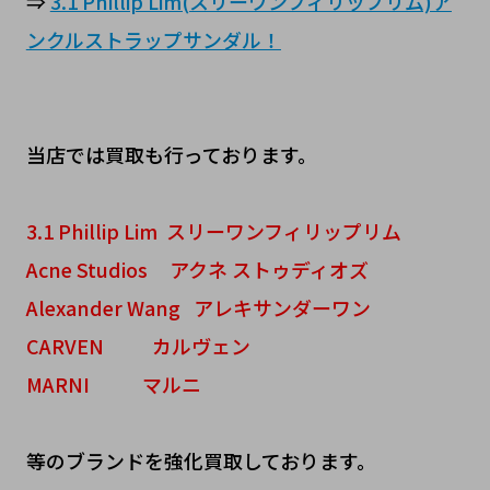
⇒
3.1 Phillip Lim(スリーワンフィリップリム)ア
ンクルストラップサンダル！
当店では買取も行っております。
3.1 Phillip Lim スリーワンフィリップリム
Acne Studios アクネ ストゥディオズ
Alexander Wang アレキサンダーワン
CARVEN カルヴェン
MARNI マルニ
等のブランドを強化買取しております。