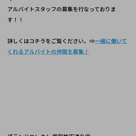
アルバイトスタッフの募集を行なっておりま
す！！
詳しくはコチラをご覧ください。⇒
一緒に働いて
くれるアルバイトの仲間を募集！