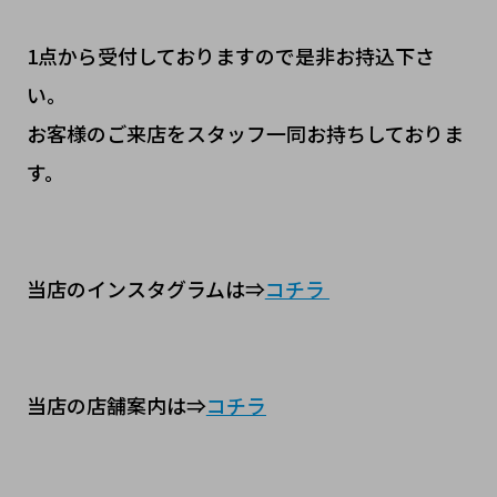
1点から受付しておりますので是非お持込下さ
い。
お客様のご来店をスタッフ一同お持ちしておりま
す。
当店のインスタグラムは⇒
コチラ
当店の店舗案内は⇒
コチラ