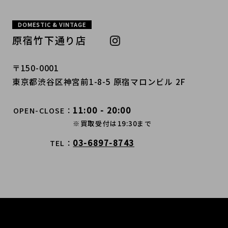
DOMESTIC & VINTAGE
原宿竹下通り店
〒150-0001
東京都渋谷区神宮前1-8-5 原宿マロンビル 2F
11:00 - 20:00
OPEN-CLOSE
※買取受付は19:30まで
03-6897-8743
TEL