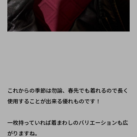
これからの季節は勿論、春先でも着れるので長く
使用することが出来る優れものです！
一枚持っていれば着まわしのバリエーションも広
がりますね。