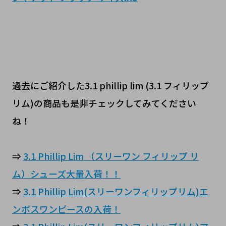
過去にご紹介した3.1 phillip lim (3.1 フィリップ
リム)の商品も是非チェックしてみてください
ね！
⇒
3.1 Phillip Lim （スリーワン フィリップ リ
ム）シューズ大量入荷！！
⇒
3.1 Phillip Lim(スリーワンフィリップリム)エ
ンボスワンピースの入荷！