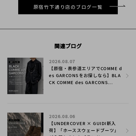
原宿竹下通り店のブログ一覧
関連ブログ
2026.08.07
【原宿・表参道エリアでCOMME d
es GARCONSをお探しなら】BLA
CK COMME des GARCONS...
2026.08.06
【UNDERCOVER × GUIDI新入
荷】「ホーススウェードブーツ」