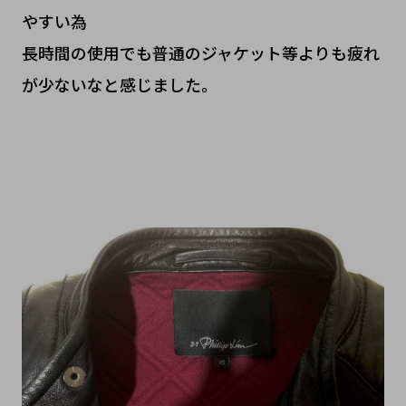
やすい為
長時間の使用でも普通のジャケット等よりも疲れ
が少ないなと感じました。