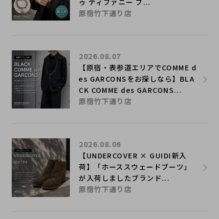
ゥ ティファニー ブ...
原宿竹下通り店
2026.08.07
【原宿・表参道エリアでCOMME d
es GARCONSをお探しなら】BLA
CK COMME des GARCONS...
原宿竹下通り店
2026.08.06
【UNDERCOVER × GUIDI新入
荷】「ホーススウェードブーツ」
が入荷しましたブランド...
原宿竹下通り店