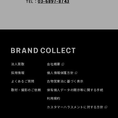
03-6897-8743
TEL
法人買取
会社概要
採用情報
個人情報保護方針
よくあるご質問
古物営業法に基づく表示
取材・撮影のご依頼
保有個人データの開示等に関する手続
利用規約
カスタマーハラスメントに対する方針