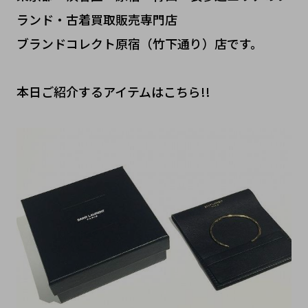
ランド・古着買取販売専門店
ブランドコレクト原宿（竹下通り）店です。
本日ご紹介するアイテムはこちら!!