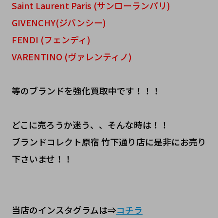
Saint Laurent Paris (サンローランパリ)
GIVENCHY(ジバンシー)
FENDI (フェンディ)
VARENTINO (ヴァレンティノ)
等のブランドを強化買取中です！！！
どこに売ろうか迷う、、そんな時は！！
ブランドコレクト原宿 竹下通り店に是非にお売り
下さいませ！！
当店のインスタグラムは⇒
コチラ