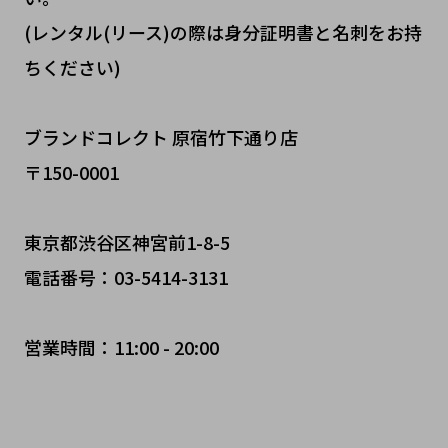
(レンタル(リース)の際は身分証明書と名刺をお持
ちください)
ブランドコレクト 原宿竹下通り店
〒150-0001
東京都渋谷区神宮前1-8-5
電話番号：03-5414-3131
営業時間：11:00 - 20:00