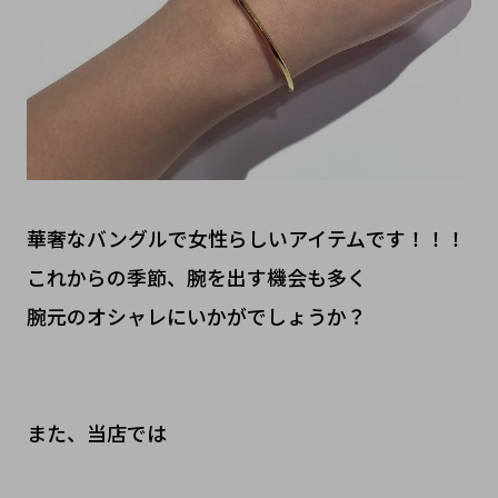
華奢なバングルで女性らしいアイテムです！！！
これからの季節、腕を出す機会も多く
腕元のオシャレにいかがでしょうか？
また、当店では