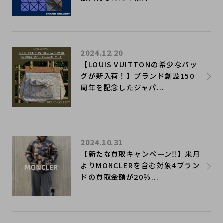
2024.12.20
【LOUIS VUITTONの希少なバッ
グが新入荷！】ブランド創設150
周年を記念したジャパ...
2024.10.31
【新たな買取キャンペーン‼】来月
よりMONCLERを含む対象4ブラン
ドの買取金額が20％...