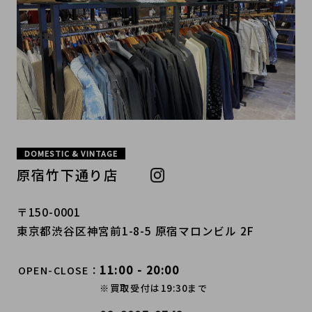
DOMESTIC & VINTAGE
原宿竹下通り店
〒150-0001
東京都渋谷区神宮前1-8-5 原宿マロンビル 2F
11:00 - 20:00
OPEN-CLOSE
※買取受付は19:30まで