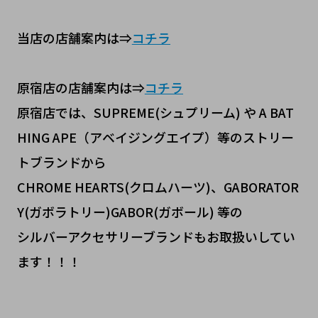
当店の店舗案内は⇒
コチラ
原宿店の店舗案内は⇒
コチラ
原宿店では、SUPREME(シュプリーム) や A BAT
HING APE（アベイジングエイプ）等のストリー
トブランドから
CHROME HEARTS(クロムハーツ)、GABORATOR
Y(ガボラトリー)GABOR(ガボール) 等の
シルバーアクセサリーブランドもお取扱いしてい
ます！！！