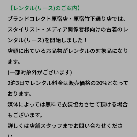
【レンタル(リース)のご案内】
ブランドコレクト原宿店・原宿竹下通り店では、
スタイリスト・メディア関係者様向けの古着のレ
ンタル(リース)を開始しました！
店頭に出ているお品物がレンタルの対象品になり
ます。
(一部対象外がございます)
2泊3日でレンタル料金は販売価格の20%となって
おります。
媒体によっては無料で衣装協力させて頂ける場合
もございます。
詳しくは店舗スタッフまでお問い合わせくださ
い。