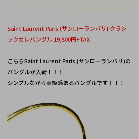
Saint Laurent Paris (サンローランパリ) クラシ
ックカレバングル 19,800円+TAX
こちらSaint Laurent Paris (サンローランパリ)の
バングルが入荷！！！
シンプルながら高級感あるバングルです！！！