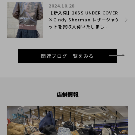
2024.10.28
【新入荷】20SS UNDER COVER
×Cindy Sherman レザージャケ
ットを買取入荷いたしまし...
関連ブログ一覧をみる
店舗情報