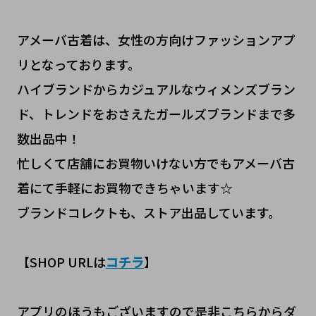
アメーバ古着は、女性の方向けファッションアプ
リとなっております。
ハイブランドからカジュアルなウィメンズブラン
ド、トレンドをおさえたガールズブランドまで多
数出品中！
忙しくて店舗にお買物いけない方でもアメーバ古
着にて手軽にお買物できちゃいます☆
ブランドコレクトも、ストア出品しています。
【SHOP URLは
コチラ
】
アプリのほうもございますので是非こちらからダ