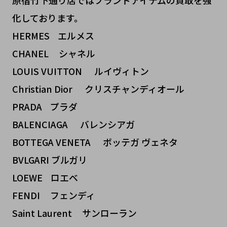
化しております。
HERMES エルメス
CHANEL シャネル
LOUIS VUITTON ルイヴィトン
Christian Dior クリスチャンディオール
PRADA プラダ
BALENCIAGA バレンシアガ
BOTTEGA VENETA ボッテガ ヴェネタ
BVLGARI ブルガリ
LOEWE ロエベ
FENDI フェンディ
Saint Laurent サンローラン