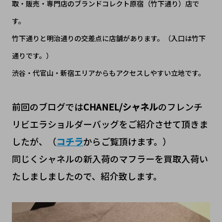
取・販売・専門店のブランドコレクト原宿（竹下通り）店で
す。
竹下通りと明治通りの交差点に店舗があります。（入口は竹下
通りです。）
渋谷・代官山・新宿エリアからもアクセスしやすい立地です。
前回のブログでは
CHANEL/シャネル
のフレンチ
リビエラショルダーバッグをご紹介させて頂きま
したが、（
コチラ
からご覧頂けます。）
同じくシャネルの新入荷のマフラーを買取入荷い
たしましましたので、紹介致します。