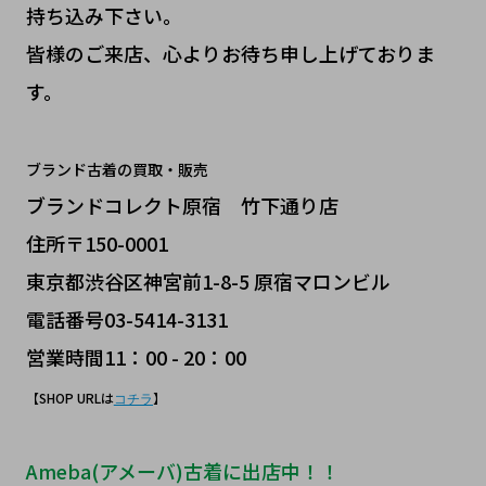
持ち込み下さい。
皆様のご来店、心よりお待ち申し上げておりま
す。
ブランド古着の買取・販売
ブランドコレクト原宿 竹下通り店
住所〒150-0001
東京都渋谷区神宮前1-8-5 原宿マロンビル
電話番号03-5414-3131
営業時間11：00 - 20：00
【SHOP URLは
】
コチラ
Ameba(アメーバ)古着に出店中！！