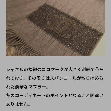
シャネルの象徴のココマークが大きく刺繍で作ら
れており、その周りはスパンコールが散りばめら
れた豪華なマフラー。
冬のコーディネートのポイントとなること間違い
ありません。