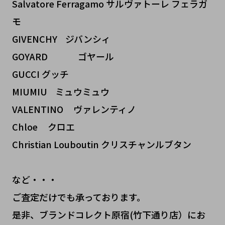
Salvatore Ferragamo サルヴァトーレ フェラガ
モ
GIVENCHY ジバンシィ
GOYARD ゴヤール
GUCCI グッチ
MIUMIU ミュウミュウ
VALENTINO ヴァレンティノ
Chloe クロエ
Christian Louboutin クリスチャンルブタン
など・・・
ご査定だけでも承っております。
是非、ブランドコレクト原宿(竹下通り店）にお