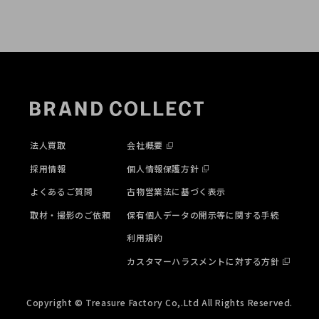
法人買取
会社概要
採用情報
個人情報保護方針
よくあるご質問
古物営業法に基づく表示
取材・撮影のご依頼
保有個人データの開示等に関する手続
利用規約
カスタマーハラスメントに対する方針
Copyright © Treasure Factory Co,.Ltd All Rights Reserved.