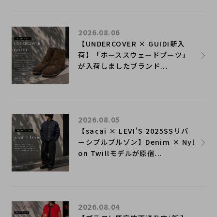
2026.08.06
【UNDERCOVER × GUIDI新入
荷】「ホーススウェードブーツ」
が入荷しましたブランド...
2026.08.05
【sacai × LEVI'S 2025SSリバ
ーシブルブルゾン】Denim × Nyl
on Twillモデルが原宿...
2026.08.04