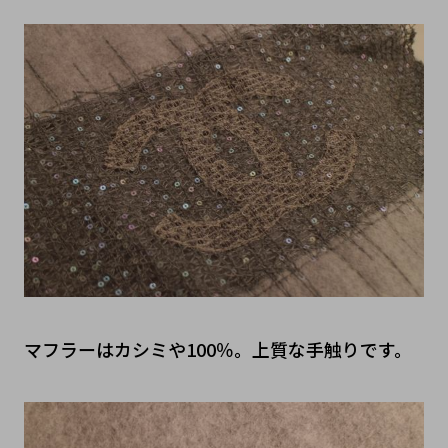
マフラーはカシミや100％。上質な手触りです。