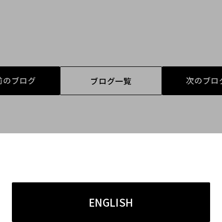
前のブログ
次のブロ
ブログ一覧
ENGLISH