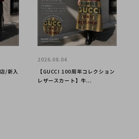
2026.08.04
店/新入
【GUCCI 100周年コレクション
レザースカート】牛...