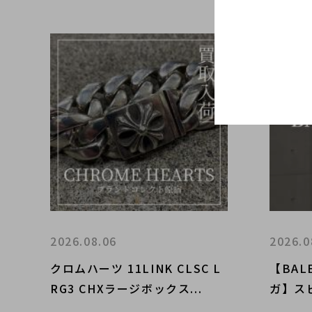
2026.08.06
2026.0
クロムハーツ 11LINK CLSC L
【BAL
RG3 CHXラージボックス...
ガ】スピ