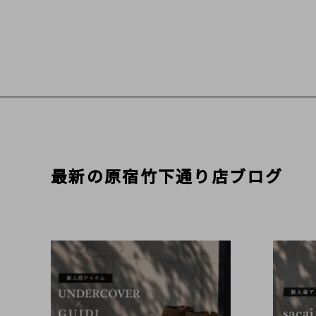
最新の原宿竹下通り店ブログ