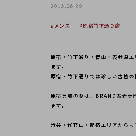
2015.06.29
#メンズ
#原宿竹下通り店
原宿・竹下通り・青山・表参道エ
ます。
原宿・竹下通りでは珍しい古着の
原宿買取の際は、BRAND古着
ます。
渋谷・代官山・新宿エリアからも