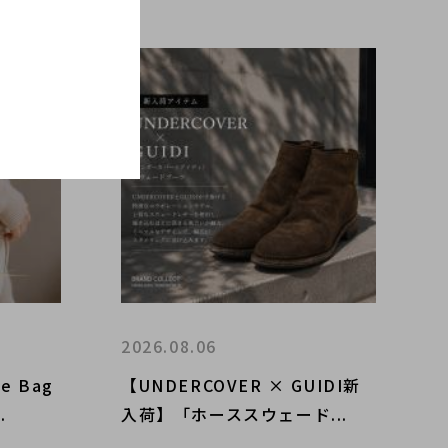
2026.08.06
e Bag
【UNDERCOVER × GUIDI新
.
入荷】「ホーススウェード...