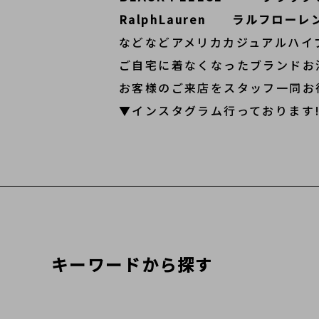
RalphLauren ラルフローレ
などなどアメリカカジュアルハイ
ご自宅に着なくなったブランドお
お客様のご来店をスタッフ一同お
▼インスタグラム行っております
キーワードから探す