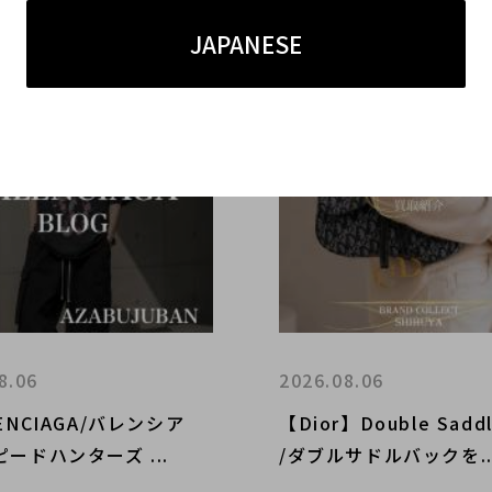
JAPANESE
8.06
2026.08.06
ENCIAGA/バレンシア
【Dior】Double Saddl
ードハンターズ ...
/ダブルサドルバックを..