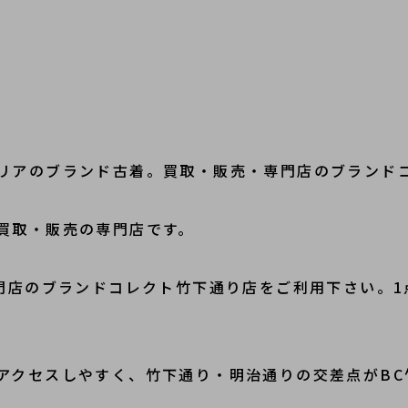
リアのブランド古着。買取・販売・専門店のブランド
買取・販売の専門店です。
専門店のブランドコレクト竹下通り店をご利用下さい。
アクセスしやすく、竹下通り・明治通りの交差点がBC