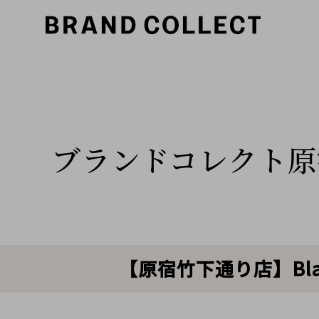
ブランドコレクト原
【原宿竹下通り店】Bla