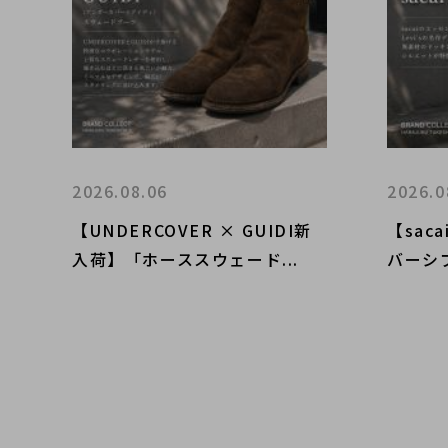
2026.08.06
2026.0
【UNDERCOVER × GUIDI新
【saca
入荷】「ホーススウェード...
バーシブ