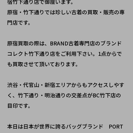
宿竹下通り店で御座います。
原宿・竹下通りでは珍しい古着の買取・販売の専
門店です。
原宿買取の際は、BRAND古着専門店のブランド
コレクト竹下通り店をご利用下さい。1点からで
も買取させて頂いております。
渋谷・代官山・新宿エリアからもアクセスしやす
く、竹下通り・明治通りの交差点がBC竹下店の
目印です。
本日は日本が世界に誇るバッグブランド PORT