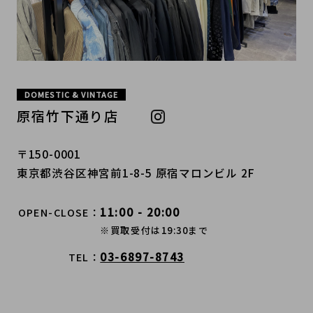
DOMESTIC & VINTAGE
原宿竹下通り店
〒150-0001
東京都渋谷区神宮前1-8-5 原宿マロンビル 2F
11:00 - 20:00
OPEN-CLOSE
※買取受付は19:30まで
03-6897-8743
TEL