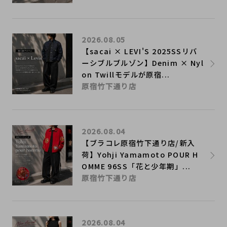
2026.08.05
【sacai × LEVI'S 2025SSリバ
ーシブルブルゾン】Denim × Nyl
on Twillモデルが原宿...
原宿竹下通り店
2026.08.04
【ブラコレ原宿竹下通り店/新入
荷】Yohji Yamamoto POUR H
OMME 96SS「花と少年期」...
原宿竹下通り店
2026.08.04