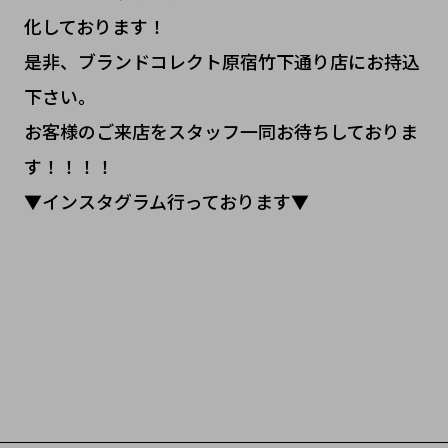
化しております！
是非、ブランドコレクト原宿竹下通り店にお持込
下さい。
お客様のご来店をスタッフ一同お待ちしておりま
す！！！！
▼インスタグラム行っております▼