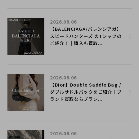
2026.08.06
【BALENCIAGA/バレンシアガ】
スピードハンターズ のTシャツの
ご紹介！｜購入も買取...
2026.08.06
【Dior】Double Saddle Bag /
ダブルサドルバックをご紹介｜ブ
ランド買取ならブラン...
2026.08.06