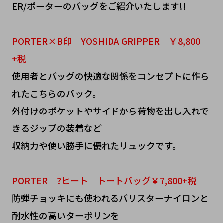
ER/ポーターのバッグをご紹介いたします!!
PORTER×B印 YOSHIDA GRIPPER ￥8,800
+税
使用者とバッグの快適な関係をコンセプトに作ら
れたこちらのバック。
外付けのポケットやサイドから荷物を出し入れで
きるジップの装着など
収納力や使い勝手に優れたリュックです。
PORTER ?ヒート トートバッグ￥7,800+税
防弾チョッキにも使われるバリスターナイロンと
耐水性の高いターポリンを