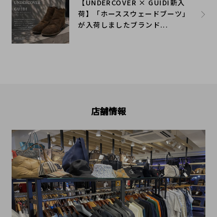
【UNDERCOVER × GUIDI新入
荷】「ホーススウェードブーツ」
が入荷しましたブランド...
店舗情報