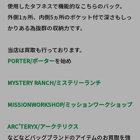
使用したタフネスで機能的なこちらのバック。
外側1ヵ所、内側5ヵ所のポケット付で深さもしっ
かりある為抜群の収納力です。
当店は買取も行っております。
PORTER
/
ポーター
を始め
MYSTERY RANCH/ミステリーランチ
MISSIONWORKSHOP/ミッションワークショップ
ARC’TERYX/アークテリクス
などなどバッグブランドのアイテムのお買取を強