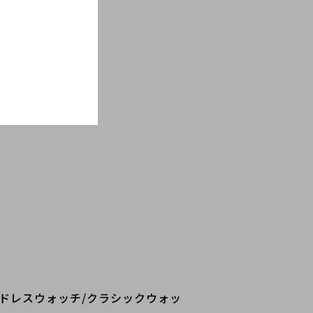
文字盤/ドレスウォッチ/クラシックウォッ