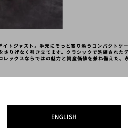
X デイトジャスト。手元にそっと寄り添うコンパクトケ
をさりげなく引き立てます。クラシックで洗練された
ロレックスならではの魅力と資産価値を兼ね備えた、
ENGLISH