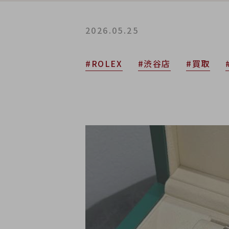
2026.05.25
#ROLEX
#渋谷店
#買取