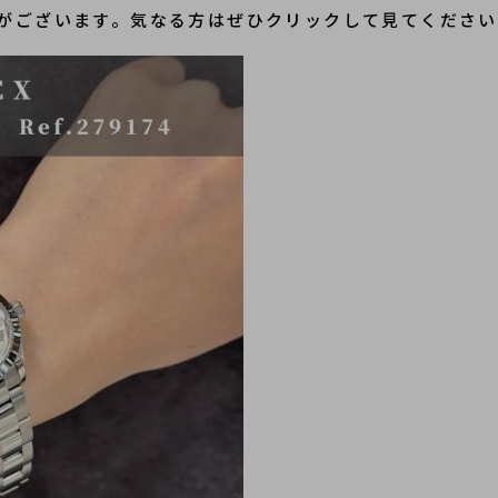
がございます。気なる方はぜひクリックして見てください