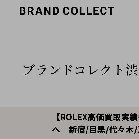
ブランドコレクト渋
【ROLEX高価買取実
へ 新宿/目黒/代々木