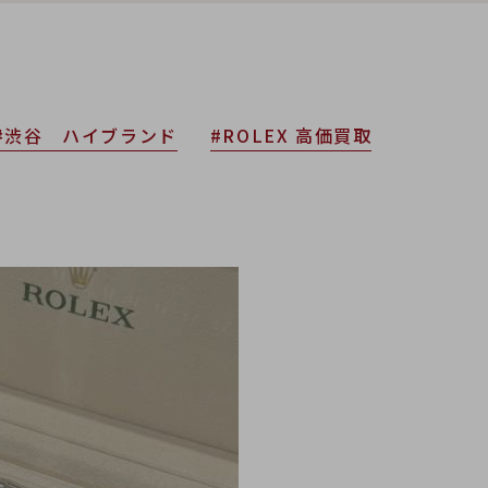
#渋谷 ハイブランド
#ROLEX 高価買取