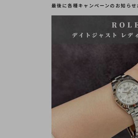
最後に各種キャンペーンのお知らせ