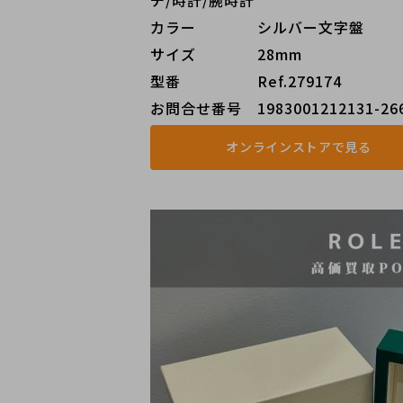
カラー    シルバー文字盤
サイズ    28mm
型番     Ref.279174
お問合せ番号 1983001212131-26
オンラインストアで見る