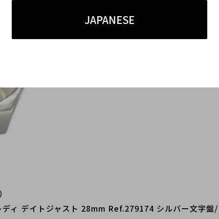
JAPANESE
）
28 レディ デイトジャスト 28mm Ref.279174 シルバー