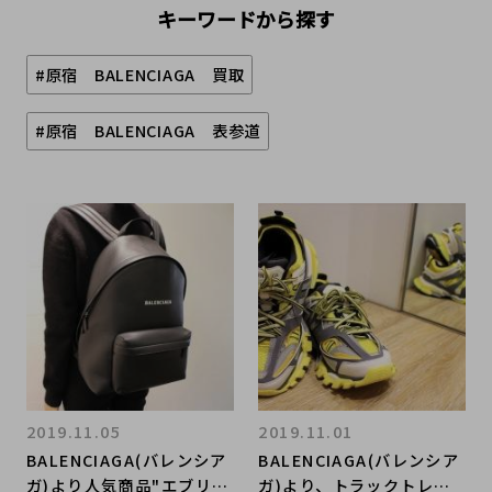
キーワードから探す
#原宿 BALENCIAGA 買取
#原宿 BALENCIAGA 表参道
2019.11.05
2019.11.01
BALENCIAGA(バレンシア
BALENCIAGA(バレンシア
ガ)より人気商品"エブリデ
ガ)より、トラックトレー