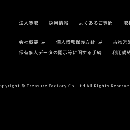
法人買取
採用情報
よくあるご質問
取
会社概要
個人情報保護方針
古物営
保有個人データの開示等に関する手続
利用規
opyright © Treasure Factory Co,.Ltd All Rights Reserve