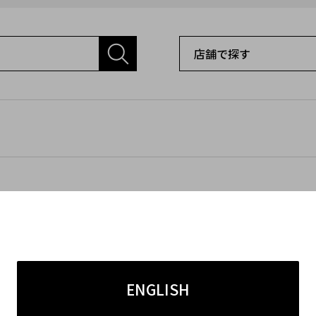
ENGLISH