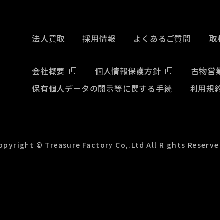
法人買取
採用情報
よくあるご質問
取
会社概要
個人情報保護方針
古物営
保有個人データの開示等に関する手続
利用規
opyright © Treasure Factory Co,.Ltd All Rights Reserve