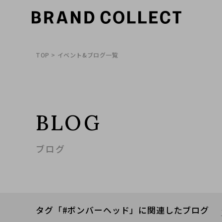
TOP
> イベント&ブログ一覧
BLOG
ブログ
タグ「#ボンバーヘッド」に関連したブログ