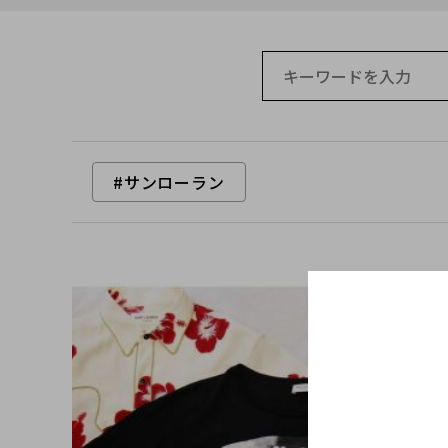
#サンローラン