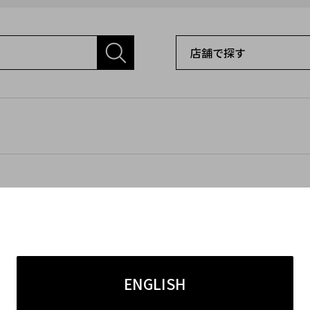
ENGLISH