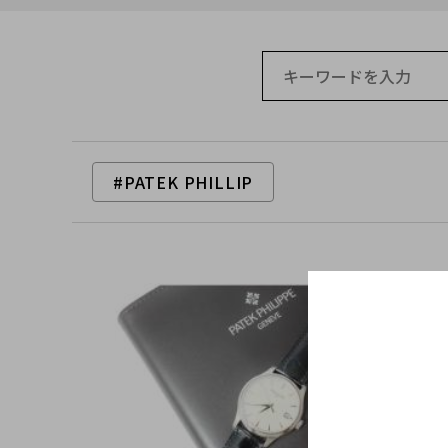
#PATEK PHILLIP