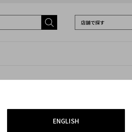
ENGLISH