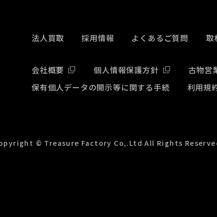
法人買取
採用情報
よくあるご質問
取
会社概要
個人情報保護方針
古物営
保有個人データの開示等に関する手続
利用規
opyright © Treasure Factory Co,.Ltd All Rights Reserve