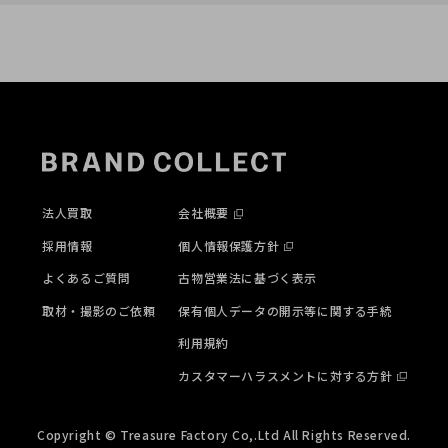
法人買取
会社概要
採用情報
個人情報保護方針
よくあるご質問
古物営業法に基づく表示
取材・撮影のご依頼
保有個人データの開示等に関する手続
利用規約
カスタマーハラスメントに対する方針
Copyright © Treasure Factory Co,.Ltd All Rights Reserved.