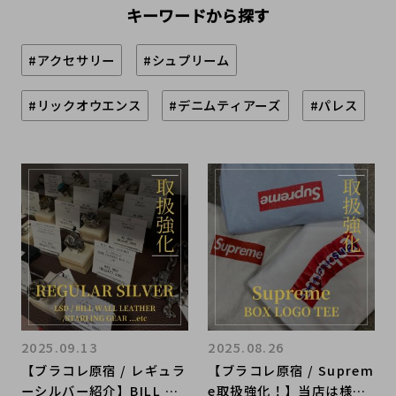
キーワードから探す
#アクセサリー
#シュプリーム
#リックオウエンス
#デニムティアーズ
#パレス
2025.09.13
2025.08.26
【ブラコレ原宿 / レギュラ
【ブラコレ原宿 / Suprem
ーシルバー紹介】BILL WA
e取扱強化！】当店は様々