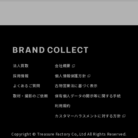
法人買取
会社概要
採用情報
個人情報保護方針
よくあるご質問
古物営業法に基づく表示
取材・撮影のご依頼
保有個人データの開示等に関する手続
利用規約
カスタマーハラスメントに対する方針
Copyright © Treasure Factory Co,.Ltd All Rights Reserved.