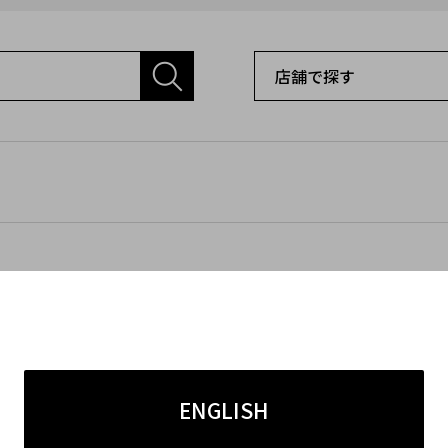
ENGLISH