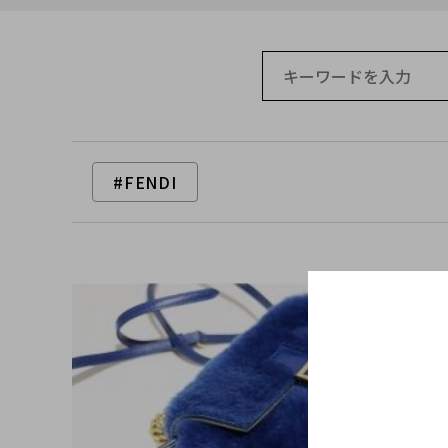
#FENDI